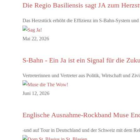
Die Regio Basiliensis sagt JA zum Herz
Das Herzstück erhöht die Effizienz im S-Bahn-System und 
Mai 22, 2026
S-Bahn - Ein Ja ist ein Signal für die Zuk
Vertreterinnen und Vertreter aus Politik, Wirtschaft und Z
Juni 12, 2026
Englische Ausnahme-Rockband Muse End
-und auf Tour in Deutschland und der Schweiz mit dem Rel