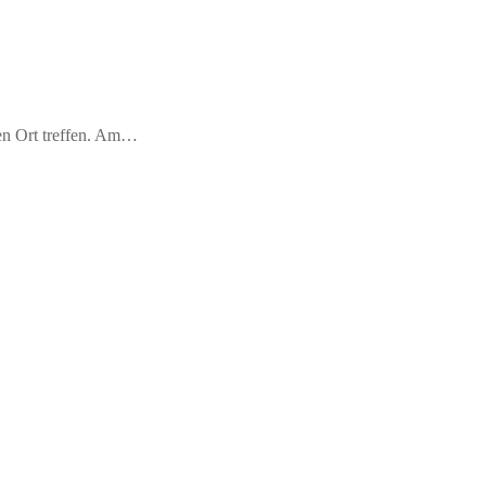
en Ort treffen. Am…