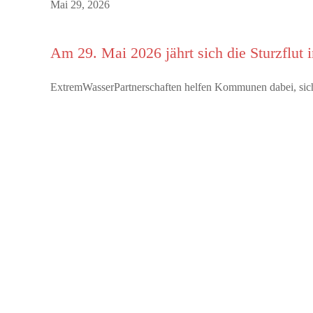
Mai 29, 2026
Am 29. Mai 2026 jährt sich die Sturzflut
ExtremWasserPartnerschaften helfen Kommunen dabei, sich