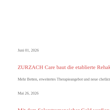
Juni 01, 2026
ZURZACH Care baut die etablierte Rehak
Mehr Betten, erweitertes Therapieangebot und neue chefä
Mai 26, 2026