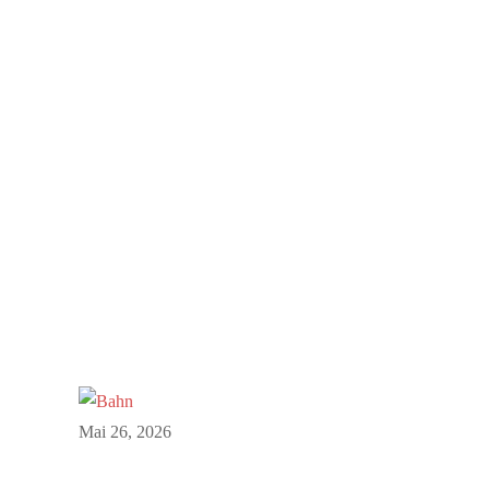
Mai 26, 2026