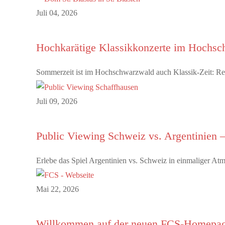
Juli 04, 2026
Hochkarätige Klassikkonzerte im Hochs
Sommerzeit ist im Hochschwarzwald auch Klassik-Zeit: R
Juli 09, 2026
Public Viewing Schweiz vs. Argentinien –
Erlebe das Spiel Argentinien vs. Schweiz in einmaliger A
Mai 22, 2026
Willkommen auf der neuen FCS-Homepa