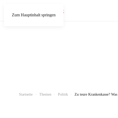
Zum Hauptinhalt springen
Startseite
Themen
Politik
Zu teure Krankenkasse? Was 