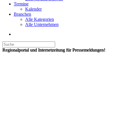
Termine
Kalender
Branchen
Alle Kategorien
Alle Unternehmen
Regionalportal und Internetzeitung für Pressemeldungen!