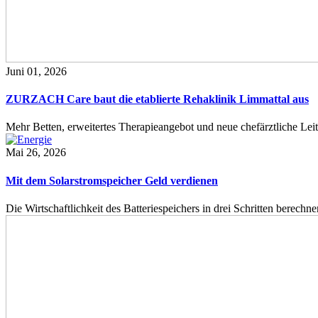
Juni 01, 2026
ZURZACH Care baut die etablierte Rehaklinik Limmattal aus
Mehr Betten, erweitertes Therapieangebot und neue chefärztliche L
Mai 26, 2026
Mit dem Solarstromspeicher Geld verdienen
Die Wirtschaftlichkeit des Batteriespeichers in drei Schritten berech