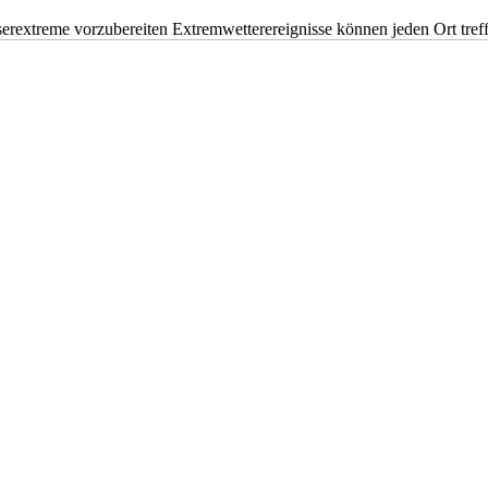
erextreme vorzubereiten Extremwetterereignisse können jeden Ort tr