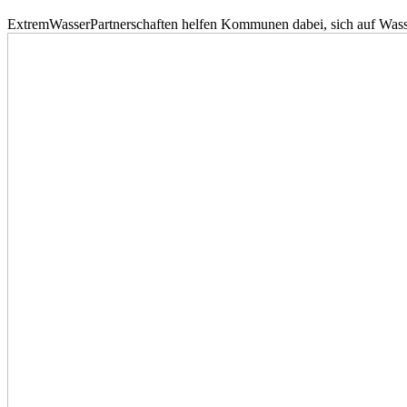
ExtremWasserPartnerschaften helfen Kommunen dabei, sich auf Wass