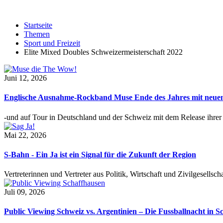
Startseite
Themen
Sport und Freizeit
Elite Mixed Doubles Schweizermeisterschaft 2022
Juni 12, 2026
Englische Ausnahme-Rockband Muse Ende des Jahres mit neu
-und auf Tour in Deutschland und der Schweiz mit dem Release ihre
Mai 22, 2026
S-Bahn - Ein Ja ist ein Signal für die Zukunft der Region
Vertreterinnen und Vertreter aus Politik, Wirtschaft und Zivilgesel
Juli 09, 2026
Public Viewing Schweiz vs. Argentinien – Die Fussballnacht in S