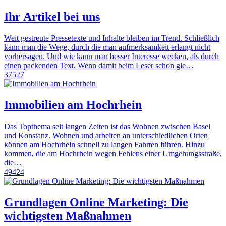
Ihr Artikel bei uns
Weit gestreute Pressetexte und Inhalte bleiben im Trend. Schließlich
kann man die Wege, durch die man aufmerksamkeit erlangt nicht
vorhersagen. Und wie kann man besser Interesse wecken, als durch
einen packenden Text. Wenn damit beim Leser schon gle…
37527
Immobilien am Hochrhein
Das Topthema seit langen Zeiten ist das Wohnen zwischen Basel
und Konstanz. Wohnen und arbeiten an unterschiedlichen Orten
können am Hochrhein schnell zu langen Fahrten führen. Hinzu
kommen, die am Hochrhein wegen Fehlens einer Umgehungsstraße,
die…
49424
Grundlagen Online Marketing: Die
wichtigsten Maßnahmen