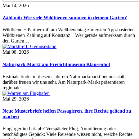
Mai 14, 2026
Zähl mit: Wie viele Wildbienen summen in deinem Garten?
Wildbiene + Partner ruft am Weltbienentag zur ersten App-basierten
Wildbienen-Zählung auf Konstanz – Wer gerade aufmerksam durch
den Garten…
Mai 08, 2026
Naturpark-Markt am Freilichtmuseum Klausenhof
Erstmals findet in diesem Jahr ein Naturparkmarkt bei uns statt –
darüber freuen wir uns sehr. Am Naturpark-Markt präsentieren
regionale…
Mai 29, 2026
Neue Musterbriefe helfen Passagieren, ihre Rechte geltend zu
machen
Flugärger im Urlaub? Verspäteter Flug, Annullierung oder
beschädigtes Gepäck: Viele Reisende wissen nicht, welche Rechte