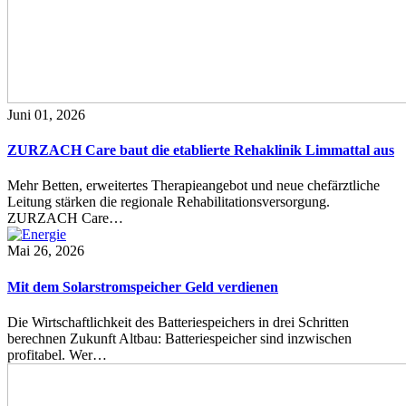
Juni 01, 2026
ZURZACH Care baut die etablierte Rehaklinik Limmattal aus
Mehr Betten, erweitertes Therapieangebot und neue chefärztliche
Leitung stärken die regionale Rehabilitationsversorgung.
ZURZACH Care…
Mai 26, 2026
Mit dem Solarstromspeicher Geld verdienen
Die Wirtschaftlichkeit des Batteriespeichers in drei Schritten
berechnen Zukunft Altbau: Batteriespeicher sind inzwischen
profitabel. Wer…