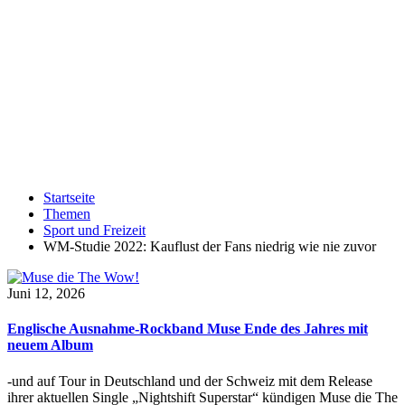
Startseite
Themen
Sport und Freizeit
WM-Studie 2022: Kauflust der Fans niedrig wie nie zuvor
Juni 12, 2026
Englische Ausnahme-Rockband Muse Ende des Jahres mit
neuem Album
-und auf Tour in Deutschland und der Schweiz mit dem Release
ihrer aktuellen Single „Nightshift Superstar“ kündigen Muse die The