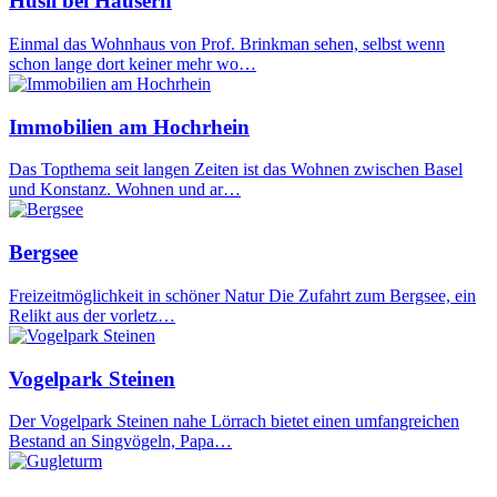
Hüsli bei Häusern
Einmal das Wohnhaus von Prof. Brinkman sehen, selbst wenn
schon lange dort keiner mehr wo…
Immobilien am Hochrhein
Das Topthema seit langen Zeiten ist das Wohnen zwischen Basel
und Konstanz. Wohnen und ar…
Bergsee
Freizeitmöglichkeit in schöner Natur Die Zufahrt zum Bergsee, ein
Relikt aus der vorletz…
Vogelpark Steinen
Der Vogelpark Steinen nahe Lörrach bietet einen umfangreichen
Bestand an Singvögeln, Papa…