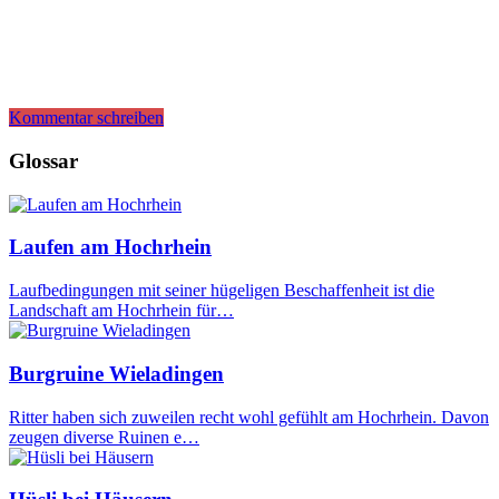
Kommentar schreiben
Glossar
Laufen am Hochrhein
Laufbedingungen mit seiner hügeligen Beschaffenheit ist die
Landschaft am Hochrhein für…
Burgruine Wieladingen
Ritter haben sich zuweilen recht wohl gefühlt am Hochrhein. Davon
zeugen diverse Ruinen e…