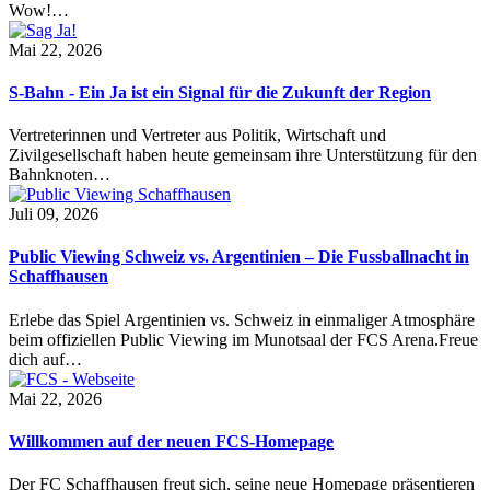
Wow!…
Mai 22, 2026
S-Bahn - Ein Ja ist ein Signal für die Zukunft der Region
Vertreterinnen und Vertreter aus Politik, Wirtschaft und
Zivilgesellschaft haben heute gemeinsam ihre Unterstützung für den
Bahnknoten…
Juli 09, 2026
Public Viewing Schweiz vs. Argentinien – Die Fussballnacht in
Schaffhausen
Erlebe das Spiel Argentinien vs. Schweiz in einmaliger Atmosphäre
beim offiziellen Public Viewing im Munotsaal der FCS Arena.Freue
dich auf…
Mai 22, 2026
Willkommen auf der neuen FCS-Homepage
Der FC Schaffhausen freut sich, seine neue Homepage präsentieren