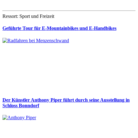
Ressort: Sport und Freizeit
Geführte Tour für E-Mountainbikes und E-Handbikes
Der Künstler Anthony Piper führt durch seine Ausstellung in
Schloss Bonndorf