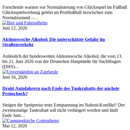
Forschende warnen vor Normalisierung von Glücksspiel im Fußball
Glücksspielwerbung gehört im Profifußball inzwischen zum
Normalzustand –…
Juni 12, 2026
Aktionswoche Alkohol: Die unterschätzte Gefahr im
Straßenverkehr
Anlässlich der bundesweiten Aktionswoche Alkohol, die vom 13.
bis 21. Juni 2026 von der Deutschen Hauptstelle für Suchtfragen
(DHS)…
Juni 16, 2026
Droht Autofahrern nach Ende des Tankrabatts der nächste
Preisschock?
Steigen die Spritpreise trotz Entspannung im Nahost-Konflikt? Der
zweimonatige Tankrabatt soll nicht verlängert werden und läuft
Ende Juni…
Mai 12, 2026