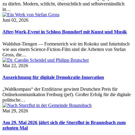
zu dürfen. Modern, schlicht, übersichtlich und selbstverständlich
in…
Juni 02, 2026
After-Work-Event in Schloss Bonndorf mit Kunst und Musik
Waldshut-Tiengen — Formenreich wie im Rokoko und futuristisch
wie aus einem Science-Fiction-Film sind die Arbeiten von Stefan
Gross, die…
Mai 22, 2026
Auszeichnung für digitale Demokratie-Innovation
„Wahlkompass“ der Erzdiözese gewinnt Deutschen Preis für
Onlinekommunikation Freiburg (pef). Großer Erfolg für die digitale
politische…
Mai 29, 2026
Am 29. Mai 2026 jährt sich die Sturzflut in Braunsbach zum
zehnten Mal