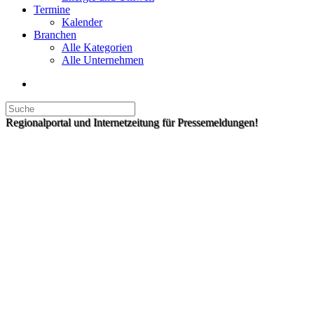
Termine
Kalender
Branchen
Alle Kategorien
Alle Unternehmen
Regionalportal und Internetzeitung für Pressemeldungen!