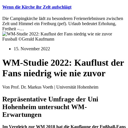
Wenn die Kirche ihr Zelt aufschlägt
Die Campingkirche lädt zu besonderen Ferienerlebnissen zwischen
Zelt und Himmel ein Freiburg (pef). Urlaub bedeutet Erholung,
Freiheit –…
Fussball ©Gerald Kaufmann
15. November 2022
WM-Studie 2022: Kauflust der
Fans niedrig wie nie zuvor
Von Prof. Dr. Markus Voeth | Universität Hohenheim
Repräsentative Umfrage der Uni
Hohenheim untersucht WM-
Erwartungen
Im Vergleich zur WM 2018 hat die Kauflaune der Fußball-Fans