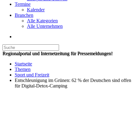
Termine
Kalender
Branchen
Alle Kategorien
Alle Unternehmen
Regionalportal und Internetzeitung für Pressemeldungen!
Startseite
Themen
Sport und Freizeit
Entschleunigung im Grünen: 62 % der Deutschen sind offen
für Digital-Detox-Camping