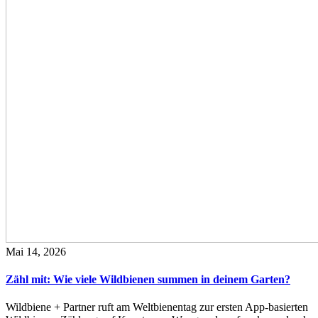
Mai 14, 2026
Zähl mit: Wie viele Wildbienen summen in deinem Garten?
Wildbiene + Partner ruft am Weltbienentag zur ersten App-basierten