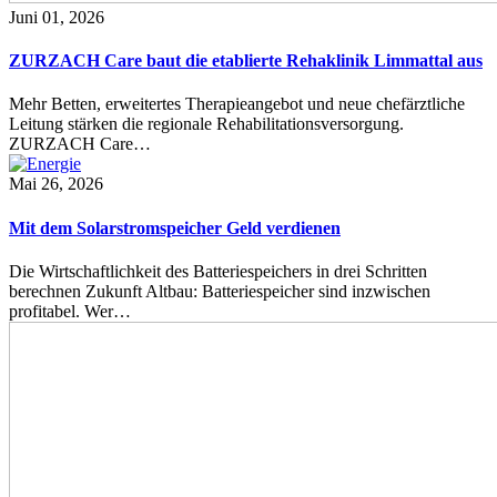
Juni 01, 2026
ZURZACH Care baut die etablierte Rehaklinik Limmattal aus
Mehr Betten, erweitertes Therapieangebot und neue chefärztliche
Leitung stärken die regionale Rehabilitationsversorgung.
ZURZACH Care…
Mai 26, 2026
Mit dem Solarstromspeicher Geld verdienen
Die Wirtschaftlichkeit des Batteriespeichers in drei Schritten
berechnen Zukunft Altbau: Batteriespeicher sind inzwischen
profitabel. Wer…