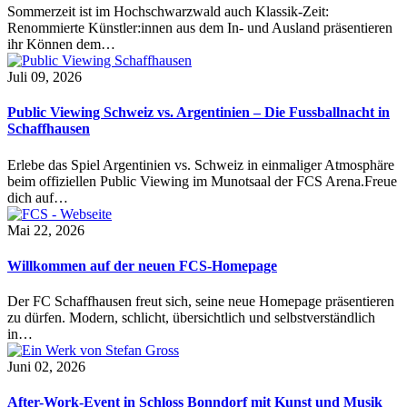
Sommerzeit ist im Hochschwarzwald auch Klassik-Zeit:
Renommierte Künstler:innen aus dem In- und Ausland präsentieren
ihr Können dem…
Juli 09, 2026
Public Viewing Schweiz vs. Argentinien – Die Fussballnacht in
Schaffhausen
Erlebe das Spiel Argentinien vs. Schweiz in einmaliger Atmosphäre
beim offiziellen Public Viewing im Munotsaal der FCS Arena.Freue
dich auf…
Mai 22, 2026
Willkommen auf der neuen FCS-Homepage
Der FC Schaffhausen freut sich, seine neue Homepage präsentieren
zu dürfen. Modern, schlicht, übersichtlich und selbstverständlich
in…
Juni 02, 2026
After-Work-Event in Schloss Bonndorf mit Kunst und Musik