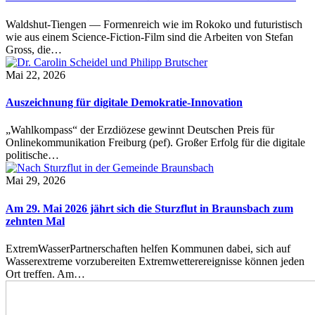
Waldshut-Tiengen — Formenreich wie im Rokoko und futuristisch
wie aus einem Science-Fiction-Film sind die Arbeiten von Stefan
Gross, die…
Mai 22, 2026
Auszeichnung für digitale Demokratie-Innovation
„Wahlkompass“ der Erzdiözese gewinnt Deutschen Preis für
Onlinekommunikation Freiburg (pef). Großer Erfolg für die digitale
politische…
Mai 29, 2026
Am 29. Mai 2026 jährt sich die Sturzflut in Braunsbach zum
zehnten Mal
ExtremWasserPartnerschaften helfen Kommunen dabei, sich auf
Wasserextreme vorzubereiten Extremwetterereignisse können jeden
Ort treffen. Am…