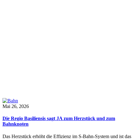
Mai 26, 2026
Die Regio Basiliensis sagt JA zum Herzstück und zum
Bahnknoten
Das Herzstück erhöht die Effizienz im S-Bahn-System und ist das