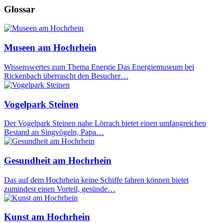
Glossar
Museen am Hochrhein
Wissenswertes zum Thema Energie Das Energiemuseum bei
Rickenbach überrascht den Besucher…
Vogelpark Steinen
Der Vogelpark Steinen nahe Lörrach bietet einen umfangreichen
Bestand an Singvögeln, Papa…
Gesundheit am Hochrhein
Das auf dem Hochrhein keine Schiffe fahren können bietet
zumindest einen Vorteil, gesünde…
Kunst am Hochrhein