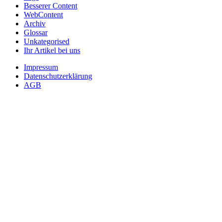
Besserer Content
WebContent
Archiv
Glossar
Unkategorised
Ihr Artikel bei uns
Impressum
Datenschutzerklärung
AGB