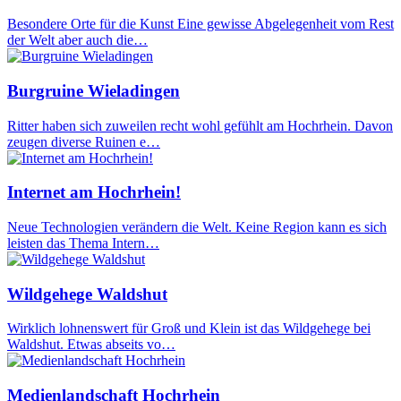
Besondere Orte für die Kunst Eine gewisse Abgelegenheit vom Rest
der Welt aber auch die…
Burgruine Wieladingen
Ritter haben sich zuweilen recht wohl gefühlt am Hochrhein. Davon
zeugen diverse Ruinen e…
Internet am Hochrhein!
Neue Technologien verändern die Welt. Keine Region kann es sich
leisten das Thema Intern…
Wildgehege Waldshut
Wirklich lohnenswert für Groß und Klein ist das Wildgehege bei
Waldshut. Etwas abseits vo…
Medienlandschaft Hochrhein