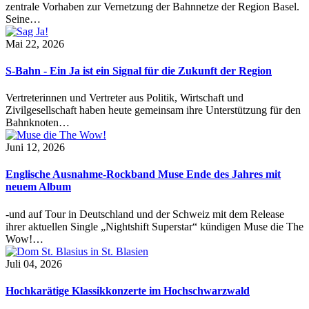
zentrale Vorhaben zur Vernetzung der Bahnnetze der Region Basel.
Seine…
Mai 22, 2026
S-Bahn - Ein Ja ist ein Signal für die Zukunft der Region
Vertreterinnen und Vertreter aus Politik, Wirtschaft und
Zivilgesellschaft haben heute gemeinsam ihre Unterstützung für den
Bahnknoten…
Juni 12, 2026
Englische Ausnahme-Rockband Muse Ende des Jahres mit
neuem Album
-und auf Tour in Deutschland und der Schweiz mit dem Release
ihrer aktuellen Single „Nightshift Superstar“ kündigen Muse die The
Wow!…
Juli 04, 2026
Hochkarätige Klassikkonzerte im Hochschwarzwald