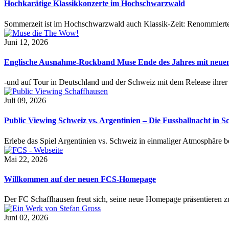
Hochkarätige Klassikkonzerte im Hochschwarzwald
Sommerzeit ist im Hochschwarzwald auch Klassik-Zeit: Renommierte
Juni 12, 2026
Englische Ausnahme-Rockband Muse Ende des Jahres mit neu
-und auf Tour in Deutschland und der Schweiz mit dem Release ihre
Juli 09, 2026
Public Viewing Schweiz vs. Argentinien – Die Fussballnacht in S
Erlebe das Spiel Argentinien vs. Schweiz in einmaliger Atmosphäre 
Mai 22, 2026
Willkommen auf der neuen FCS-Homepage
Der FC Schaffhausen freut sich, seine neue Homepage präsentieren zu 
Juni 02, 2026