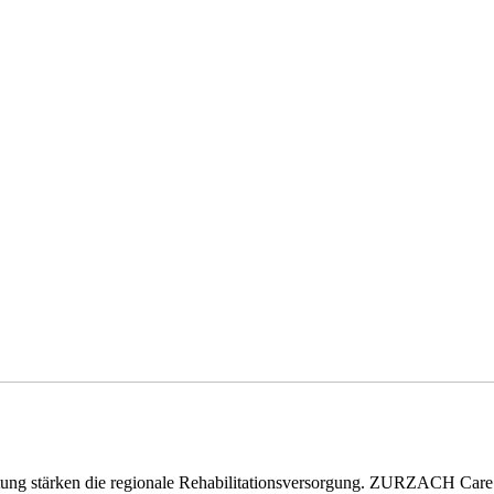
eitung stärken die regionale Rehabilitationsversorgung. ZURZACH Ca