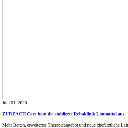
Juni 01, 2026
ZURZACH Care baut die etablierte Rehaklinik Limmattal aus
Mehr Betten, erweitertes Therapieangebot und neue chefärztliche L