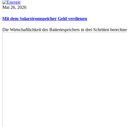
Mai 26, 2026
Mit dem Solarstromspeicher Geld verdienen
Die Wirtschaftlichkeit des Batteriespeichers in drei Schritten berech