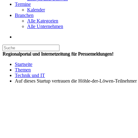
Termine
Kalender
Branchen
Alle Kategorien
Alle Unternehmen
Regionalportal und Internetzeitung für Pressemeldungen!
Startseite
Themen
Technik und IT
Auf dieses Startup vertrauen die Höhle-der-Löwen-Teilnehmer