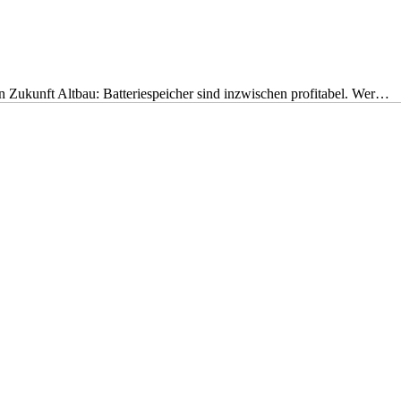
nen Zukunft Altbau: Batteriespeicher sind inzwischen profitabel. Wer…