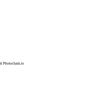
it Photochain.io