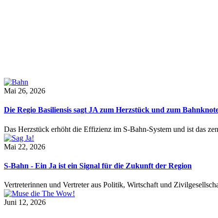
Mai 26, 2026
Die Regio Basiliensis sagt JA zum Herzstück und zum Bahnknot
Das Herzstück erhöht die Effizienz im S-Bahn-System und ist das ze
Mai 22, 2026
S-Bahn - Ein Ja ist ein Signal für die Zukunft der Region
Vertreterinnen und Vertreter aus Politik, Wirtschaft und Zivilgesel
Juni 12, 2026