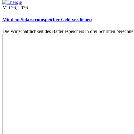
Mai 26, 2026
Mit dem Solarstromspeicher Geld verdienen
Die Wirtschaftlichkeit des Batteriespeichers in drei Schritten berech