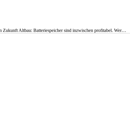
nen Zukunft Altbau: Batteriespeicher sind inzwischen profitabel. Wer…