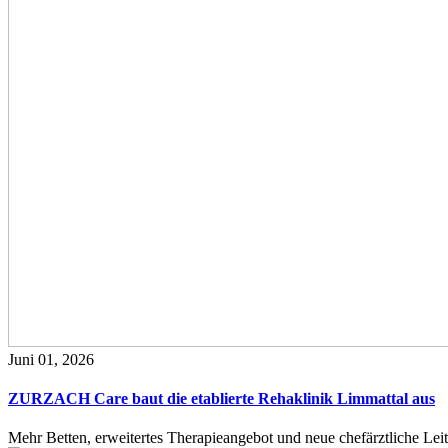
Juni 01, 2026
ZURZACH Care baut die etablierte Rehaklinik Limmattal aus
Mehr Betten, erweitertes Therapieangebot und neue chefärztliche L