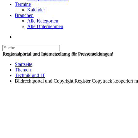
Termine
Kalender
Branchen
Alle Kategorien
Alle Unternehmen
Regionalportal und Internetzeitung für Pressemeldungen!
Startseite
Themen
Technik und IT
Bildrechtportal und Copyright Register Copytrack kooperiert m