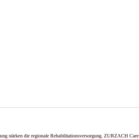
eitung stärken die regionale Rehabilitationsversorgung. ZURZACH Ca