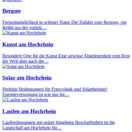
Bergsee
Freizeitmöglichkeit in schöner Natur Die Zufahrt zum Bergsee, ein
Relikt aus der vorletz…
Kunst am Hochrhein
Besondere Orte für die Kunst Eine gewisse Abgelegenheit vom Rest
der Welt aber auch die…
Solar am Hochrhein
Perfekte Bedingungen für Fotovoltaik und Solarthermie!
Energieversorgung ist wie das Int…
Laufen am Hochrhein
Laufbedingungen mit seiner hügeligen Beschaffenheit ist die
Landschaft am Hochrhein für…