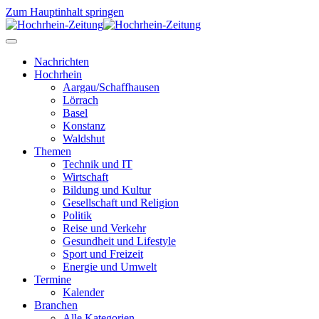
Zum Hauptinhalt springen
Nachrichten
Hochrhein
Aargau/Schaffhausen
Lörrach
Basel
Konstanz
Waldshut
Themen
Technik und IT
Wirtschaft
Bildung und Kultur
Gesellschaft und Religion
Politik
Reise und Verkehr
Gesundheit und Lifestyle
Sport und Freizeit
Energie und Umwelt
Termine
Kalender
Branchen
Alle Kategorien