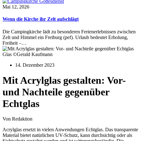
Mai 12, 2026
Wenn die Kirche ihr Zelt aufschlägt
Die Campingkirche lädt zu besonderen Ferienerlebnissen zwischen
Zelt und Himmel ein Freiburg (pef). Urlaub bedeutet Erholung,
Freiheit –…
Glas ©Gerald Kaufmann
14. Dezember 2023
Mit Acrylglas gestalten: Vor-
und Nachteile gegenüber
Echtglas
Von Redaktion
Acrylglas ersetzt in vielen Anwendungen Echtglas. Das transparente
Material bietet natürlichen UV-Schutz, kann durchsichtig oder als
Sichtschutz gestaltet werden und ist witterungsbeständig. Die