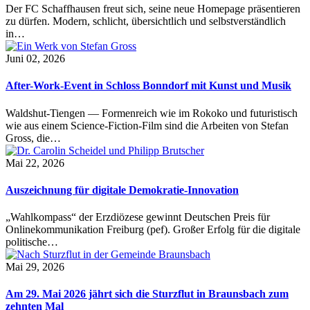
Der FC Schaffhausen freut sich, seine neue Homepage präsentieren
zu dürfen. Modern, schlicht, übersichtlich und selbstverständlich
in…
Juni 02, 2026
After-Work-Event in Schloss Bonndorf mit Kunst und Musik
Waldshut-Tiengen — Formenreich wie im Rokoko und futuristisch
wie aus einem Science-Fiction-Film sind die Arbeiten von Stefan
Gross, die…
Mai 22, 2026
Auszeichnung für digitale Demokratie-Innovation
„Wahlkompass“ der Erzdiözese gewinnt Deutschen Preis für
Onlinekommunikation Freiburg (pef). Großer Erfolg für die digitale
politische…
Mai 29, 2026
Am 29. Mai 2026 jährt sich die Sturzflut in Braunsbach zum
zehnten Mal