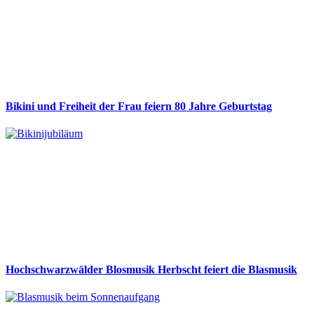
Bikini und Freiheit der Frau feiern 80 Jahre Geburtstag
Hochschwarzwälder Blosmusik Herbscht feiert die Blasmusik