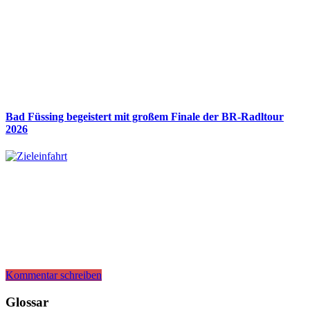
Bad Füssing begeistert mit großem Finale der BR-Radltour
2026
Kommentar schreiben
Glossar