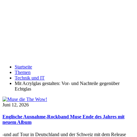
Startseite
Themen
Technik und IT
Mit Acrylglas gestalten: Vor- und Nachteile gegenüber
Echtglas
Juni 12, 2026
Englische Ausnahme-Rockband Muse Ende des Jahres mit
neuem Album
-und auf Tour in Deutschland und der Schweiz mit dem Release