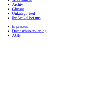
Archiv
Glossar
Unkategorised
Ihr Artikel bei uns
Impressum
Datenschutzerklärung
AGB