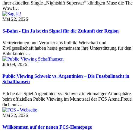
ihrer aktuellen Single „Nightshift Superstar“ kündigen Muse die The
Wow!…
Mai 22, 2026
S-Bahn - Ein Ja ist ein Signal für die Zukunft der Region
Vertreterinnen und Vertreter aus Politik, Wirtschaft und
Zivilgesellschaft haben heute gemeinsam ihre Unterstützung für den
Bahnknoten…
Juli 09, 2026
Public Viewing Schweiz vs. Argentinien – Die Fussballnacht in
Schaffhausen
Erlebe das Spiel Argentinien vs. Schweiz in einmaliger Atmosphäre
beim offiziellen Public Viewing im Munotsaal der FCS Arena.Freue
dich auf…
Mai 22, 2026
Willkommen auf der neuen FCS-Homepage