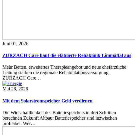
Juni 01, 2026
ZURZACH Care baut die etablierte Rehaklinik Limmattal aus
Mehr Betten, erweitertes Therapieangebot und neue chefärztliche
Leitung stärken die regionale Rehabilitationsversorgung.
ZURZACH Care…
Mai 26, 2026
Mit dem Solarstromspeicher Geld verdienen
Die Wirtschaftlichkeit des Batteriespeichers in drei Schritten
berechnen Zukunft Altbau: Batteriespeicher sind inzwischen
profitabel. Wer…