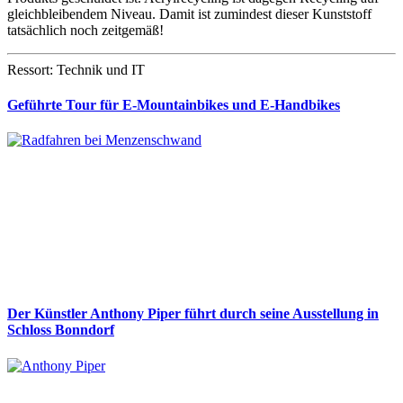
gleichbleibendem Niveau. Damit ist zumindest dieser Kunststoff
tatsächlich noch zeitgemäß!
Ressort: Technik und IT
Geführte Tour für E-Mountainbikes und E-Handbikes
Der Künstler Anthony Piper führt durch seine Ausstellung in
Schloss Bonndorf