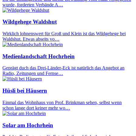
wurde, forderten Verbände A…
Wildgehege Waldshut
Wirklich lohnenswert für Groß und Klein ist das Wildgehege bei
Waldshut. Etwas abseits vo…
Medienlandschaft Hochrhein
Geprägt duch das Drei-Länder-Eck ist natürlich das Angebot an
Radio, Zeitungen und Fernse…
Hüsli bei Häusern
Einmal das Wohnhaus von Prof. Brinkman sehen, selbst wenn
schon lange dort keiner mehr wo…
Solar am Hochrhein