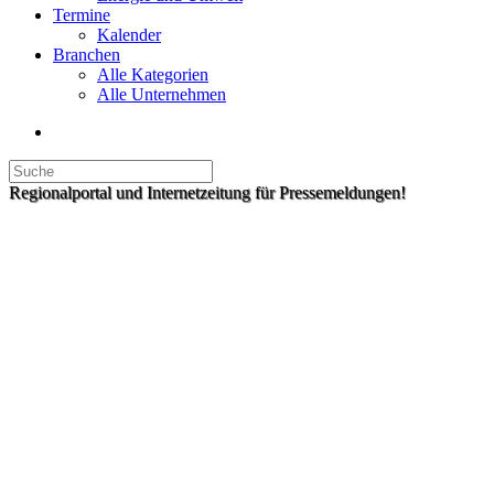
Termine
Kalender
Branchen
Alle Kategorien
Alle Unternehmen
Regionalportal und Internetzeitung für Pressemeldungen!