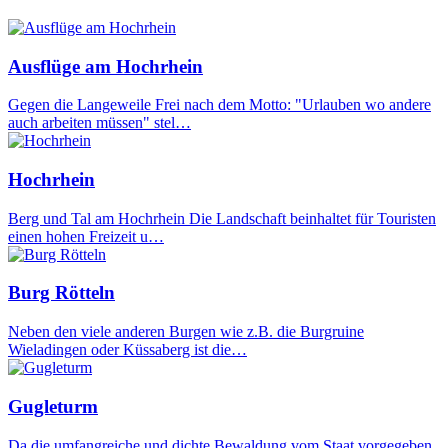
Ausflüge am Hochrhein
Gegen die Langeweile Frei nach dem Motto: "Urlauben wo andere
auch arbeiten müssen" stel…
Hochrhein
Berg und Tal am Hochrhein Die Landschaft beinhaltet für Touristen
einen hohen Freizeit u…
Burg Rötteln
Neben den viele anderen Burgen wie z.B. die Burgruine
Wieladingen oder Küssaberg ist die…
Gugleturm
Da die umfangreiche und dichte Bewaldung vom Staat vorgegeben