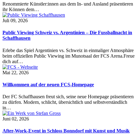
Renommierte Künstler:innen aus dem In- und Ausland präsentieren
ihr Können dem…
Juli 09, 2026
Public Viewing Schweiz vs. Argentinien – Die Fussballnacht in
Schaffhausen
Erlebe das Spiel Argentinien vs. Schweiz in einmaliger Atmosphäre
beim offiziellen Public Viewing im Munotsaal der FCS Arena.Freue
dich auf…
Mai 22, 2026
Willkommen auf der neuen FCS-Homepage
Der FC Schaffhausen freut sich, seine neue Homepage präsentieren
zu dürfen. Modern, schlicht, übersichtlich und selbstverständlich
in…
Juni 02, 2026
After-Work-Event in Schloss Bonndorf mit Kunst und Musik