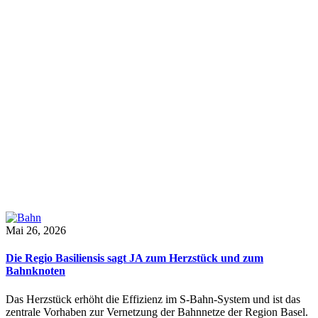
Mai 26, 2026
Die Regio Basiliensis sagt JA zum Herzstück und zum
Bahnknoten
Das Herzstück erhöht die Effizienz im S-Bahn-System und ist das
zentrale Vorhaben zur Vernetzung der Bahnnetze der Region Basel.