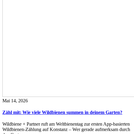
Mai 14, 2026
Zähl mit: Wie viele Wildbienen summen in deinem Garten?
Wildbiene + Partner ruft am Weltbienentag zur ersten App-basierten
Wildbienen-Zählung auf Konstanz – Wer gerade aufmerksam durch