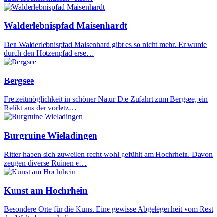
Walderlebnispfad Maisenhardt
Den Walderlebnispfad Maisenhard gibt es so nicht mehr. Er wurde
durch den Hotzenpfad erse…
Bergsee
Freizeitmöglichkeit in schöner Natur Die Zufahrt zum Bergsee, ein
Relikt aus der vorletz…
Burgruine Wieladingen
Ritter haben sich zuweilen recht wohl gefühlt am Hochrhein. Davon
zeugen diverse Ruinen e…
Kunst am Hochrhein
Besondere Orte für die Kunst Eine gewisse Abgelegenheit vom Rest