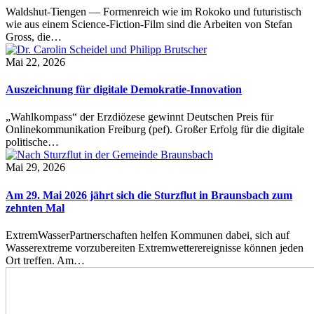
Waldshut-Tiengen — Formenreich wie im Rokoko und futuristisch
wie aus einem Science-Fiction-Film sind die Arbeiten von Stefan
Gross, die…
Mai 22, 2026
Auszeichnung für digitale Demokratie-Innovation
„Wahlkompass“ der Erzdiözese gewinnt Deutschen Preis für
Onlinekommunikation Freiburg (pef). Großer Erfolg für die digitale
politische…
Mai 29, 2026
Am 29. Mai 2026 jährt sich die Sturzflut in Braunsbach zum
zehnten Mal
ExtremWasserPartnerschaften helfen Kommunen dabei, sich auf
Wasserextreme vorzubereiten Extremwetterereignisse können jeden
Ort treffen. Am…