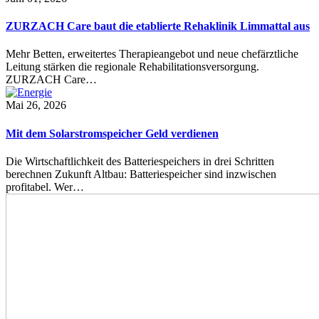
ZURZACH Care baut die etablierte Rehaklinik Limmattal aus
Mehr Betten, erweitertes Therapieangebot und neue chefärztliche
Leitung stärken die regionale Rehabilitationsversorgung.
ZURZACH Care…
Mai 26, 2026
Mit dem Solarstromspeicher Geld verdienen
Die Wirtschaftlichkeit des Batteriespeichers in drei Schritten
berechnen Zukunft Altbau: Batteriespeicher sind inzwischen
profitabel. Wer…