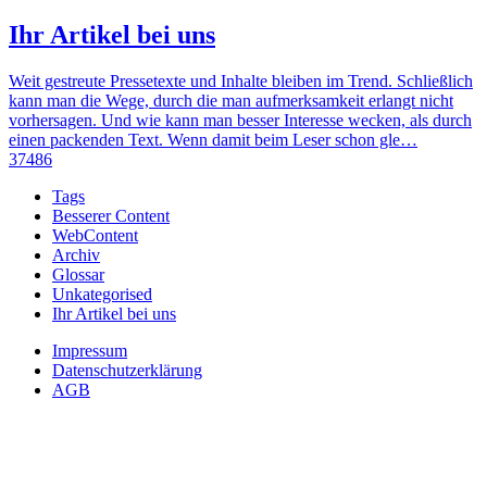
Ihr Artikel bei uns
Weit gestreute Pressetexte und Inhalte bleiben im Trend. Schließlich
kann man die Wege, durch die man aufmerksamkeit erlangt nicht
vorhersagen. Und wie kann man besser Interesse wecken, als durch
einen packenden Text. Wenn damit beim Leser schon gle…
37486
Tags
Besserer Content
WebContent
Archiv
Glossar
Unkategorised
Ihr Artikel bei uns
Impressum
Datenschutzerklärung
AGB