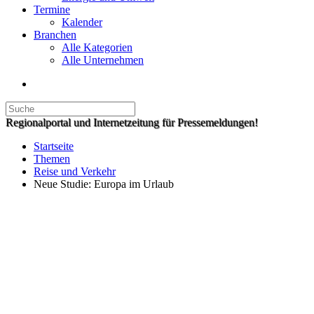
Termine
Kalender
Branchen
Alle Kategorien
Alle Unternehmen
Regionalportal und Internetzeitung für Pressemeldungen!
Startseite
Themen
Reise und Verkehr
Neue Studie: Europa im Urlaub