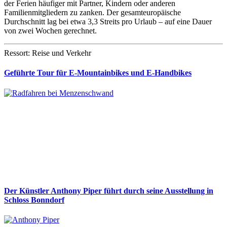
der Ferien häufiger mit Partner, Kindern oder anderen
Familienmitgliedern zu zanken. Der gesamteuropäische
Durchschnitt lag bei etwa 3,3 Streits pro Urlaub – auf eine Dauer
von zwei Wochen gerechnet.
Ressort: Reise und Verkehr
Geführte Tour für E-Mountainbikes und E-Handbikes
Der Künstler Anthony Piper führt durch seine Ausstellung in
Schloss Bonndorf