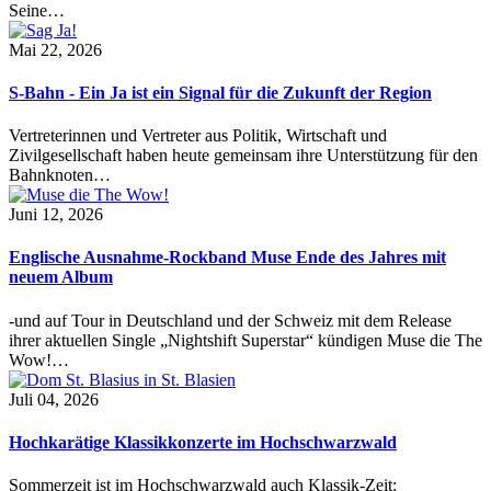
Seine…
Mai 22, 2026
S-Bahn - Ein Ja ist ein Signal für die Zukunft der Region
Vertreterinnen und Vertreter aus Politik, Wirtschaft und
Zivilgesellschaft haben heute gemeinsam ihre Unterstützung für den
Bahnknoten…
Juni 12, 2026
Englische Ausnahme-Rockband Muse Ende des Jahres mit
neuem Album
-und auf Tour in Deutschland und der Schweiz mit dem Release
ihrer aktuellen Single „Nightshift Superstar“ kündigen Muse die The
Wow!…
Juli 04, 2026
Hochkarätige Klassikkonzerte im Hochschwarzwald
Sommerzeit ist im Hochschwarzwald auch Klassik-Zeit: