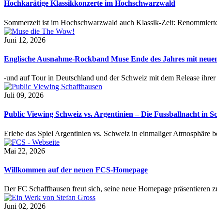
Hochkarätige Klassikkonzerte im Hochschwarzwald
Sommerzeit ist im Hochschwarzwald auch Klassik-Zeit: Renommierte
Juni 12, 2026
Englische Ausnahme-Rockband Muse Ende des Jahres mit neu
-und auf Tour in Deutschland und der Schweiz mit dem Release ihre
Juli 09, 2026
Public Viewing Schweiz vs. Argentinien – Die Fussballnacht in S
Erlebe das Spiel Argentinien vs. Schweiz in einmaliger Atmosphäre 
Mai 22, 2026
Willkommen auf der neuen FCS-Homepage
Der FC Schaffhausen freut sich, seine neue Homepage präsentieren zu 
Juni 02, 2026