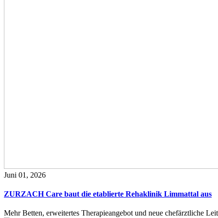
Juni 01, 2026
ZURZACH Care baut die etablierte Rehaklinik Limmattal aus
Mehr Betten, erweitertes Therapieangebot und neue chefärztliche L