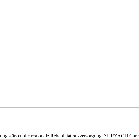
eitung stärken die regionale Rehabilitationsversorgung. ZURZACH Ca