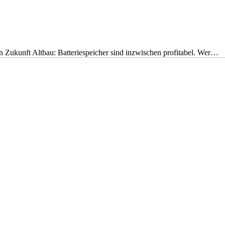
nen Zukunft Altbau: Batteriespeicher sind inzwischen profitabel. Wer…