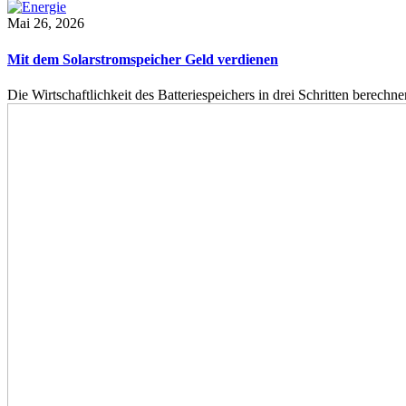
Mai 26, 2026
Mit dem Solarstromspeicher Geld verdienen
Die Wirtschaftlichkeit des Batteriespeichers in drei Schritten berech