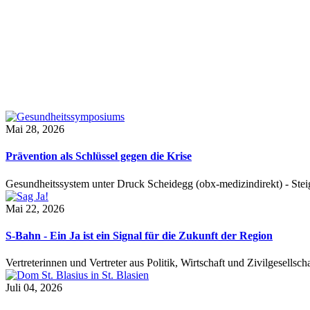
Mai 28, 2026
Prävention als Schlüssel gegen die Krise
Gesundheitssystem unter Druck Scheidegg (obx-medizindirekt) - S
Mai 22, 2026
S-Bahn - Ein Ja ist ein Signal für die Zukunft der Region
Vertreterinnen und Vertreter aus Politik, Wirtschaft und Zivilgesel
Juli 04, 2026