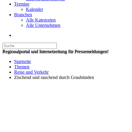
Termine
Kalender
Branchen
Alle Kategorien
Alle Unternehmen
Regionalportal und Internetzeitung für Pressemeldungen!
Startseite
Themen
Reise und Verkehr
Zischend und rauchend durch Graubünden