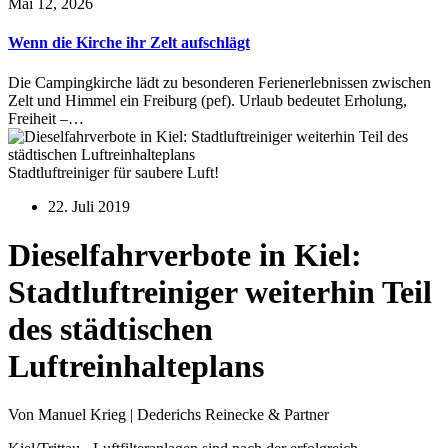
Mai 12, 2026
Wenn die Kirche ihr Zelt aufschlägt
Die Campingkirche lädt zu besonderen Ferienerlebnissen zwischen
Zelt und Himmel ein Freiburg (pef). Urlaub bedeutet Erholung,
Freiheit –…
Stadtluftreiniger für saubere Luft!
22. Juli 2019
Dieselfahrverbote in Kiel:
Stadtluftreiniger weiterhin Teil
des städtischen
Luftreinhalteplans
Von Manuel Krieg | Dederichs Reinecke & Partner