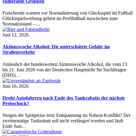
vulnerable Gruppen
Forschende warnen vor Normalisierung von Glücksspiel im Fußball
Glücksspielwerbung gehört im Profifußball inzwischen zum
Normalzustand –…
Juni 12, 2026
Aktionswoche Alkohol: Die unterschätzte Gefahr im
Straßenverkehr
Anlässlich der bundesweiten Aktionswoche Alkohol, die vom 13.
bis 21. Juni 2026 von der Deutschen Hauptstelle für Suchtfragen
(DHS)…
Juni 16, 2026
Droht Autofahrern nach Ende des Tankrabatts der nächste
Preisschock?
Steigen die Spritpreise trotz Entspannung im Nahost-Konflikt? Der
zweimonatige Tankrabatt soll nicht verlängert werden und läuft
Ende Juni…