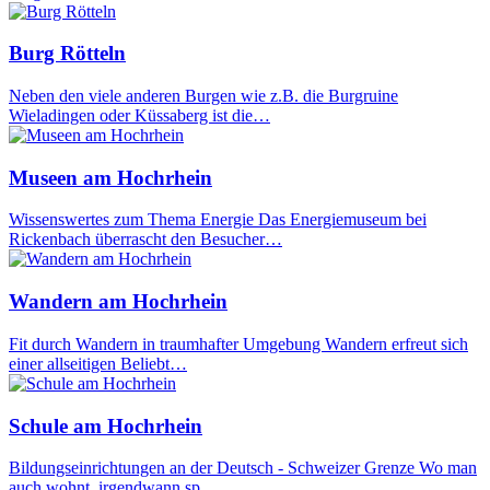
Burg Rötteln
Neben den viele anderen Burgen wie z.B. die Burgruine
Wieladingen oder Küssaberg ist die…
Museen am Hochrhein
Wissenswertes zum Thema Energie Das Energiemuseum bei
Rickenbach überrascht den Besucher…
Wandern am Hochrhein
Fit durch Wandern in traumhafter Umgebung Wandern erfreut sich
einer allseitigen Beliebt…
Schule am Hochrhein
Bildungseinrichtungen an der Deutsch - Schweizer Grenze Wo man
auch wohnt, irgendwann sp…