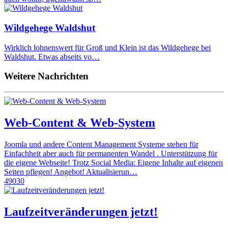
Wildgehege Waldshut
Wirklich lohnenswert für Groß und Klein ist das Wildgehege bei
Waldshut. Etwas abseits vo…
Weitere Nachrichten
Web-Content & Web-System
Joomla und andere Content Management Systeme stehen für
Einfachheit aber auch für permanenten Wandel . Unterstützung für
die eigene Webseite! Trotz Social Media: Eigene Inhalte auf eigenen
Seiten pflegen! Angebot! Aktualisierun…
49030
Laufzeitveränderungen jetzt!