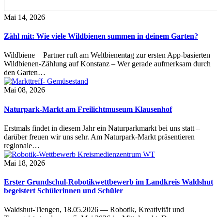
Mai 14, 2026
Zähl mit: Wie viele Wildbienen summen in deinem Garten?
Wildbiene + Partner ruft am Weltbienentag zur ersten App-basierten
Wildbienen-Zählung auf Konstanz – Wer gerade aufmerksam durch
den Garten…
Mai 08, 2026
Naturpark-Markt am Freilichtmuseum Klausenhof
Erstmals findet in diesem Jahr ein Naturparkmarkt bei uns statt –
darüber freuen wir uns sehr. Am Naturpark-Markt präsentieren
regionale…
Mai 18, 2026
Erster Grundschul-Robotikwettbewerb im Landkreis Waldshut
begeistert Schülerinnen und Schüler
Waldshut-Tiengen, 18.05.2026 — Robotik, Kreativität und