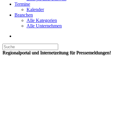
Termine
Kalender
Branchen
Alle Kategorien
Alle Unternehmen
Regionalportal und Internetzeitung für Pressemeldungen!