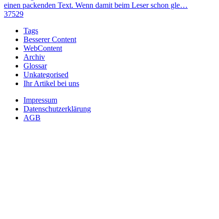
einen packenden Text. Wenn damit beim Leser schon gle…
37529
Tags
Besserer Content
WebContent
Archiv
Glossar
Unkategorised
Ihr Artikel bei uns
Impressum
Datenschutzerklärung
AGB