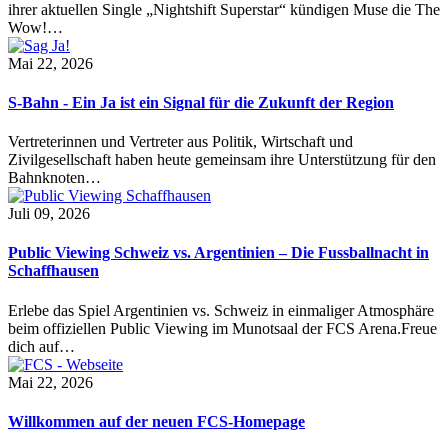
ihrer aktuellen Single „Nightshift Superstar“ kündigen Muse die The
Wow!…
Mai 22, 2026
S-Bahn - Ein Ja ist ein Signal für die Zukunft der Region
Vertreterinnen und Vertreter aus Politik, Wirtschaft und
Zivilgesellschaft haben heute gemeinsam ihre Unterstützung für den
Bahnknoten…
Juli 09, 2026
Public Viewing Schweiz vs. Argentinien – Die Fussballnacht in
Schaffhausen
Erlebe das Spiel Argentinien vs. Schweiz in einmaliger Atmosphäre
beim offiziellen Public Viewing im Munotsaal der FCS Arena.Freue
dich auf…
Mai 22, 2026
Willkommen auf der neuen FCS-Homepage