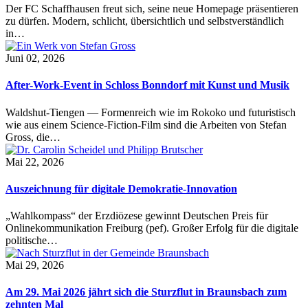
Der FC Schaffhausen freut sich, seine neue Homepage präsentieren
zu dürfen. Modern, schlicht, übersichtlich und selbstverständlich
in…
Juni 02, 2026
After-Work-Event in Schloss Bonndorf mit Kunst und Musik
Waldshut-Tiengen — Formenreich wie im Rokoko und futuristisch
wie aus einem Science-Fiction-Film sind die Arbeiten von Stefan
Gross, die…
Mai 22, 2026
Auszeichnung für digitale Demokratie-Innovation
„Wahlkompass“ der Erzdiözese gewinnt Deutschen Preis für
Onlinekommunikation Freiburg (pef). Großer Erfolg für die digitale
politische…
Mai 29, 2026
Am 29. Mai 2026 jährt sich die Sturzflut in Braunsbach zum
zehnten Mal