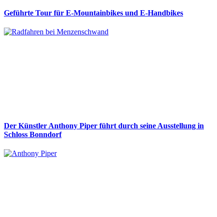
Geführte Tour für E-Mountainbikes und E-Handbikes
Der Künstler Anthony Piper führt durch seine Ausstellung in
Schloss Bonndorf