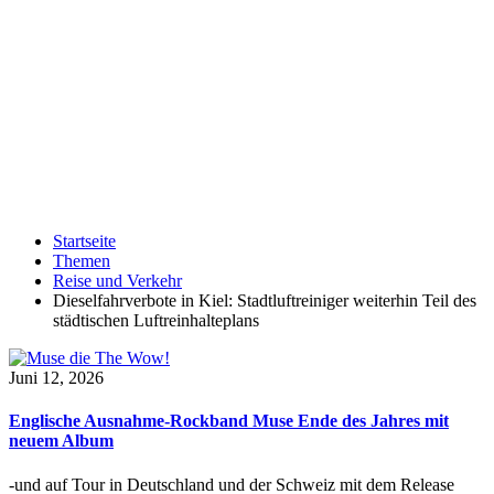
Startseite
Themen
Reise und Verkehr
Dieselfahrverbote in Kiel: Stadtluftreiniger weiterhin Teil des
städtischen Luftreinhalteplans
Juni 12, 2026
Englische Ausnahme-Rockband Muse Ende des Jahres mit
neuem Album
-und auf Tour in Deutschland und der Schweiz mit dem Release