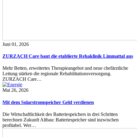
Juni 01, 2026
ZURZACH Care baut die etablierte Rehaklinik Limmattal aus
Mehr Betten, erweitertes Therapieangebot und neue chefärztliche
Leitung stärken die regionale Rehabilitationsversorgung.
ZURZACH Care…
Mai 26, 2026
Mit dem Solarstromspeicher Geld verdienen
Die Wirtschaftlichkeit des Batteriespeichers in drei Schritten
berechnen Zukunft Altbau: Batteriespeicher sind inzwischen
profitabel. Wer…