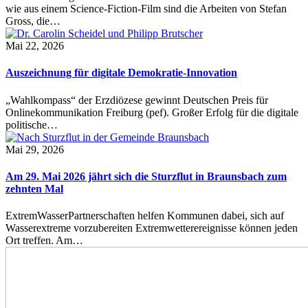
wie aus einem Science-Fiction-Film sind die Arbeiten von Stefan
Gross, die…
Mai 22, 2026
Auszeichnung für digitale Demokratie-Innovation
„Wahlkompass“ der Erzdiözese gewinnt Deutschen Preis für
Onlinekommunikation Freiburg (pef). Großer Erfolg für die digitale
politische…
Mai 29, 2026
Am 29. Mai 2026 jährt sich die Sturzflut in Braunsbach zum
zehnten Mal
ExtremWasserPartnerschaften helfen Kommunen dabei, sich auf
Wasserextreme vorzubereiten Extremwetterereignisse können jeden
Ort treffen. Am…