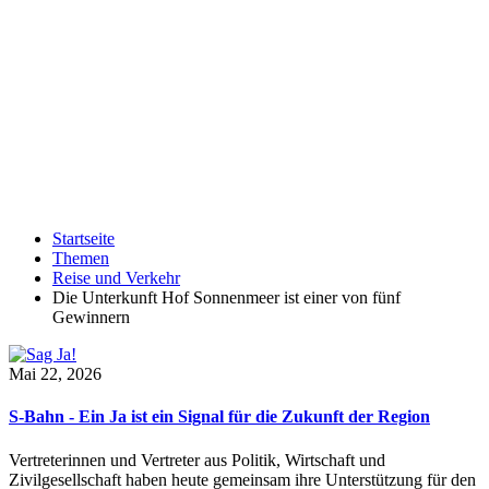
Startseite
Themen
Reise und Verkehr
Die Unterkunft Hof Sonnenmeer ist einer von fünf
Gewinnern
Mai 22, 2026
S-Bahn - Ein Ja ist ein Signal für die Zukunft der Region
Vertreterinnen und Vertreter aus Politik, Wirtschaft und
Zivilgesellschaft haben heute gemeinsam ihre Unterstützung für den