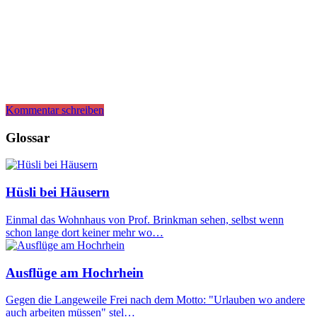
Kommentar schreiben
Glossar
Hüsli bei Häusern
Einmal das Wohnhaus von Prof. Brinkman sehen, selbst wenn
schon lange dort keiner mehr wo…
Ausflüge am Hochrhein
Gegen die Langeweile Frei nach dem Motto: "Urlauben wo andere
auch arbeiten müssen" stel…