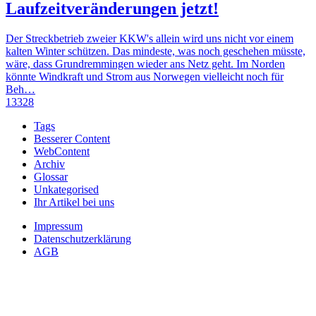
Laufzeitveränderungen jetzt!
Der Streckbetrieb zweier KKW's allein wird uns nicht vor einem
kalten Winter schützen. Das mindeste, was noch geschehen müsste,
wäre, dass Grundremmingen wieder ans Netz geht. Im Norden
könnte Windkraft und Strom aus Norwegen vielleicht noch für
Beh…
13328
Tags
Besserer Content
WebContent
Archiv
Glossar
Unkategorised
Ihr Artikel bei uns
Impressum
Datenschutzerklärung
AGB