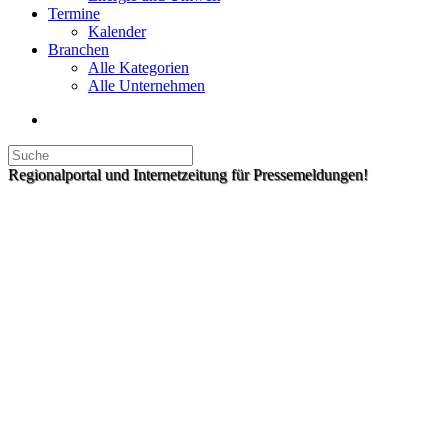
Termine
Kalender
Branchen
Alle Kategorien
Alle Unternehmen
Regionalportal und Internetzeitung für Pressemeldungen!