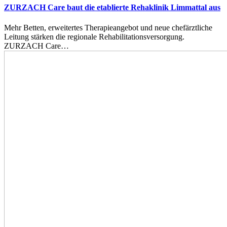
ZURZACH Care baut die etablierte Rehaklinik Limmattal aus
Mehr Betten, erweitertes Therapieangebot und neue chefärztliche
Leitung stärken die regionale Rehabilitationsversorgung.
ZURZACH Care…