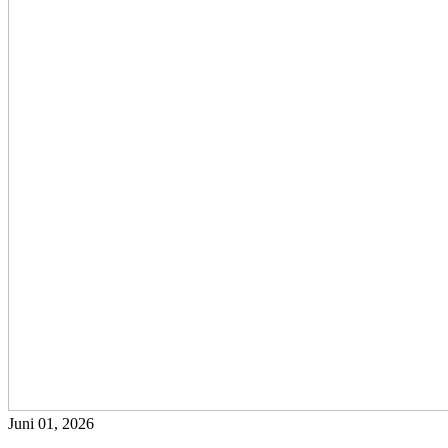
Juni 01, 2026