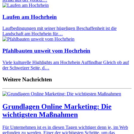
Laufen am Hochrhein
Laufbedingungen mit seiner hügeligen Beschaffenheit ist die
Landschaft am Hochrhein für…
Pfahlbauten unweit vom Hochrhein
Viele kulturelle Highlights am Hochrhein Auffindbar Gleich ob auf
der Schweizer Seite, d…
Weitere Nachrichten
Grundlagen Online Marketing: Die
wichtigsten Maßnahmen
Für Unternehmen ist es in diesen Tagen wichtiger denn je, im Web
gefunden zu werden. Einer der wichtigsten Schritte, um das