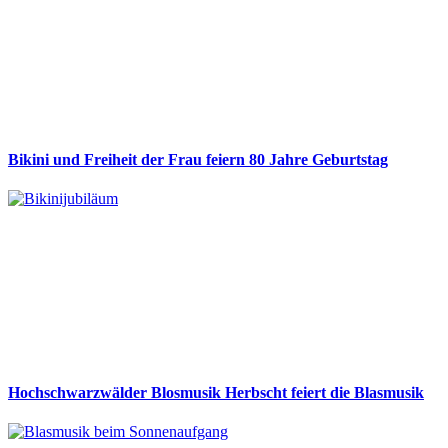
Bikini und Freiheit der Frau feiern 80 Jahre Geburtstag
Hochschwarzwälder Blosmusik Herbscht feiert die Blasmusik