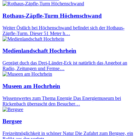
Rothaus-Zäpfle-Turm Höchenschwand
Weiter Östlich bei Höchenschwand befindet sich der Hothaus-
Zäpfle-Turm. Dieser 51 Meter h…
Medienlandschaft Hochrhein
Geprägt duch das Drei-Länder-Eck ist natürlich das Angebot an
Radio, Zeitungen und Fernse…
Museen am Hochrhein
Wissenswertes zum Thema Energie Das Energiemuseum bei
Rickenbach überrascht den Besucher…
Bergsee
Freizeitmöglichkeit in schöner Natur Die Zufahrt zum Bergsee, ein
Relikt aus der vorletz…