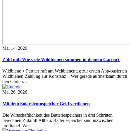
Mai 14, 2026
Zähl mit: Wie viele Wildbienen summen in deinem Garten?
Wildbiene + Partner ruft am Weltbienentag zur ersten App-basierten
Wildbienen-Zählung auf Konstanz – Wer gerade aufmerksam durch
den Garten…
Mai 26, 2026
Mit dem Solarstromspeicher Geld verdienen
Die Wirtschaftlichkeit des Batteriespeichers in drei Schritten
berechnen Zukunft Altbau: Batteriespeicher sind inzwischen
profitabel. Wer…