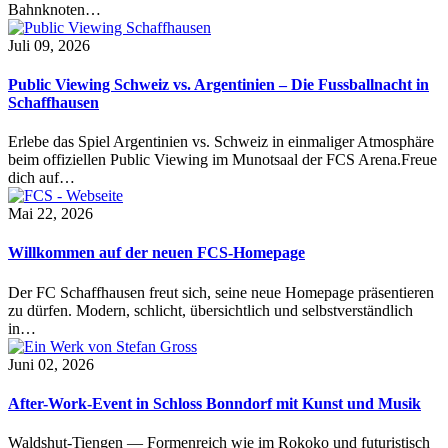
Bahnknoten…
Juli 09, 2026
Public Viewing Schweiz vs. Argentinien – Die Fussballnacht in
Schaffhausen
Erlebe das Spiel Argentinien vs. Schweiz in einmaliger Atmosphäre
beim offiziellen Public Viewing im Munotsaal der FCS Arena.Freue
dich auf…
Mai 22, 2026
Willkommen auf der neuen FCS-Homepage
Der FC Schaffhausen freut sich, seine neue Homepage präsentieren
zu dürfen. Modern, schlicht, übersichtlich und selbstverständlich
in…
Juni 02, 2026
After-Work-Event in Schloss Bonndorf mit Kunst und Musik
Waldshut-Tiengen — Formenreich wie im Rokoko und futuristisch