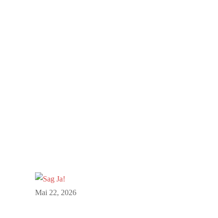
Mai 22, 2026