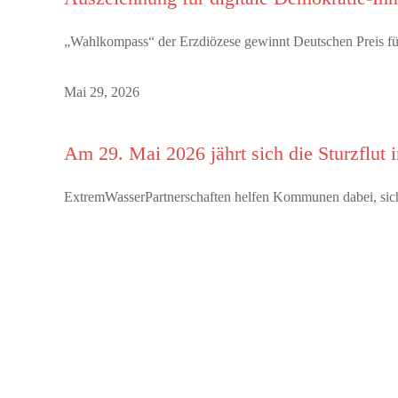
„Wahlkompass“ der Erzdiözese gewinnt Deutschen Preis für
Mai 29, 2026
Am 29. Mai 2026 jährt sich die Sturzflut
ExtremWasserPartnerschaften helfen Kommunen dabei, sich