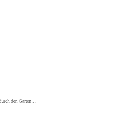
m durch den Garten…