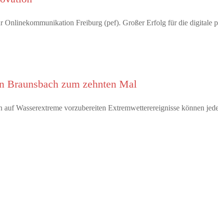
 Onlinekommunikation Freiburg (pef). Großer Erfolg für die digitale 
 in Braunsbach zum zehnten Mal
 auf Wasserextreme vorzubereiten Extremwetterereignisse können jed