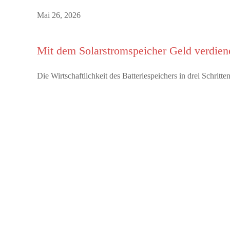
Mai 26, 2026
Mit dem Solarstromspeicher Geld verdien
Die Wirtschaftlichkeit des Batteriespeichers in drei Schrit