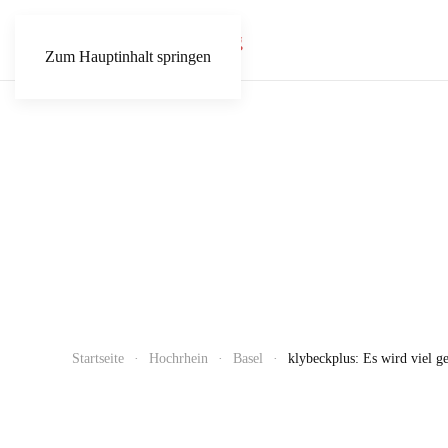
Zum Hauptinhalt springen
Startseite
Hochrhein
Basel
klybeckplus: Es wird viel ge