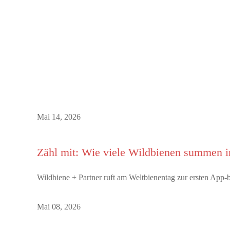
Mai 14, 2026
Zähl mit: Wie viele Wildbienen summen 
Wildbiene + Partner ruft am Weltbienentag zur ersten Ap
Mai 08, 2026