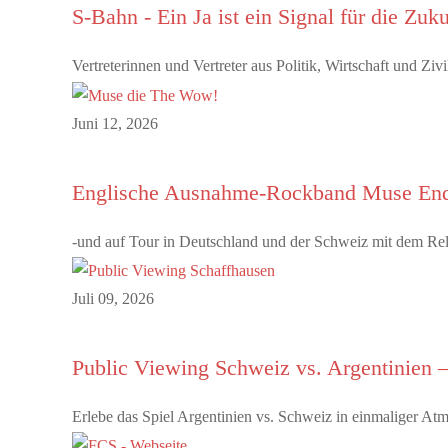
S-Bahn - Ein Ja ist ein Signal für die Zuk
Vertreterinnen und Vertreter aus Politik, Wirtschaft und Z
Juni 12, 2026
Englische Ausnahme-Rockband Muse End
-und auf Tour in Deutschland und der Schweiz mit dem Rel
Juli 09, 2026
Public Viewing Schweiz vs. Argentinien –
Erlebe das Spiel Argentinien vs. Schweiz in einmaliger A