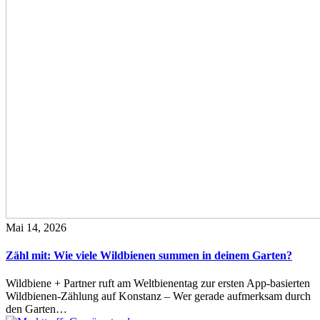
Mai 14, 2026
Zähl mit: Wie viele Wildbienen summen in deinem Garten?
Wildbiene + Partner ruft am Weltbienentag zur ersten App-basierten
Wildbienen-Zählung auf Konstanz – Wer gerade aufmerksam durch
den Garten…