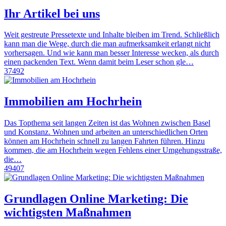
Ihr Artikel bei uns
Weit gestreute Pressetexte und Inhalte bleiben im Trend. Schließlich
kann man die Wege, durch die man aufmerksamkeit erlangt nicht
vorhersagen. Und wie kann man besser Interesse wecken, als durch
einen packenden Text. Wenn damit beim Leser schon gle…
37492
Immobilien am Hochrhein
Das Topthema seit langen Zeiten ist das Wohnen zwischen Basel
und Konstanz. Wohnen und arbeiten an unterschiedlichen Orten
können am Hochrhein schnell zu langen Fahrten führen. Hinzu
kommen, die am Hochrhein wegen Fehlens einer Umgehungsstraße,
die…
49407
Grundlagen Online Marketing: Die
wichtigsten Maßnahmen