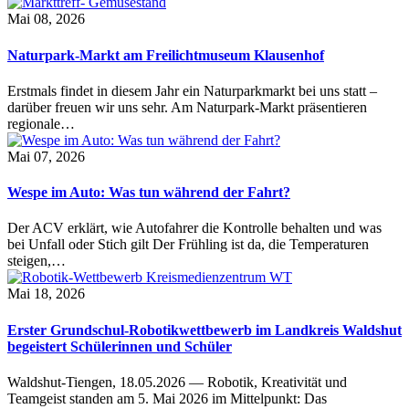
Mai 08, 2026
Naturpark-Markt am Freilichtmuseum Klausenhof
Erstmals findet in diesem Jahr ein Naturparkmarkt bei uns statt –
darüber freuen wir uns sehr. Am Naturpark-Markt präsentieren
regionale…
Mai 07, 2026
Wespe im Auto: Was tun während der Fahrt?
Der ACV erklärt, wie Autofahrer die Kontrolle behalten und was
bei Unfall oder Stich gilt Der Frühling ist da, die Temperaturen
steigen,…
Mai 18, 2026
Erster Grundschul-Robotikwettbewerb im Landkreis Waldshut
begeistert Schülerinnen und Schüler
Waldshut-Tiengen, 18.05.2026 — Robotik, Kreativität und
Teamgeist standen am 5. Mai 2026 im Mittelpunkt: Das