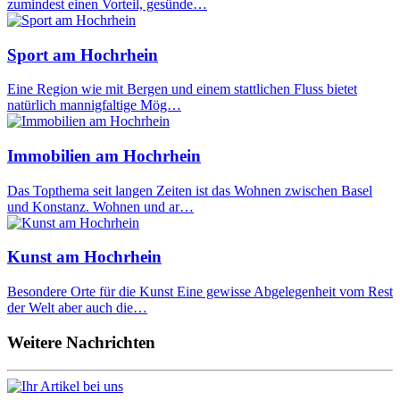
zumindest einen Vorteil, gesünde…
Sport am Hochrhein
Eine Region wie mit Bergen und einem stattlichen Fluss bietet
natürlich mannigfaltige Mög…
Immobilien am Hochrhein
Das Topthema seit langen Zeiten ist das Wohnen zwischen Basel
und Konstanz. Wohnen und ar…
Kunst am Hochrhein
Besondere Orte für die Kunst Eine gewisse Abgelegenheit vom Rest
der Welt aber auch die…
Weitere Nachrichten