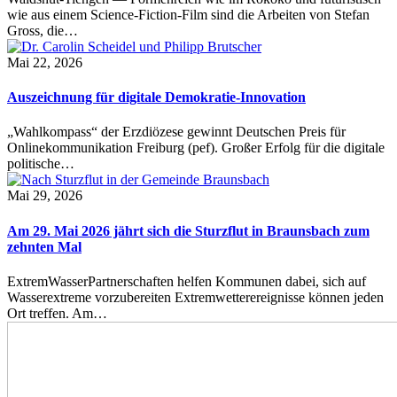
wie aus einem Science-Fiction-Film sind die Arbeiten von Stefan
Gross, die…
Mai 22, 2026
Auszeichnung für digitale Demokratie-Innovation
„Wahlkompass“ der Erzdiözese gewinnt Deutschen Preis für
Onlinekommunikation Freiburg (pef). Großer Erfolg für die digitale
politische…
Mai 29, 2026
Am 29. Mai 2026 jährt sich die Sturzflut in Braunsbach zum
zehnten Mal
ExtremWasserPartnerschaften helfen Kommunen dabei, sich auf
Wasserextreme vorzubereiten Extremwetterereignisse können jeden
Ort treffen. Am…