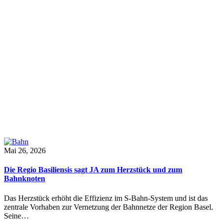
Mai 26, 2026
Die Regio Basiliensis sagt JA zum Herzstück und zum
Bahnknoten
Das Herzstück erhöht die Effizienz im S-Bahn-System und ist das
zentrale Vorhaben zur Vernetzung der Bahnnetze der Region Basel.
Seine…