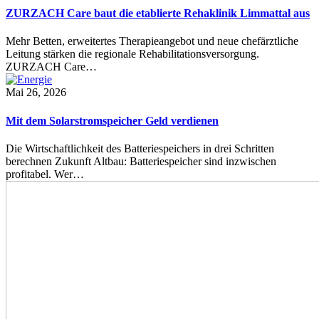
ZURZACH Care baut die etablierte Rehaklinik Limmattal aus
Mehr Betten, erweitertes Therapieangebot und neue chefärztliche
Leitung stärken die regionale Rehabilitationsversorgung.
ZURZACH Care…
Mai 26, 2026
Mit dem Solarstromspeicher Geld verdienen
Die Wirtschaftlichkeit des Batteriespeichers in drei Schritten
berechnen Zukunft Altbau: Batteriespeicher sind inzwischen
profitabel. Wer…