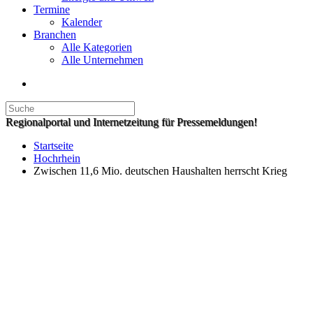
Termine
Kalender
Branchen
Alle Kategorien
Alle Unternehmen
Regionalportal und Internetzeitung für Pressemeldungen!
Startseite
Hochrhein
Zwischen 11,6 Mio. deutschen Haushalten herrscht Krieg