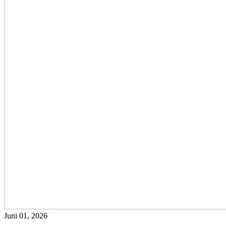
Juni 01, 2026