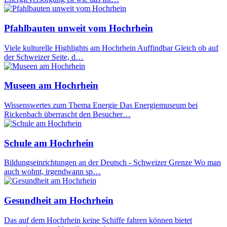
Pfahlbauten unweit vom Hochrhein
Viele kulturelle Highlights am Hochrhein Auffindbar Gleich ob auf
der Schweizer Seite, d…
Museen am Hochrhein
Wissenswertes zum Thema Energie Das Energiemuseum bei
Rickenbach überrascht den Besucher…
Schule am Hochrhein
Bildungseinrichtungen an der Deutsch - Schweizer Grenze Wo man
auch wohnt, irgendwann sp…
Gesundheit am Hochrhein
Das auf dem Hochrhein keine Schiffe fahren können bietet