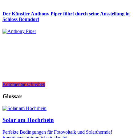
Der Künstler Anthony Piper führt durch seine Ausstellung in
Schloss Bonndorf
Kommentar schreiben
Glossar
Solar am Hochrhein
Perfekte Bedingungen für Fotovoltaik und Solarthermie!
Energieversorgung ist wie das Int…