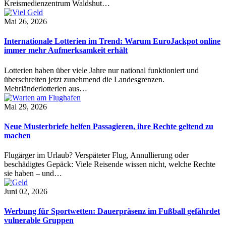
Kreismedienzentrum Waldshut…
Mai 26, 2026
Internationale Lotterien im Trend: Warum EuroJackpot online
immer mehr Aufmerksamkeit erhält
Lotterien haben über viele Jahre nur national funktioniert und
überschreiten jetzt zunehmend die Landesgrenzen.
Mehrländerlotterien aus…
Mai 29, 2026
Neue Musterbriefe helfen Passagieren, ihre Rechte geltend zu
machen
Flugärger im Urlaub? Verspäteter Flug, Annullierung oder
beschädigtes Gepäck: Viele Reisende wissen nicht, welche Rechte
sie haben – und…
Juni 02, 2026
Werbung für Sportwetten: Dauerpräsenz im Fußball gefährdet
vulnerable Gruppen