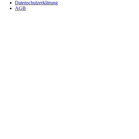
Datenschutzerklärung
AGB