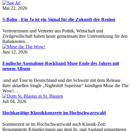
Mai 22, 2026
S-Bahn - Ein Ja ist ein Signal für die Zukunft der Region
Vertreterinnen und Vertreter aus Politik, Wirtschaft und
Zivilgesellschaft haben heute gemeinsam ihre Unterstützung für den
Bahnknoten…
Juni 12, 2026
Englische Ausnahme-Rockband Muse Ende des Jahres mit
neuem Album
-und auf Tour in Deutschland und der Schweiz mit dem Release
ihrer aktuellen Single „Nightshift Superstar“ kündigen Muse die The
Wow!…
Juli 04, 2026
Hochkarätige Klassikkonzerte im Hochschwarzwald
Sommerzeit ist im Hochschwarzwald auch Klassik-Zeit:
Renommierte Künstler:innen aus dem In- und Ausland präsentieren