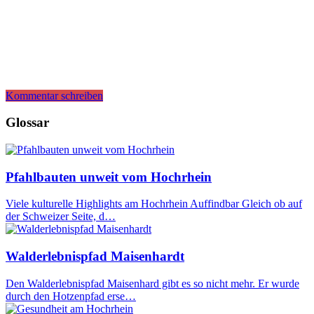
Kommentar schreiben
Glossar
Pfahlbauten unweit vom Hochrhein
Viele kulturelle Highlights am Hochrhein Auffindbar Gleich ob auf
der Schweizer Seite, d…
Walderlebnispfad Maisenhardt
Den Walderlebnispfad Maisenhard gibt es so nicht mehr. Er wurde
durch den Hotzenpfad erse…