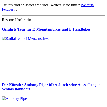
Tickets sind ab sofort erhältlich, weitere Infos unter:
Weltcup-
Feldberg
.
Ressort: Hochrhein
Geführte Tour für E-Mountainbikes und E-Handbikes
Der Künstler Anthony Piper führt durch seine Ausstellung in
Schloss Bonndorf