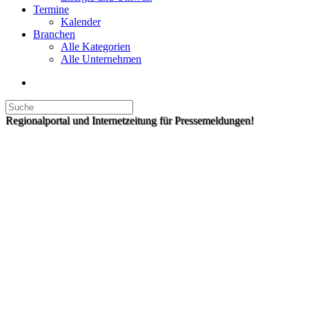
Termine
Kalender
Branchen
Alle Kategorien
Alle Unternehmen
Regionalportal und Internetzeitung für Pressemeldungen!