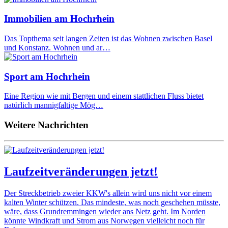
Immobilien am Hochrhein
Das Topthema seit langen Zeiten ist das Wohnen zwischen Basel
und Konstanz. Wohnen und ar…
Sport am Hochrhein
Eine Region wie mit Bergen und einem stattlichen Fluss bietet
natürlich mannigfaltige Mög…
Weitere Nachrichten
Laufzeitveränderungen jetzt!
Der Streckbetrieb zweier KKW's allein wird uns nicht vor einem
kalten Winter schützen. Das mindeste, was noch geschehen müsste,
wäre, dass Grundremmingen wieder ans Netz geht. Im Norden
könnte Windkraft und Strom aus Norwegen vielleicht noch für