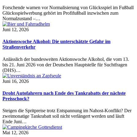
Forschende warnen vor Normalisierung von Glücksspiel im Fußball
Glücksspielwerbung gehört im Profifußball inzwischen zum
Normalzustand –…
Juni 12, 2026
Aktionswoche Alkohol: Die unterschätzte Gefahr im
Straßenverkehr
Anlässlich der bundesweiten Aktionswoche Alkohol, die vom 13.
bis 21. Juni 2026 von der Deutschen Hauptstelle für Suchtfragen
(DHS)…
Juni 16, 2026
Droht Autofahrern nach Ende des Tankrabatts der nächste
Preisschock?
Steigen die Spritpreise trotz Entspannung im Nahost-Konflikt? Der
zweimonatige Tankrabatt soll nicht verlängert werden und läuft
Ende Juni…
Mai 12, 2026