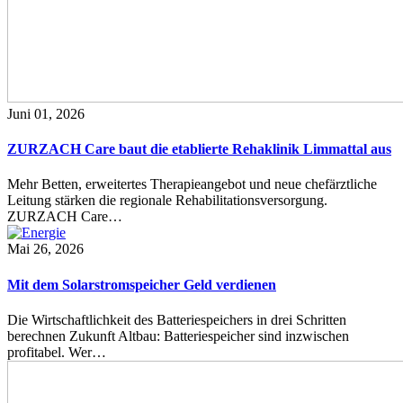
Juni 01, 2026
ZURZACH Care baut die etablierte Rehaklinik Limmattal aus
Mehr Betten, erweitertes Therapieangebot und neue chefärztliche
Leitung stärken die regionale Rehabilitationsversorgung.
ZURZACH Care…
Mai 26, 2026
Mit dem Solarstromspeicher Geld verdienen
Die Wirtschaftlichkeit des Batteriespeichers in drei Schritten
berechnen Zukunft Altbau: Batteriespeicher sind inzwischen
profitabel. Wer…