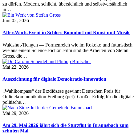
zu dürfen. Modern, schlicht, übersichtlich und selbstverständlich
in…
Juni 02, 2026
After-Work-Event in Schloss Bonndorf mit Kunst und Musik
Waldshut-Tiengen — Formenreich wie im Rokoko und futuristisch
wie aus einem Science-Fiction-Film sind die Arbeiten von Stefan
Gross, die…
Mai 22, 2026
Auszeichnung für digitale Demokratie-Innovation
„Wahlkompass“ der Erzdiözese gewinnt Deutschen Preis für
Onlinekommunikation Freiburg (pef). Großer Erfolg für die digitale
politische…
Mai 29, 2026
Am 29. Mai 2026 jährt sich die Sturzflut in Braunsbach zum
zehnten Mal