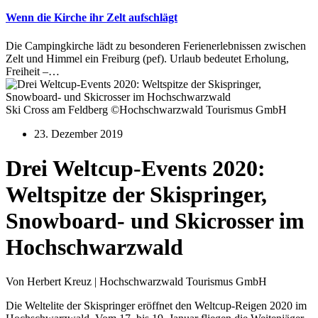
Wenn die Kirche ihr Zelt aufschlägt
Die Campingkirche lädt zu besonderen Ferienerlebnissen zwischen
Zelt und Himmel ein Freiburg (pef). Urlaub bedeutet Erholung,
Freiheit –…
Ski Cross am Feldberg ©Hochschwarzwald Tourismus GmbH
23. Dezember 2019
Drei Weltcup-Events 2020:
Weltspitze der Skispringer,
Snowboard- und Skicrosser im
Hochschwarzwald
Von Herbert Kreuz | Hochschwarzwald Tourismus GmbH
Die Weltelite der Skispringer eröffnet den Weltcup-Reigen 2020 im