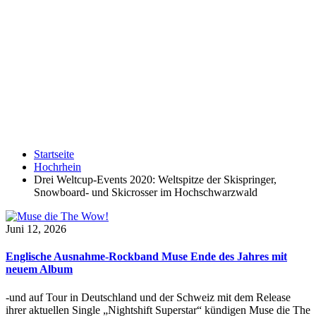
Startseite
Hochrhein
Drei Weltcup-Events 2020: Weltspitze der Skispringer,
Snowboard- und Skicrosser im Hochschwarzwald
Juni 12, 2026
Englische Ausnahme-Rockband Muse Ende des Jahres mit
neuem Album
-und auf Tour in Deutschland und der Schweiz mit dem Release
ihrer aktuellen Single „Nightshift Superstar“ kündigen Muse die The