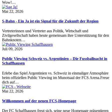
Wow!…
Mai 22, 2026
S-Bahn - Ein Ja ist ein Signal für die Zukunft der Region
Vertreterinnen und Vertreter aus Politik, Wirtschaft und
Zivilgesellschaft haben heute gemeinsam ihre Unterstützung für den
Bahnknoten…
Juli 09, 2026
Public Viewing Schweiz vs. Argentinien – Die Fussballnacht in
Schaffhausen
Erlebe das Spiel Argentinien vs. Schweiz in einmaliger Atmosphäre
beim offiziellen Public Viewing im Munotsaal der FCS Arena.Freue
dich auf…
Mai 22, 2026
Willkommen auf der neuen FCS-Homepage
Der FC Schaffhausen freut sich, seine neue Homepage präsentieren