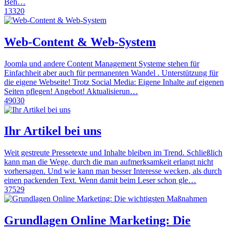
Beh…
13320
Web-Content & Web-System
Joomla und andere Content Management Systeme stehen für
Einfachheit aber auch für permanenten Wandel . Unterstützung für
die eigene Webseite! Trotz Social Media: Eigene Inhalte auf eigenen
Seiten pflegen! Angebot! Aktualisierun…
49030
Ihr Artikel bei uns
Weit gestreute Pressetexte und Inhalte bleiben im Trend. Schließlich
kann man die Wege, durch die man aufmerksamkeit erlangt nicht
vorhersagen. Und wie kann man besser Interesse wecken, als durch
einen packenden Text. Wenn damit beim Leser schon gle…
37529
Grundlagen Online Marketing: Die