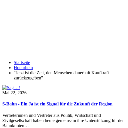
Startseite
Hochrhein
"Jetzt ist die Zeit, den Menschen dauerhaft Kaufkraft
zurückzugeben"
Mai 22, 2026
S-Bahn - Ein Ja ist ein Signal für die Zukunft der Region
Vertreterinnen und Vertreter aus Politik, Wirtschaft und
Zivilgesellschaft haben heute gemeinsam ihre Unterstützung für den
Bahnknoten…