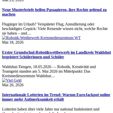
Neue Musterbriefe helfen Passagieren, ihre Rechte geltend zu
machen
Flugärger im Urlaub? Verspäteter Flug, Annullierung oder
beschädigtes Gepäck: Viele Reisende wissen nicht, welche Rechte
sie haben – und…
Mai 18, 2026
Erster Grundschul-Robotikwettbewerb im Landkreis Waldshut
begeistert Schülerinnen und Schüler
Waldshut-Tiengen, 18.05.2026 — Robotik, Kreativität und
Teamgeist standen am 5. Mai 2026 im Mittelpunkt: Das
Kreismedienzentrum Waldshut…
Mai 26, 2026
Internationale Lotterien im Trend: Warum EuroJackpot online
immer mehr Aufmerksamkeit erhält
Lotterien haben über viele Jahre nur national funktioniert und