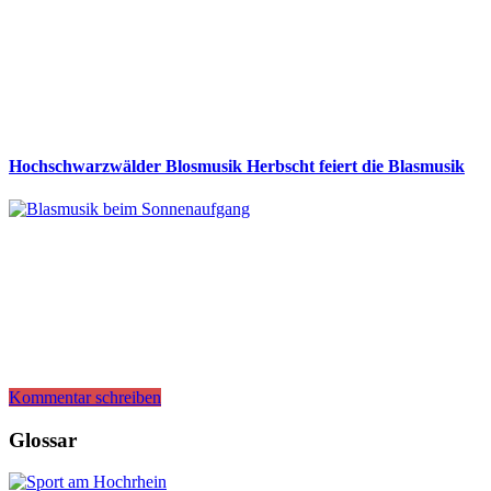
Hochschwarzwälder Blosmusik Herbscht feiert die Blasmusik
Kommentar schreiben
Glossar