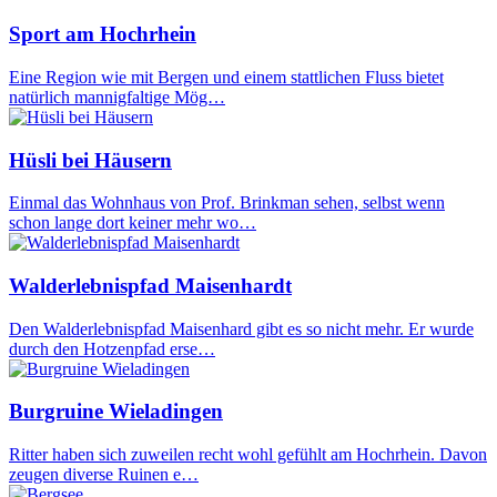
Sport am Hochrhein
Eine Region wie mit Bergen und einem stattlichen Fluss bietet
natürlich mannigfaltige Mög…
Hüsli bei Häusern
Einmal das Wohnhaus von Prof. Brinkman sehen, selbst wenn
schon lange dort keiner mehr wo…
Walderlebnispfad Maisenhardt
Den Walderlebnispfad Maisenhard gibt es so nicht mehr. Er wurde
durch den Hotzenpfad erse…
Burgruine Wieladingen
Ritter haben sich zuweilen recht wohl gefühlt am Hochrhein. Davon
zeugen diverse Ruinen e…