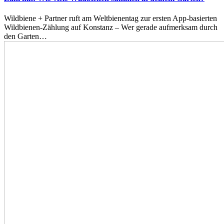
Wildbiene + Partner ruft am Weltbienentag zur ersten App-basierten
Wildbienen-Zählung auf Konstanz – Wer gerade aufmerksam durch
den Garten…