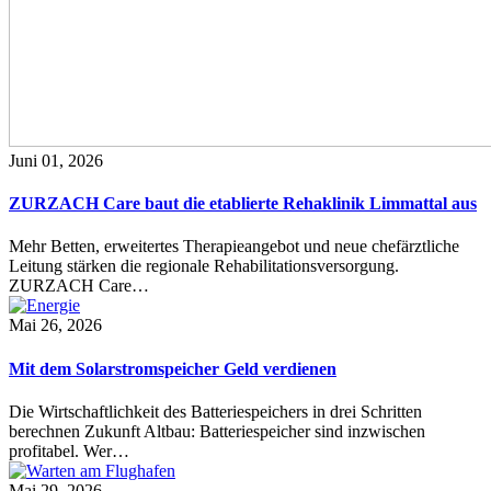
Juni 01, 2026
ZURZACH Care baut die etablierte Rehaklinik Limmattal aus
Mehr Betten, erweitertes Therapieangebot und neue chefärztliche
Leitung stärken die regionale Rehabilitationsversorgung.
ZURZACH Care…
Mai 26, 2026
Mit dem Solarstromspeicher Geld verdienen
Die Wirtschaftlichkeit des Batteriespeichers in drei Schritten
berechnen Zukunft Altbau: Batteriespeicher sind inzwischen
profitabel. Wer…
Mai 29, 2026