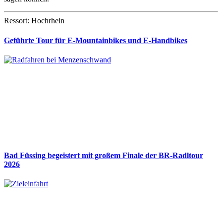
Ressort: Hochrhein
Geführte Tour für E-Mountainbikes und E-Handbikes
Bad Füssing begeistert mit großem Finale der BR-Radltour
2026