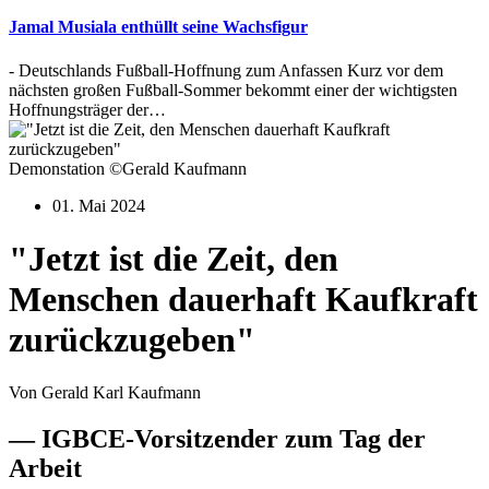
Jamal Musiala enthüllt seine Wachsfigur
- Deutschlands Fußball-Hoffnung zum Anfassen Kurz vor dem
nächsten großen Fußball-Sommer bekommt einer der wichtigsten
Hoffnungsträger der…
Demonstation ©Gerald Kaufmann
01. Mai 2024
"Jetzt ist die Zeit, den
Menschen dauerhaft Kaufkraft
zurückzugeben"
Von Gerald Karl Kaufmann
— IGBCE-Vorsitzender zum Tag der
Arbeit