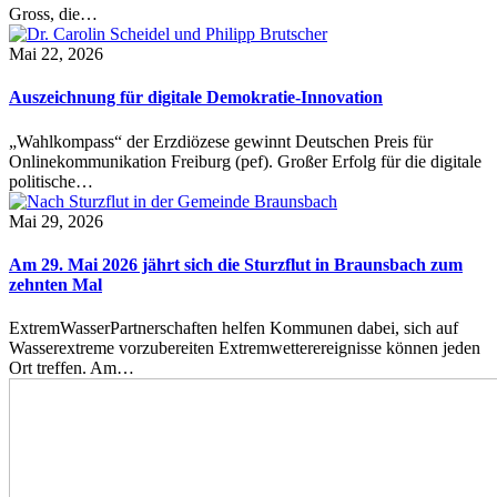
Gross, die…
Mai 22, 2026
Auszeichnung für digitale Demokratie-Innovation
„Wahlkompass“ der Erzdiözese gewinnt Deutschen Preis für
Onlinekommunikation Freiburg (pef). Großer Erfolg für die digitale
politische…
Mai 29, 2026
Am 29. Mai 2026 jährt sich die Sturzflut in Braunsbach zum
zehnten Mal
ExtremWasserPartnerschaften helfen Kommunen dabei, sich auf
Wasserextreme vorzubereiten Extremwetterereignisse können jeden
Ort treffen. Am…