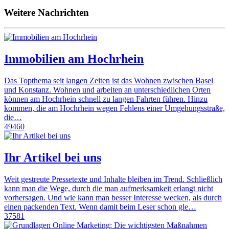
Weitere Nachrichten
Immobilien am Hochrhein
Das Topthema seit langen Zeiten ist das Wohnen zwischen Basel
und Konstanz. Wohnen und arbeiten an unterschiedlichen Orten
können am Hochrhein schnell zu langen Fahrten führen. Hinzu
kommen, die am Hochrhein wegen Fehlens einer Umgehungsstraße,
die…
49460
Ihr Artikel bei uns
Weit gestreute Pressetexte und Inhalte bleiben im Trend. Schließlich
kann man die Wege, durch die man aufmerksamkeit erlangt nicht
vorhersagen. Und wie kann man besser Interesse wecken, als durch
einen packenden Text. Wenn damit beim Leser schon gle…
37581