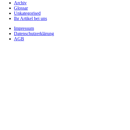
Archiv
Glossar
Unkategorised
Ihr Artikel bei uns
Impressum
Datenschutzerklärung
AGB