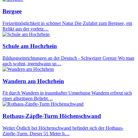
Bergsee
Freizeitmöglichkeit in schöner Natur Die Zufahrt zum Bergsee, ein
Relikt aus der vorletz…
Schule am Hochrhein
Bildungseinrichtungen an der Deutsch - Schweizer Grenze Wo man
auch wohnt, irgendwann sp…
Wandern am Hochrhein
Fit durch Wandern in traumhafter Umgebung Wandern erfreut sich
einer allseitigen Beliebt…
Rothaus-Zäpfle-Turm Höchenschwand
Weiter Östlich bei Höchenschwand befindet sich der Hothaus-
Zäpfle-Turm. Dieser 51 Meter h…