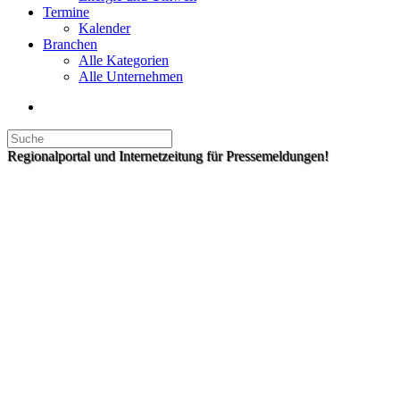
Termine
Kalender
Branchen
Alle Kategorien
Alle Unternehmen
Regionalportal und Internetzeitung für Pressemeldungen!