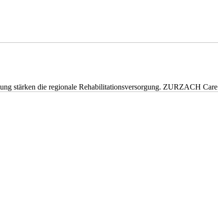
eitung stärken die regionale Rehabilitationsversorgung. ZURZACH Ca