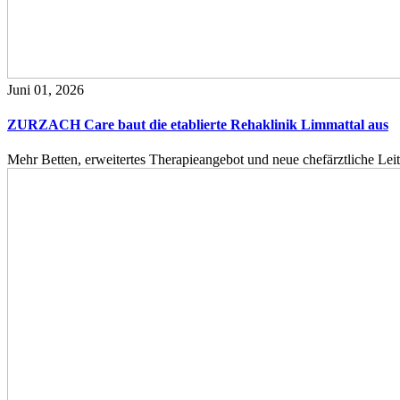
Juni 01, 2026
ZURZACH Care baut die etablierte Rehaklinik Limmattal aus
Mehr Betten, erweitertes Therapieangebot und neue chefärztliche L