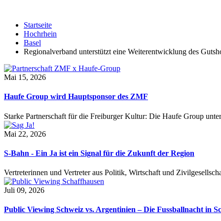
Startseite
Hochrhein
Basel
Regionalverband unterstützt eine Weiterentwicklung des Guts
Mai 15, 2026
Haufe Group wird Hauptsponsor des ZMF
Starke Partnerschaft für die Freiburger Kultur: Die Haufe Group unte
Mai 22, 2026
S-Bahn - Ein Ja ist ein Signal für die Zukunft der Region
Vertreterinnen und Vertreter aus Politik, Wirtschaft und Zivilgesel
Juli 09, 2026
Public Viewing Schweiz vs. Argentinien – Die Fussballnacht in S