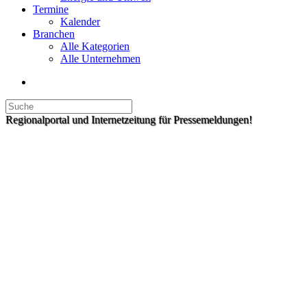
Termine
Kalender
Branchen
Alle Kategorien
Alle Unternehmen
Regionalportal und Internetzeitung für Pressemeldungen!