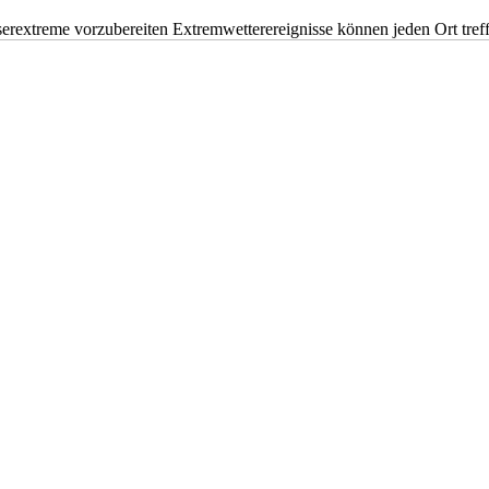
erextreme vorzubereiten Extremwetterereignisse können jeden Ort tr