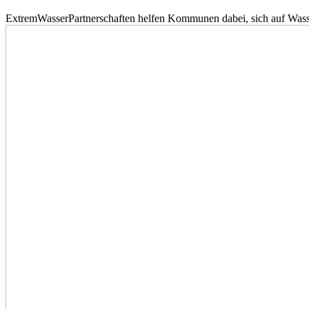
ExtremWasserPartnerschaften helfen Kommunen dabei, sich auf Wass