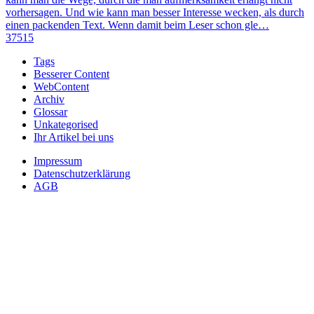
vorhersagen. Und wie kann man besser Interesse wecken, als durch
einen packenden Text. Wenn damit beim Leser schon gle…
37515
Tags
Besserer Content
WebContent
Archiv
Glossar
Unkategorised
Ihr Artikel bei uns
Impressum
Datenschutzerklärung
AGB