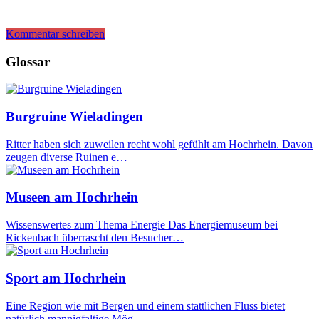
Kommentar schreiben
Glossar
Burgruine Wieladingen
Ritter haben sich zuweilen recht wohl gefühlt am Hochrhein. Davon
zeugen diverse Ruinen e…
Museen am Hochrhein
Wissenswertes zum Thema Energie Das Energiemuseum bei
Rickenbach überrascht den Besucher…
Sport am Hochrhein
Eine Region wie mit Bergen und einem stattlichen Fluss bietet
natürlich mannigfaltige Mög…