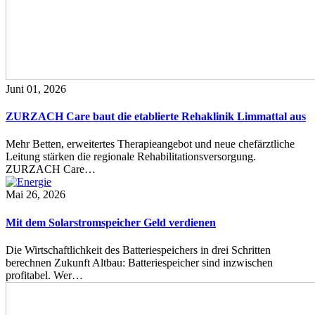
Juni 01, 2026
ZURZACH Care baut die etablierte Rehaklinik Limmattal aus
Mehr Betten, erweitertes Therapieangebot und neue chefärztliche
Leitung stärken die regionale Rehabilitationsversorgung.
ZURZACH Care…
Mai 26, 2026
Mit dem Solarstromspeicher Geld verdienen
Die Wirtschaftlichkeit des Batteriespeichers in drei Schritten
berechnen Zukunft Altbau: Batteriespeicher sind inzwischen
profitabel. Wer…