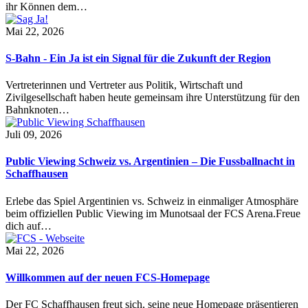
ihr Können dem…
Mai 22, 2026
S-Bahn - Ein Ja ist ein Signal für die Zukunft der Region
Vertreterinnen und Vertreter aus Politik, Wirtschaft und
Zivilgesellschaft haben heute gemeinsam ihre Unterstützung für den
Bahnknoten…
Juli 09, 2026
Public Viewing Schweiz vs. Argentinien – Die Fussballnacht in
Schaffhausen
Erlebe das Spiel Argentinien vs. Schweiz in einmaliger Atmosphäre
beim offiziellen Public Viewing im Munotsaal der FCS Arena.Freue
dich auf…
Mai 22, 2026
Willkommen auf der neuen FCS-Homepage
Der FC Schaffhausen freut sich, seine neue Homepage präsentieren