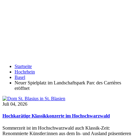
Startseite
Hochrhein
Basel
Neuer Spielplatz im Landschaftspark Parc des Carrières
eröffnet
Juli 04, 2026
Hochkarätige Klassikkonzerte im Hochschwarzwald
Sommerzeit ist im Hochschwarzwald auch Klassik-Zeit:
Renommierte Künstler:innen aus dem In- und Ausland präsentieren