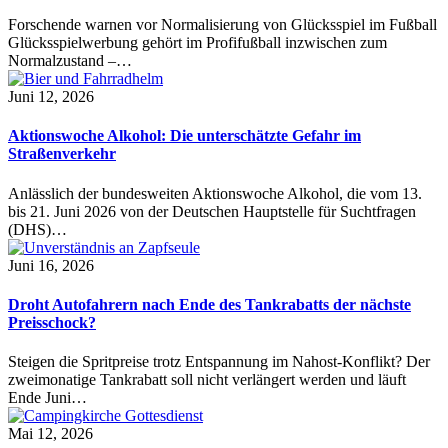
Forschende warnen vor Normalisierung von Glücksspiel im Fußball
Glücksspielwerbung gehört im Profifußball inzwischen zum
Normalzustand –…
Juni 12, 2026
Aktionswoche Alkohol: Die unterschätzte Gefahr im
Straßenverkehr
Anlässlich der bundesweiten Aktionswoche Alkohol, die vom 13.
bis 21. Juni 2026 von der Deutschen Hauptstelle für Suchtfragen
(DHS)…
Juni 16, 2026
Droht Autofahrern nach Ende des Tankrabatts der nächste
Preisschock?
Steigen die Spritpreise trotz Entspannung im Nahost-Konflikt? Der
zweimonatige Tankrabatt soll nicht verlängert werden und läuft
Ende Juni…
Mai 12, 2026