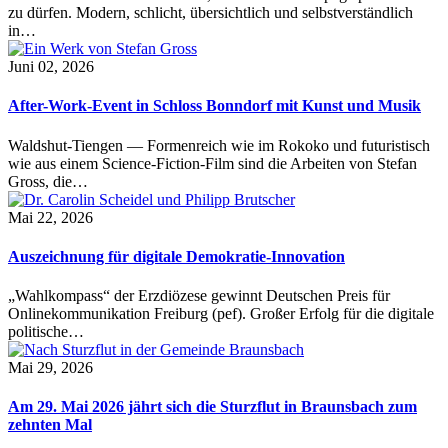
zu dürfen. Modern, schlicht, übersichtlich und selbstverständlich
in…
Juni 02, 2026
After-Work-Event in Schloss Bonndorf mit Kunst und Musik
Waldshut-Tiengen — Formenreich wie im Rokoko und futuristisch
wie aus einem Science-Fiction-Film sind die Arbeiten von Stefan
Gross, die…
Mai 22, 2026
Auszeichnung für digitale Demokratie-Innovation
„Wahlkompass“ der Erzdiözese gewinnt Deutschen Preis für
Onlinekommunikation Freiburg (pef). Großer Erfolg für die digitale
politische…
Mai 29, 2026
Am 29. Mai 2026 jährt sich die Sturzflut in Braunsbach zum
zehnten Mal