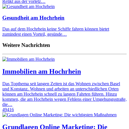
Relikt aus der vorletz…
Gesundheit am Hochrhein
Das auf dem Hochrhein keine Schiffe fahren können bietet
zumindest einen Vorteil, gesünde…
Weitere Nachrichten
Immobilien am Hochrhein
Das Topthema seit langen Zeiten ist das Wohnen zwischen Basel
und Konstanz. Wohnen und arbeiten an unterschiedlichen Orten
können am Hochrhein schnell zu langen Fahrten führen. Hinzu
kommen, die am Hochrhein wegen Fehlens einer Umgehungsstraße,
die…
49416
Grundlagen Online Marketing: Die