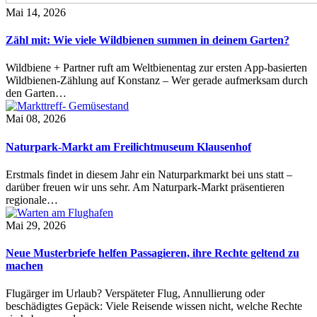
Mai 14, 2026
Zähl mit: Wie viele Wildbienen summen in deinem Garten?
Wildbiene + Partner ruft am Weltbienentag zur ersten App-basierten
Wildbienen-Zählung auf Konstanz – Wer gerade aufmerksam durch
den Garten…
Mai 08, 2026
Naturpark-Markt am Freilichtmuseum Klausenhof
Erstmals findet in diesem Jahr ein Naturparkmarkt bei uns statt –
darüber freuen wir uns sehr. Am Naturpark-Markt präsentieren
regionale…
Mai 29, 2026
Neue Musterbriefe helfen Passagieren, ihre Rechte geltend zu
machen
Flugärger im Urlaub? Verspäteter Flug, Annullierung oder
beschädigtes Gepäck: Viele Reisende wissen nicht, welche Rechte