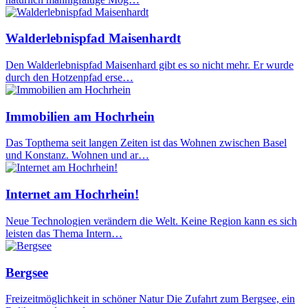
Walderlebnispfad Maisenhardt
Den Walderlebnispfad Maisenhard gibt es so nicht mehr. Er wurde
durch den Hotzenpfad erse…
Immobilien am Hochrhein
Das Topthema seit langen Zeiten ist das Wohnen zwischen Basel
und Konstanz. Wohnen und ar…
Internet am Hochrhein!
Neue Technologien verändern die Welt. Keine Region kann es sich
leisten das Thema Intern…
Bergsee
Freizeitmöglichkeit in schöner Natur Die Zufahrt zum Bergsee, ein