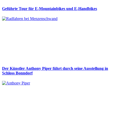
Geführte Tour für E-Mountainbikes und E-Handbikes
Der Künstler Anthony Piper führt durch seine Ausstellung in
Schloss Bonndorf