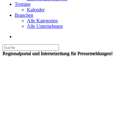
Termine
Kalender
Branchen
Alle Kategorien
Alle Unternehmen
Regionalportal und Internetzeitung für Pressemeldungen!