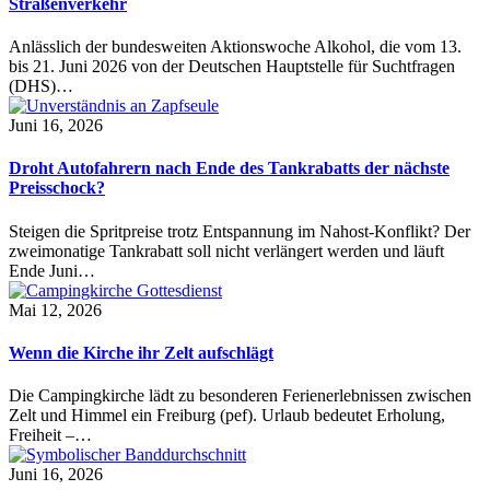
Straßenverkehr
Anlässlich der bundesweiten Aktionswoche Alkohol, die vom 13.
bis 21. Juni 2026 von der Deutschen Hauptstelle für Suchtfragen
(DHS)…
Juni 16, 2026
Droht Autofahrern nach Ende des Tankrabatts der nächste
Preisschock?
Steigen die Spritpreise trotz Entspannung im Nahost-Konflikt? Der
zweimonatige Tankrabatt soll nicht verlängert werden und läuft
Ende Juni…
Mai 12, 2026
Wenn die Kirche ihr Zelt aufschlägt
Die Campingkirche lädt zu besonderen Ferienerlebnissen zwischen
Zelt und Himmel ein Freiburg (pef). Urlaub bedeutet Erholung,
Freiheit –…
Juni 16, 2026