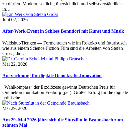
zu dürfen. Modern, schlicht, übersichtlich und selbstverständlich
in…
Juni 02, 2026
After-Work-Event in Schloss Bonndorf mit Kunst und Musik
Waldshut-Tiengen — Formenreich wie im Rokoko und futuristisch
wie aus einem Science-Fiction-Film sind die Arbeiten von Stefan
Gross, die…
Mai 22, 2026
Auszeichnung für digitale Demokratie-Innovation
„Wahlkompass“ der Erzdiözese gewinnt Deutschen Preis für
Onlinekommunikation Freiburg (pef). Großer Erfolg für die digitale
politische…
Mai 29, 2026
Am 29. Mai 2026 jährt sich die Sturzflut in Braunsbach zum
zehnten Mal