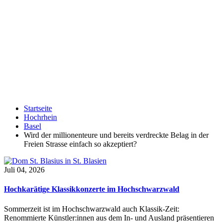
Startseite
Hochrhein
Basel
Wird der millionenteure und bereits verdreckte Belag in der
Freien Strasse einfach so akzeptiert?
Juli 04, 2026
Hochkarätige Klassikkonzerte im Hochschwarzwald
Sommerzeit ist im Hochschwarzwald auch Klassik-Zeit:
Renommierte Künstler:innen aus dem In- und Ausland präsentieren