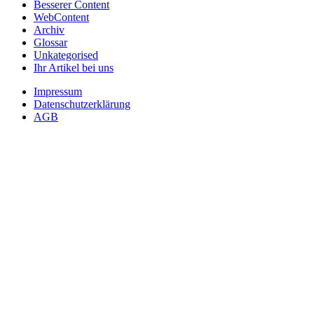
Besserer Content
WebContent
Archiv
Glossar
Unkategorised
Ihr Artikel bei uns
Impressum
Datenschutzerklärung
AGB