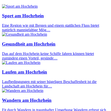
Sport am Hochrhein
Eine Region wie mit Bergen und einem stattlichen Fluss bietet
natürlich mannigfaltige Mög…
Gesundheit am Hochrhein
Das auf dem Hochrhein keine Schiffe fahren können bietet
zumindest einen Vorteil, gesünde…
Laufen am Hochrhein
Laufbedingungen mit seiner hügeligen Beschaffenheit ist die
Landschaft am Hochrhein für…
Wandern am Hochrhein
Fit durch Wandern in traumhafter Umgebung Wandern erfreut sich