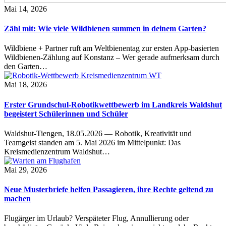
Mai 14, 2026
Zähl mit: Wie viele Wildbienen summen in deinem Garten?
Wildbiene + Partner ruft am Weltbienentag zur ersten App-basierten
Wildbienen-Zählung auf Konstanz – Wer gerade aufmerksam durch
den Garten…
Mai 18, 2026
Erster Grundschul-Robotikwettbewerb im Landkreis Waldshut
begeistert Schülerinnen und Schüler
Waldshut-Tiengen, 18.05.2026 — Robotik, Kreativität und
Teamgeist standen am 5. Mai 2026 im Mittelpunkt: Das
Kreismedienzentrum Waldshut…
Mai 29, 2026
Neue Musterbriefe helfen Passagieren, ihre Rechte geltend zu
machen
Flugärger im Urlaub? Verspäteter Flug, Annullierung oder