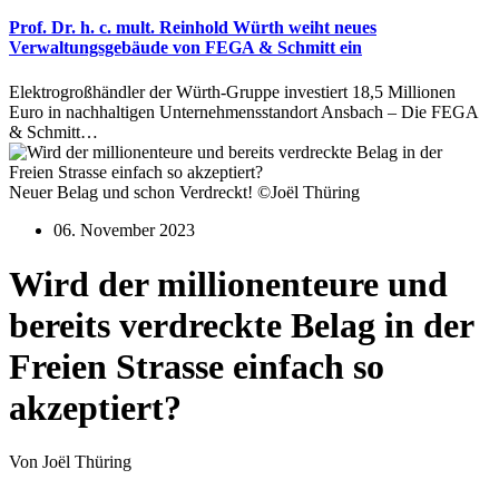
Prof. Dr. h. c. mult. Reinhold Würth weiht neues
Verwaltungsgebäude von FEGA & Schmitt ein
Elektrogroßhändler der Würth-Gruppe investiert 18,5 Millionen
Euro in nachhaltigen Unternehmensstandort Ansbach – Die FEGA
& Schmitt…
Neuer Belag und schon Verdreckt! ©Joël Thüring
06. November 2023
Wird der millionenteure und
bereits verdreckte Belag in der
Freien Strasse einfach so
akzeptiert?
Von Joël Thüring