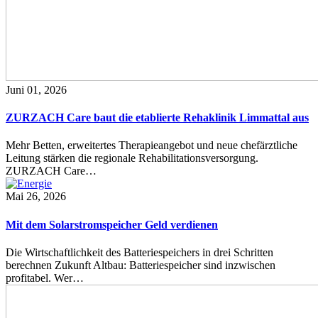
Juni 01, 2026
ZURZACH Care baut die etablierte Rehaklinik Limmattal aus
Mehr Betten, erweitertes Therapieangebot und neue chefärztliche
Leitung stärken die regionale Rehabilitationsversorgung.
ZURZACH Care…
Mai 26, 2026
Mit dem Solarstromspeicher Geld verdienen
Die Wirtschaftlichkeit des Batteriespeichers in drei Schritten
berechnen Zukunft Altbau: Batteriespeicher sind inzwischen
profitabel. Wer…