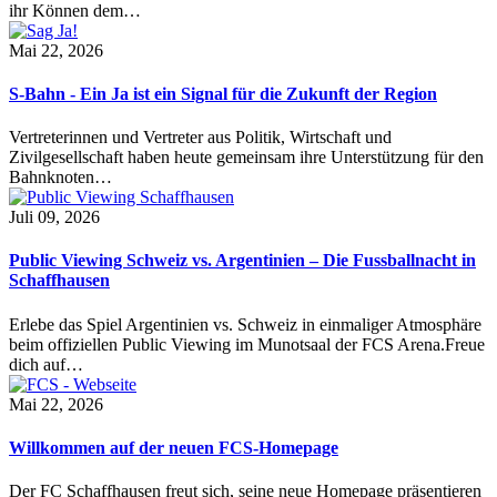
ihr Können dem…
Mai 22, 2026
S-Bahn - Ein Ja ist ein Signal für die Zukunft der Region
Vertreterinnen und Vertreter aus Politik, Wirtschaft und
Zivilgesellschaft haben heute gemeinsam ihre Unterstützung für den
Bahnknoten…
Juli 09, 2026
Public Viewing Schweiz vs. Argentinien – Die Fussballnacht in
Schaffhausen
Erlebe das Spiel Argentinien vs. Schweiz in einmaliger Atmosphäre
beim offiziellen Public Viewing im Munotsaal der FCS Arena.Freue
dich auf…
Mai 22, 2026
Willkommen auf der neuen FCS-Homepage
Der FC Schaffhausen freut sich, seine neue Homepage präsentieren