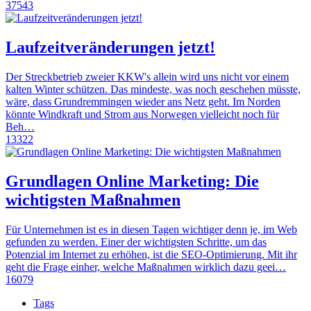
37543
Laufzeitveränderungen jetzt!
Der Streckbetrieb zweier KKW's allein wird uns nicht vor einem
kalten Winter schützen. Das mindeste, was noch geschehen müsste,
wäre, dass Grundremmingen wieder ans Netz geht. Im Norden
könnte Windkraft und Strom aus Norwegen vielleicht noch für
Beh…
13322
Grundlagen Online Marketing: Die
wichtigsten Maßnahmen
Für Unternehmen ist es in diesen Tagen wichtiger denn je, im Web
gefunden zu werden. Einer der wichtigsten Schritte, um das
Potenzial im Internet zu erhöhen, ist die SEO-Optimierung. Mit ihr
geht die Frage einher, welche Maßnahmen wirklich dazu geei…
16079
Tags