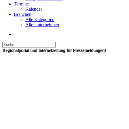
Termine
Kalender
Branchen
Alle Kategorien
Alle Unternehmen
Regionalportal und Internetzeitung für Pressemeldungen!