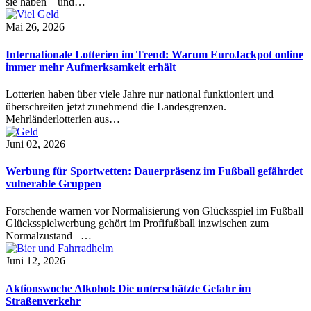
sie haben – und…
Mai 26, 2026
Internationale Lotterien im Trend: Warum EuroJackpot online
immer mehr Aufmerksamkeit erhält
Lotterien haben über viele Jahre nur national funktioniert und
überschreiten jetzt zunehmend die Landesgrenzen.
Mehrländerlotterien aus…
Juni 02, 2026
Werbung für Sportwetten: Dauerpräsenz im Fußball gefährdet
vulnerable Gruppen
Forschende warnen vor Normalisierung von Glücksspiel im Fußball
Glücksspielwerbung gehört im Profifußball inzwischen zum
Normalzustand –…
Juni 12, 2026
Aktionswoche Alkohol: Die unterschätzte Gefahr im
Straßenverkehr