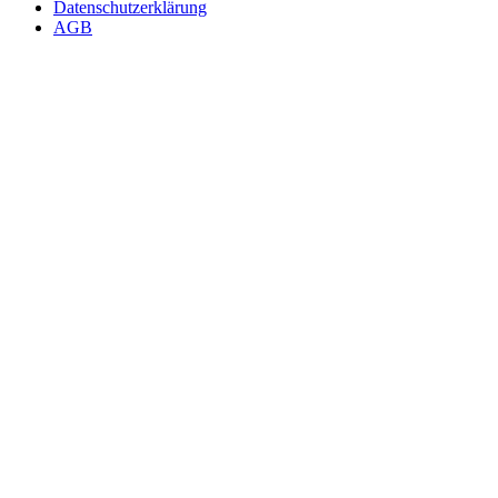
Datenschutzerklärung
AGB