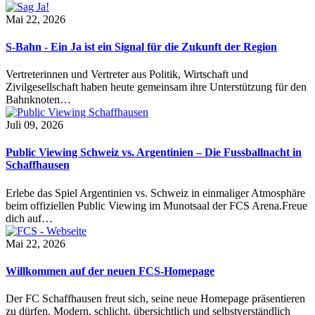
Mai 22, 2026
S-Bahn - Ein Ja ist ein Signal für die Zukunft der Region
Vertreterinnen und Vertreter aus Politik, Wirtschaft und
Zivilgesellschaft haben heute gemeinsam ihre Unterstützung für den
Bahnknoten…
Juli 09, 2026
Public Viewing Schweiz vs. Argentinien – Die Fussballnacht in
Schaffhausen
Erlebe das Spiel Argentinien vs. Schweiz in einmaliger Atmosphäre
beim offiziellen Public Viewing im Munotsaal der FCS Arena.Freue
dich auf…
Mai 22, 2026
Willkommen auf der neuen FCS-Homepage
Der FC Schaffhausen freut sich, seine neue Homepage präsentieren
zu dürfen. Modern, schlicht, übersichtlich und selbstverständlich