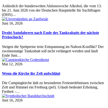
Anlässlich der bundesweiten Aktionswoche Alkohol, die vom 13.
bis 21. Juni 2026 von der Deutschen Hauptstelle für Suchtfragen
(DHS)…
Juni 16, 2026
Droht Autofahrern nach Ende des Tankrabatts der nächste
Preisschock?
Steigen die Spritpreise trotz Entspannung im Nahost-Konflikt? Der
zweimonatige Tankrabatt soll nicht verlängert werden und läuft
Ende Juni…
Mai 12, 2026
Wenn die Kirche ihr Zelt aufschlägt
Die Campingkirche lädt zu besonderen Ferienerlebnissen zwischen
Zelt und Himmel ein Freiburg (pef). Urlaub bedeutet Erholung,
Freiheit –…
Juni 16, 2026