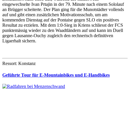
eingewechselte Ivan Prtajin in der 79. Minute nach einem Sololauf
an Brügger scheiterte. Der Plan ging für die Munotstädter vollends
auf und gibt einen zusätzlichen Motivationsschub, um am
kommenden Dienstag auf der Pontaise gegen SLO ein positives
Resultat zu erzielen. Mit dem 1:0-Sieg in Kriens schliesst der FCS
punktemässig wieder zu den Waadtländern auf und kann im Duell
gegen Lausanne-Ouchy zugleich den rechnerisch definitiven
Ligaerhalt sichern.
Ressort: Konstanz
Geführte Tour für E-Mountainbikes und E-Handbikes