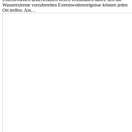
Wasserextreme vorzubereiten Extremwetterereignisse können jeden
Ort treffen. Am…