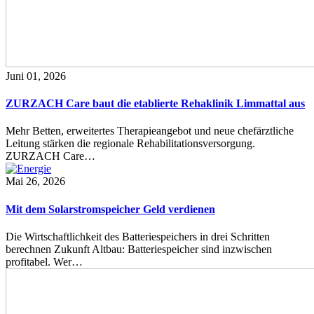
Juni 01, 2026
ZURZACH Care baut die etablierte Rehaklinik Limmattal aus
Mehr Betten, erweitertes Therapieangebot und neue chefärztliche
Leitung stärken die regionale Rehabilitationsversorgung.
ZURZACH Care…
Mai 26, 2026
Mit dem Solarstromspeicher Geld verdienen
Die Wirtschaftlichkeit des Batteriespeichers in drei Schritten
berechnen Zukunft Altbau: Batteriespeicher sind inzwischen
profitabel. Wer…