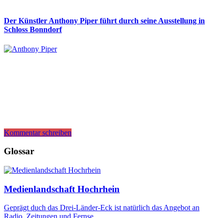
Der Künstler Anthony Piper führt durch seine Ausstellung in
Schloss Bonndorf
Kommentar schreiben
Glossar
Medienlandschaft Hochrhein
Geprägt duch das Drei-Länder-Eck ist natürlich das Angebot an
Radio, Zeitungen und Fernse…