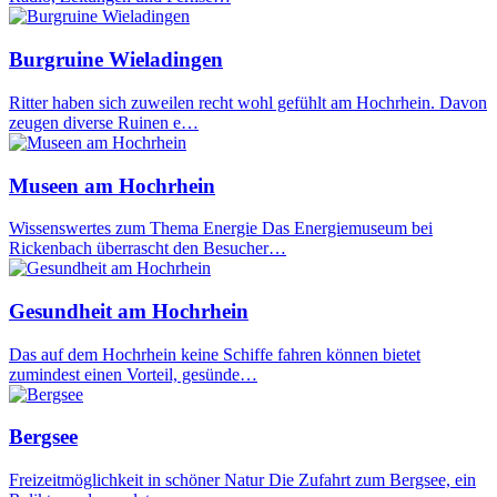
Burgruine Wieladingen
Ritter haben sich zuweilen recht wohl gefühlt am Hochrhein. Davon
zeugen diverse Ruinen e…
Museen am Hochrhein
Wissenswertes zum Thema Energie Das Energiemuseum bei
Rickenbach überrascht den Besucher…
Gesundheit am Hochrhein
Das auf dem Hochrhein keine Schiffe fahren können bietet
zumindest einen Vorteil, gesünde…
Bergsee
Freizeitmöglichkeit in schöner Natur Die Zufahrt zum Bergsee, ein