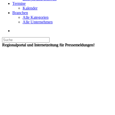
Termine
Kalender
Branchen
Alle Kategorien
Alle Unternehmen
Regionalportal und Internetzeitung für Pressemeldungen!