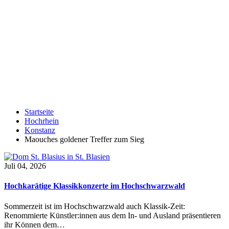
Startseite
Hochrhein
Konstanz
Maouches goldener Treffer zum Sieg
Juli 04, 2026
Hochkarätige Klassikkonzerte im Hochschwarzwald
Sommerzeit ist im Hochschwarzwald auch Klassik-Zeit:
Renommierte Künstler:innen aus dem In- und Ausland präsentieren
ihr Können dem…