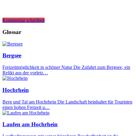
Kommentar schreiben
Glossar
Bergsee
Freizeitmöglichkeit in schöner Natur Die Zufahrt zum Bergsee, ein
Relikt aus der vorletz…
Hochrhein
Berg und Tal am Hochrhein Die Landschaft beinhaltet für Touristen
einen hohen Freizeit u…
Laufen am Hochrhein