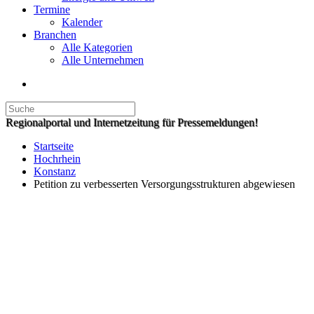
Termine
Kalender
Branchen
Alle Kategorien
Alle Unternehmen
Regionalportal und Internetzeitung für Pressemeldungen!
Startseite
Hochrhein
Konstanz
Petition zu verbesserten Versorgungsstrukturen abgewiesen