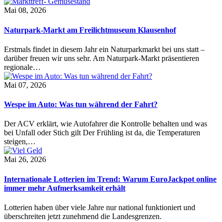
Mai 08, 2026
Naturpark-Markt am Freilichtmuseum Klausenhof
Erstmals findet in diesem Jahr ein Naturparkmarkt bei uns statt –
darüber freuen wir uns sehr. Am Naturpark-Markt präsentieren
regionale…
Mai 07, 2026
Wespe im Auto: Was tun während der Fahrt?
Der ACV erklärt, wie Autofahrer die Kontrolle behalten und was
bei Unfall oder Stich gilt Der Frühling ist da, die Temperaturen
steigen,…
Mai 26, 2026
Internationale Lotterien im Trend: Warum EuroJackpot online
immer mehr Aufmerksamkeit erhält
Lotterien haben über viele Jahre nur national funktioniert und
überschreiten jetzt zunehmend die Landesgrenzen.