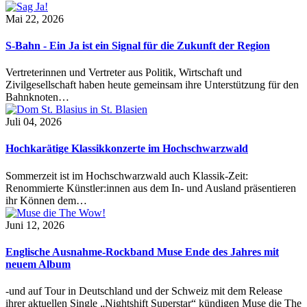
Mai 22, 2026
S-Bahn - Ein Ja ist ein Signal für die Zukunft der Region
Vertreterinnen und Vertreter aus Politik, Wirtschaft und
Zivilgesellschaft haben heute gemeinsam ihre Unterstützung für den
Bahnknoten…
Juli 04, 2026
Hochkarätige Klassikkonzerte im Hochschwarzwald
Sommerzeit ist im Hochschwarzwald auch Klassik-Zeit:
Renommierte Künstler:innen aus dem In- und Ausland präsentieren
ihr Können dem…
Juni 12, 2026
Englische Ausnahme-Rockband Muse Ende des Jahres mit
neuem Album
-und auf Tour in Deutschland und der Schweiz mit dem Release
ihrer aktuellen Single „Nightshift Superstar“ kündigen Muse die The