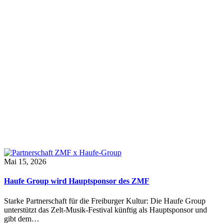
Mai 15, 2026
Haufe Group wird Hauptsponsor des ZMF
Starke Partnerschaft für die Freiburger Kultur: Die Haufe Group
unterstützt das Zelt-Musik-Festival künftig als Hauptsponsor und
gibt dem…