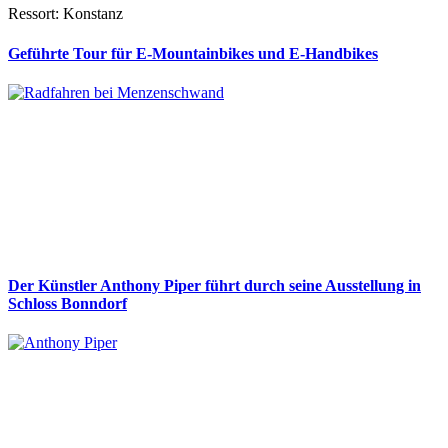
Ressort: Konstanz
Geführte Tour für E-Mountainbikes und E-Handbikes
Der Künstler Anthony Piper führt durch seine Ausstellung in
Schloss Bonndorf