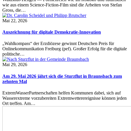
wie aus einem Science-Fiction-Film sind die Arbeiten von Stefan
Gross, die…
Mai 22, 2026
Auszeichnung für digitale Demokratie-Innovation
„Wahlkompass“ der Erzdiözese gewinnt Deutschen Preis für
Onlinekommunikation Freiburg (pef). Großer Erfolg für die digitale
politische…
Mai 29, 2026
Am 29. Mai 2026 jährt sich die Sturzflut in Braunsbach zum
zehnten Mal
ExtremWasserPartnerschaften helfen Kommunen dabei, sich auf
Wasserextreme vorzubereiten Extremwetterereignisse können jeden
Ort treffen. Am…