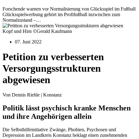
Forschende warnen vor Normalisierung von Glücksspiel im Fußball
Glücksspielwerbung gehört im Profifußball inzwischen zum
Normalzustand –…
Kopf und Hirn ©Gerald Kaufmann
07. Juni 2022
Petition zu verbesserten
Versorgungsstrukturen
abgewiesen
Von Dennis Riehle | Konstanz
Politik lässt psychisch kranke Menschen
und ihre Angehörigen allein
Die Selbsthilfeinitiative Zwänge, Phobien, Psychosen und
Depression im Landkreis Konstanz beklagt einen zunehmenden