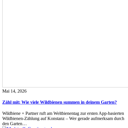
Mai 14, 2026
Zähl mit: Wie viele Wildbienen summen in deinem Garten?
Wildbiene + Partner ruft am Weltbienentag zur ersten App-basierten
Wildbienen-Zählung auf Konstanz – Wer gerade aufmerksam durch
den Garten…