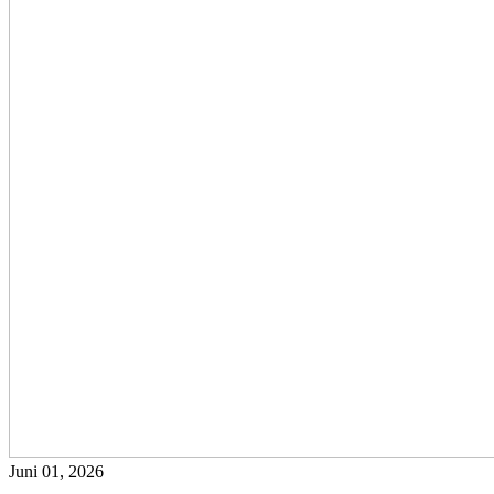
Juni 01, 2026