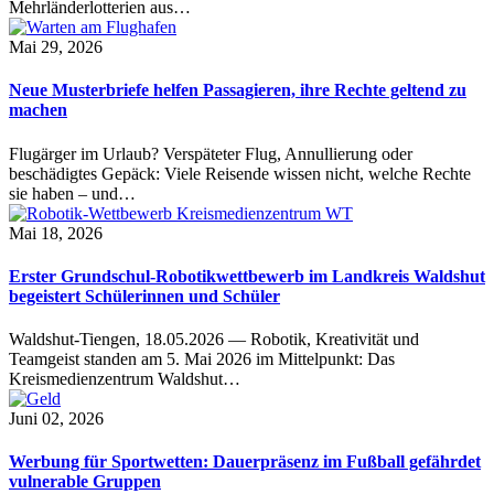
Mehrländerlotterien aus…
Mai 29, 2026
Neue Musterbriefe helfen Passagieren, ihre Rechte geltend zu
machen
Flugärger im Urlaub? Verspäteter Flug, Annullierung oder
beschädigtes Gepäck: Viele Reisende wissen nicht, welche Rechte
sie haben – und…
Mai 18, 2026
Erster Grundschul-Robotikwettbewerb im Landkreis Waldshut
begeistert Schülerinnen und Schüler
Waldshut-Tiengen, 18.05.2026 — Robotik, Kreativität und
Teamgeist standen am 5. Mai 2026 im Mittelpunkt: Das
Kreismedienzentrum Waldshut…
Juni 02, 2026
Werbung für Sportwetten: Dauerpräsenz im Fußball gefährdet
vulnerable Gruppen