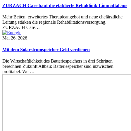
ZURZACH Care baut die etablierte Rehaklinik Limmattal aus
Mehr Betten, erweitertes Therapieangebot und neue chefärztliche
Leitung stärken die regionale Rehabilitationsversorgung.
ZURZACH Care…
Mai 26, 2026
Mit dem Solarstromspeicher Geld verdienen
Die Wirtschaftlichkeit des Batteriespeichers in drei Schritten
berechnen Zukunft Altbau: Batteriespeicher sind inzwischen
profitabel. Wer…