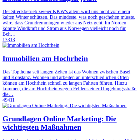
Der Streckbetrieb zweier KKW's allein wird uns nicht vor einem
kalten Winter schützen. Das mindeste, was noch geschehen müsste,
wäre, dass Grundremmingen wieder ans Netz geht. Im Norden
könnte Windkraft und Strom aus Norwegen vielleicht noch für
Beh…
13313
Immobilien am Hochrhein
Das Topthema seit langen Zeiten ist das Wohnen zwischen Basel
und Konstanz. Wohnen und arbeiten an unterschiedlichen Orten
können am Hochrhein schnell zu langen Fahrten führen. Hinzu
kommen, die am Hochrhein wegen Fehlens einer Umgehungsstraße,
die…
49411
Grundlagen Online Marketing: Die
wichtigsten Maßnahmen