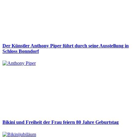
Der Künstler Anthony Piper führt durch seine Ausstellung in
Schloss Bonndorf
Bikini und Freiheit der Frau feiern 80 Jahre Geburtstag