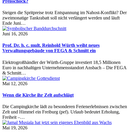
Preisschock?
Steigen die Spritpreise trotz Entspannung im Nahost-Konflikt? Der
zweimonatige Tankrabatt soll nicht verlängert werden und läuft
Ende Juni…
Juni 16, 2026
Prof. Dr. h. c. mult. Reinhold Würth weiht neues
Verwaltungsgebäude von FEGA & Schmitt ein
Elektrogroßhändler der Würth-Gruppe investiert 18,5 Millionen
Euro in nachhaltigen Unternehmensstandort Ansbach – Die FEGA
& Schmitt…
Mai 12, 2026
Wenn die Kirche ihr Zelt aufschlägt
Die Campingkirche lädt zu besonderen Ferienerlebnissen zwischen
Zelt und Himmel ein Freiburg (pef). Urlaub bedeutet Erholung,
Freiheit –…
Mai 19, 2026