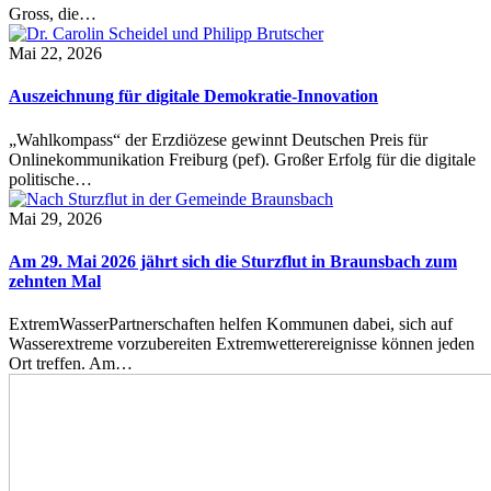
Gross, die…
Mai 22, 2026
Auszeichnung für digitale Demokratie-Innovation
„Wahlkompass“ der Erzdiözese gewinnt Deutschen Preis für
Onlinekommunikation Freiburg (pef). Großer Erfolg für die digitale
politische…
Mai 29, 2026
Am 29. Mai 2026 jährt sich die Sturzflut in Braunsbach zum
zehnten Mal
ExtremWasserPartnerschaften helfen Kommunen dabei, sich auf
Wasserextreme vorzubereiten Extremwetterereignisse können jeden
Ort treffen. Am…