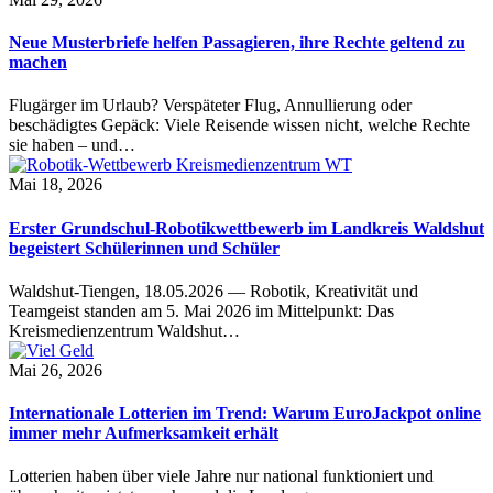
Neue Musterbriefe helfen Passagieren, ihre Rechte geltend zu
machen
Flugärger im Urlaub? Verspäteter Flug, Annullierung oder
beschädigtes Gepäck: Viele Reisende wissen nicht, welche Rechte
sie haben – und…
Mai 18, 2026
Erster Grundschul-Robotikwettbewerb im Landkreis Waldshut
begeistert Schülerinnen und Schüler
Waldshut-Tiengen, 18.05.2026 — Robotik, Kreativität und
Teamgeist standen am 5. Mai 2026 im Mittelpunkt: Das
Kreismedienzentrum Waldshut…
Mai 26, 2026
Internationale Lotterien im Trend: Warum EuroJackpot online
immer mehr Aufmerksamkeit erhält
Lotterien haben über viele Jahre nur national funktioniert und