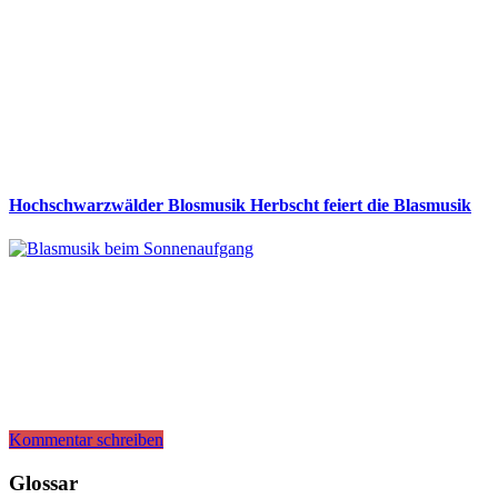
Hochschwarzwälder Blosmusik Herbscht feiert die Blasmusik
Kommentar schreiben
Glossar