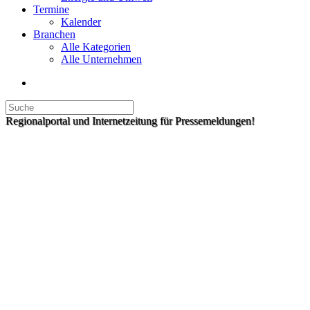
Termine
Kalender
Branchen
Alle Kategorien
Alle Unternehmen
Regionalportal und Internetzeitung für Pressemeldungen!