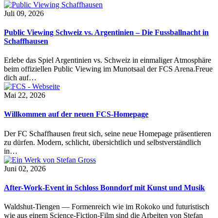
Juli 09, 2026
Public Viewing Schweiz vs. Argentinien – Die Fussballnacht in
Schaffhausen
Erlebe das Spiel Argentinien vs. Schweiz in einmaliger Atmosphäre
beim offiziellen Public Viewing im Munotsaal der FCS Arena.Freue
dich auf…
Mai 22, 2026
Willkommen auf der neuen FCS-Homepage
Der FC Schaffhausen freut sich, seine neue Homepage präsentieren
zu dürfen. Modern, schlicht, übersichtlich und selbstverständlich
in…
Juni 02, 2026
After-Work-Event in Schloss Bonndorf mit Kunst und Musik
Waldshut-Tiengen — Formenreich wie im Rokoko und futuristisch
wie aus einem Science-Fiction-Film sind die Arbeiten von Stefan