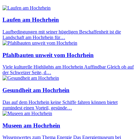
Laufen am Hochrhein
Laufbedingungen mit seiner hügeligen Beschaffenheit ist die
Landschaft am Hochrhein für…
Pfahlbauten unweit vom Hochrhein
Viele kulturelle Highlights am Hochrhein Auffindbar Gleich ob auf
der Schweizer Seite, d…
Gesundheit am Hochrhein
Das auf dem Hochrhein keine Schiffe fahren können bietet
zumindest einen Vorteil, gesünde…
Museen am Hochrhein
Wissenswertes zum Thema Energie Das Energiemuseum bei