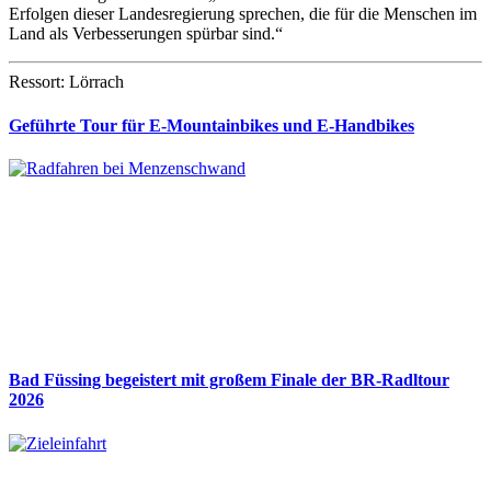
Erfolgen dieser Landesregierung sprechen, die für die Menschen im
Land als Verbesserungen spürbar sind.“
Ressort: Lörrach
Geführte Tour für E-Mountainbikes und E-Handbikes
Bad Füssing begeistert mit großem Finale der BR-Radltour
2026