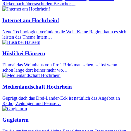
Rickenbach überrascht den Besucher…
Internet am Hochrhein!
Neue Technologien verändern die Welt. Keine Region kann es sich
leisten das Thema Intern…
Hüsli bei Häusern
Einmal das Wohnhaus von Prof. Brinkman sehen, selbst wenn
schon lange dort keiner mehr wo…
Medienlandschaft Hochrhein
Geprägt duch das Drei-Länder-Eck ist natürlich das Angebot an
Radio, Zeitungen und Fernse…
Gugleturm