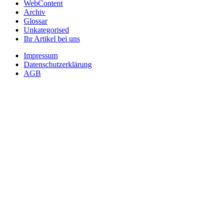
WebContent
Archiv
Glossar
Unkategorised
Ihr Artikel bei uns
Impressum
Datenschutzerklärung
AGB