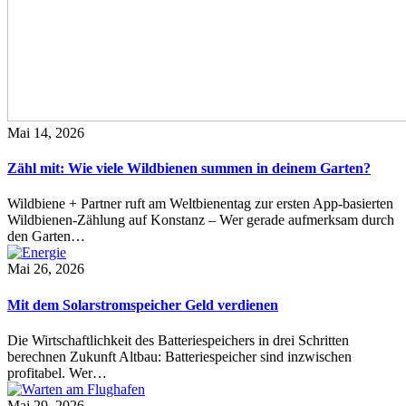
Mai 14, 2026
Zähl mit: Wie viele Wildbienen summen in deinem Garten?
Wildbiene + Partner ruft am Weltbienentag zur ersten App-basierten
Wildbienen-Zählung auf Konstanz – Wer gerade aufmerksam durch
den Garten…
Mai 26, 2026
Mit dem Solarstromspeicher Geld verdienen
Die Wirtschaftlichkeit des Batteriespeichers in drei Schritten
berechnen Zukunft Altbau: Batteriespeicher sind inzwischen
profitabel. Wer…
Mai 29, 2026