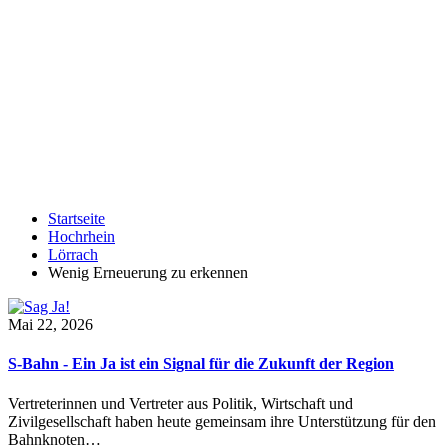
Startseite
Hochrhein
Lörrach
Wenig Erneuerung zu erkennen
Mai 22, 2026
S-Bahn - Ein Ja ist ein Signal für die Zukunft der Region
Vertreterinnen und Vertreter aus Politik, Wirtschaft und
Zivilgesellschaft haben heute gemeinsam ihre Unterstützung für den
Bahnknoten…