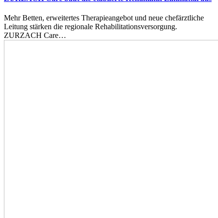
Mehr Betten, erweitertes Therapieangebot und neue chefärztliche
Leitung stärken die regionale Rehabilitationsversorgung.
ZURZACH Care…