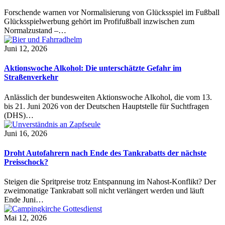
Forschende warnen vor Normalisierung von Glücksspiel im Fußball
Glücksspielwerbung gehört im Profifußball inzwischen zum
Normalzustand –…
Juni 12, 2026
Aktionswoche Alkohol: Die unterschätzte Gefahr im
Straßenverkehr
Anlässlich der bundesweiten Aktionswoche Alkohol, die vom 13.
bis 21. Juni 2026 von der Deutschen Hauptstelle für Suchtfragen
(DHS)…
Juni 16, 2026
Droht Autofahrern nach Ende des Tankrabatts der nächste
Preisschock?
Steigen die Spritpreise trotz Entspannung im Nahost-Konflikt? Der
zweimonatige Tankrabatt soll nicht verlängert werden und läuft
Ende Juni…
Mai 12, 2026