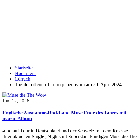
Startseite
Hochrhein
Lörrach
Tag der offenen Tür im phaenovum am 20. April 2024
Juni 12, 2026
Englische Ausnahme-Rockband Muse Ende des Jahres mit
neuem Album
-und auf Tour in Deutschland und der Schweiz mit dem Release
ihrer aktuellen Single „Nightshift Superstar“ kündigen Muse die The