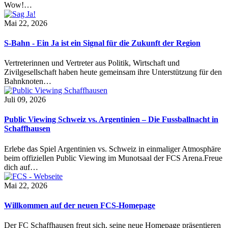
Wow!…
Mai 22, 2026
S-Bahn - Ein Ja ist ein Signal für die Zukunft der Region
Vertreterinnen und Vertreter aus Politik, Wirtschaft und
Zivilgesellschaft haben heute gemeinsam ihre Unterstützung für den
Bahnknoten…
Juli 09, 2026
Public Viewing Schweiz vs. Argentinien – Die Fussballnacht in
Schaffhausen
Erlebe das Spiel Argentinien vs. Schweiz in einmaliger Atmosphäre
beim offiziellen Public Viewing im Munotsaal der FCS Arena.Freue
dich auf…
Mai 22, 2026
Willkommen auf der neuen FCS-Homepage
Der FC Schaffhausen freut sich, seine neue Homepage präsentieren