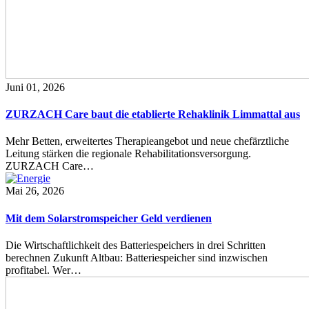
Juni 01, 2026
ZURZACH Care baut die etablierte Rehaklinik Limmattal aus
Mehr Betten, erweitertes Therapieangebot und neue chefärztliche
Leitung stärken die regionale Rehabilitationsversorgung.
ZURZACH Care…
Mai 26, 2026
Mit dem Solarstromspeicher Geld verdienen
Die Wirtschaftlichkeit des Batteriespeichers in drei Schritten
berechnen Zukunft Altbau: Batteriespeicher sind inzwischen
profitabel. Wer…