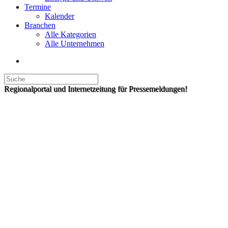
Termine
Kalender
Branchen
Alle Kategorien
Alle Unternehmen
Regionalportal und Internetzeitung für Pressemeldungen!