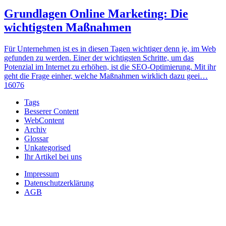
Grundlagen Online Marketing: Die
wichtigsten Maßnahmen
Für Unternehmen ist es in diesen Tagen wichtiger denn je, im Web
gefunden zu werden. Einer der wichtigsten Schritte, um das
Potenzial im Internet zu erhöhen, ist die SEO-Optimierung. Mit ihr
geht die Frage einher, welche Maßnahmen wirklich dazu geei…
16076
Tags
Besserer Content
WebContent
Archiv
Glossar
Unkategorised
Ihr Artikel bei uns
Impressum
Datenschutzerklärung
AGB