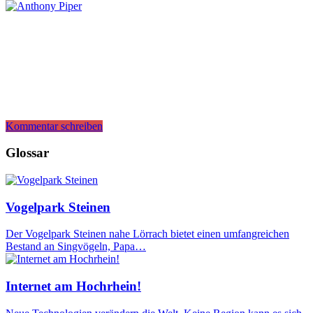
Kommentar schreiben
Glossar
Vogelpark Steinen
Der Vogelpark Steinen nahe Lörrach bietet einen umfangreichen
Bestand an Singvögeln, Papa…
Internet am Hochrhein!