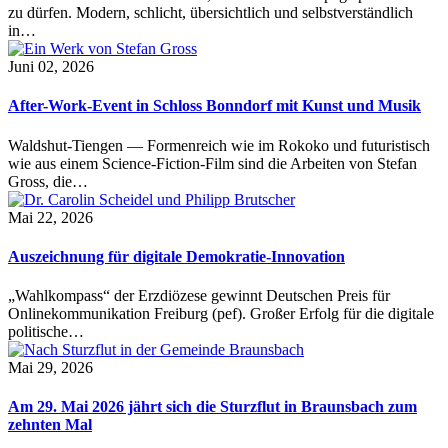
zu dürfen. Modern, schlicht, übersichtlich und selbstverständlich
in…
Juni 02, 2026
After-Work-Event in Schloss Bonndorf mit Kunst und Musik
Waldshut-Tiengen — Formenreich wie im Rokoko und futuristisch
wie aus einem Science-Fiction-Film sind die Arbeiten von Stefan
Gross, die…
Mai 22, 2026
Auszeichnung für digitale Demokratie-Innovation
„Wahlkompass“ der Erzdiözese gewinnt Deutschen Preis für
Onlinekommunikation Freiburg (pef). Großer Erfolg für die digitale
politische…
Mai 29, 2026
Am 29. Mai 2026 jährt sich die Sturzflut in Braunsbach zum
zehnten Mal