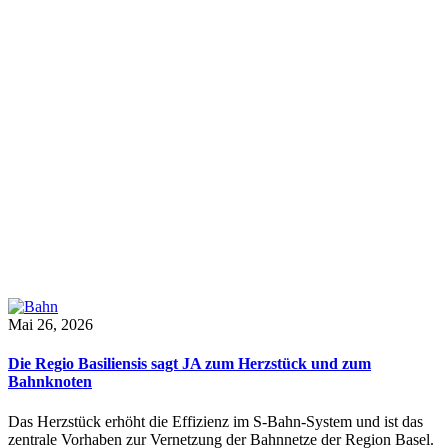
Mai 26, 2026
Die Regio Basiliensis sagt JA zum Herzstück und zum
Bahnknoten
Das Herzstück erhöht die Effizienz im S-Bahn-System und ist das
zentrale Vorhaben zur Vernetzung der Bahnnetze der Region Basel.