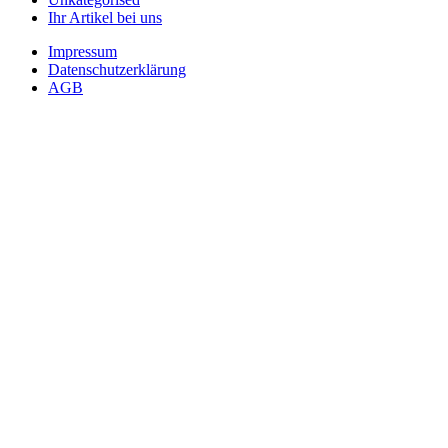
Ihr Artikel bei uns
Impressum
Datenschutzerklärung
AGB