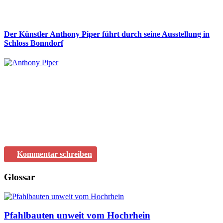
Der Künstler Anthony Piper führt durch seine Ausstellung in
Schloss Bonndorf
Kommentar schreiben
Glossar
Pfahlbauten unweit vom Hochrhein