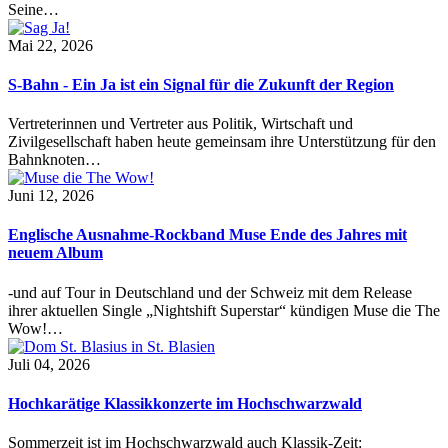
Seine…
Mai 22, 2026
S-Bahn - Ein Ja ist ein Signal für die Zukunft der Region
Vertreterinnen und Vertreter aus Politik, Wirtschaft und
Zivilgesellschaft haben heute gemeinsam ihre Unterstützung für den
Bahnknoten…
Juni 12, 2026
Englische Ausnahme-Rockband Muse Ende des Jahres mit
neuem Album
-und auf Tour in Deutschland und der Schweiz mit dem Release
ihrer aktuellen Single „Nightshift Superstar“ kündigen Muse die The
Wow!…
Juli 04, 2026
Hochkarätige Klassikkonzerte im Hochschwarzwald
Sommerzeit ist im Hochschwarzwald auch Klassik-Zeit: