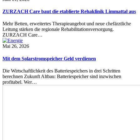
ZURZACH Care baut die etablierte Rehaklinik Limmattal aus
Mehr Betten, erweitertes Therapieangebot und neue chefärztliche
Leitung stärken die regionale Rehabilitationsversorgung.
ZURZACH Care…
Mai 26, 2026
Mit dem Solarstromspeicher Geld verdienen
Die Wirtschaftlichkeit des Batteriespeichers in drei Schritten
berechnen Zukunft Altbau: Batteriespeicher sind inzwischen
profitabel. Wer…