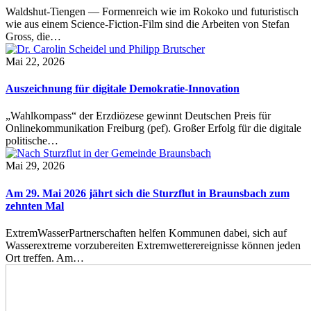
Waldshut-Tiengen — Formenreich wie im Rokoko und futuristisch
wie aus einem Science-Fiction-Film sind die Arbeiten von Stefan
Gross, die…
Mai 22, 2026
Auszeichnung für digitale Demokratie-Innovation
„Wahlkompass“ der Erzdiözese gewinnt Deutschen Preis für
Onlinekommunikation Freiburg (pef). Großer Erfolg für die digitale
politische…
Mai 29, 2026
Am 29. Mai 2026 jährt sich die Sturzflut in Braunsbach zum
zehnten Mal
ExtremWasserPartnerschaften helfen Kommunen dabei, sich auf
Wasserextreme vorzubereiten Extremwetterereignisse können jeden
Ort treffen. Am…