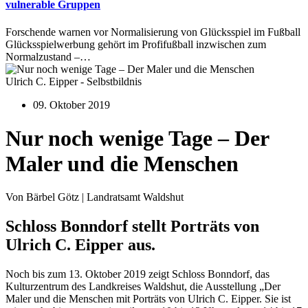
vulnerable Gruppen
Forschende warnen vor Normalisierung von Glücksspiel im Fußball
Glücksspielwerbung gehört im Profifußball inzwischen zum
Normalzustand –…
Ulrich C. Eipper - Selbstbildnis
09. Oktober 2019
Nur noch wenige Tage – Der
Maler und die Menschen
Von Bärbel Götz | Landratsamt Waldshut
Schloss Bonndorf stellt Porträts von
Ulrich C. Eipper aus.
Noch bis zum 13. Oktober 2019 zeigt Schloss Bonndorf, das
Kulturzentrum des Landkreises Waldshut, die Ausstellung „Der
Maler und die Menschen mit Porträts von Ulrich C. Eipper. Sie ist