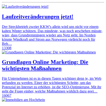
Laufzeitveränderungen jetzt!
Der Streckbetrieb zweier KKW's allein wird uns nicht vor einem
kalten Winter schützen. Das mindeste, was noch geschehen müsste,
wäre, dass Grundremmingen wieder ans Netz geht. Im Norden
könnte Windkraft und Strom aus Norwegen vielleicht noch für
Beh…
13308
Grundlagen Online Marketing: Die
wichtigsten Maßnahmen
Für Unternehmen ist es in diesen Tagen wichtiger denn je, im Web
gefunden zu werden. Einer der wichtigsten Schritte, um das
Potenzial im Internet zu erhöhen, ist die SEO-Optimierung. Mit ihr
geht die Frage einher, welche Maßnahmen wirklich dazu geei…
16067