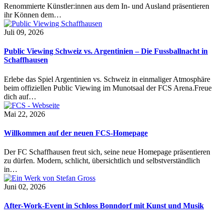
Renommierte Künstler:innen aus dem In- und Ausland präsentieren
ihr Können dem…
Juli 09, 2026
Public Viewing Schweiz vs. Argentinien – Die Fussballnacht in
Schaffhausen
Erlebe das Spiel Argentinien vs. Schweiz in einmaliger Atmosphäre
beim offiziellen Public Viewing im Munotsaal der FCS Arena.Freue
dich auf…
Mai 22, 2026
Willkommen auf der neuen FCS-Homepage
Der FC Schaffhausen freut sich, seine neue Homepage präsentieren
zu dürfen. Modern, schlicht, übersichtlich und selbstverständlich
in…
Juni 02, 2026
After-Work-Event in Schloss Bonndorf mit Kunst und Musik