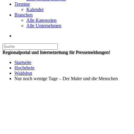
Termine
Kalender
Branchen
Alle Kategorien
Alle Unternehmen
Regionalportal und Internetzeitung für Pressemeldungen!
Startseite
Hochrhein
Waldshut
Nur noch wenige Tage – Der Maler und die Menschen