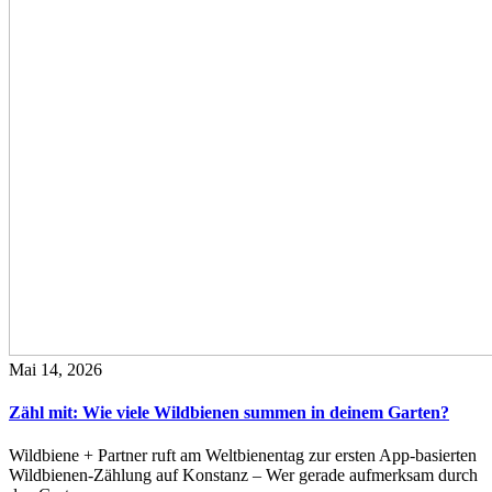
Mai 14, 2026
Zähl mit: Wie viele Wildbienen summen in deinem Garten?
Wildbiene + Partner ruft am Weltbienentag zur ersten App-basierten
Wildbienen-Zählung auf Konstanz – Wer gerade aufmerksam durch