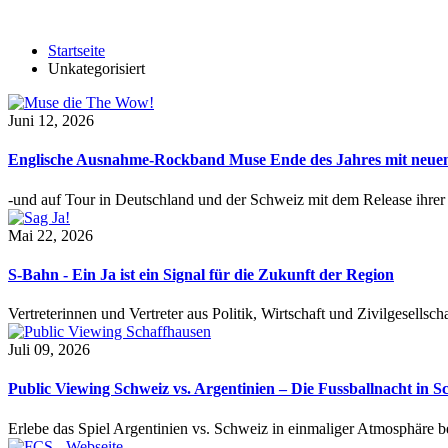
Startseite
Unkategorisiert
Juni 12, 2026
Englische Ausnahme-Rockband Muse Ende des Jahres mit neu
-und auf Tour in Deutschland und der Schweiz mit dem Release ihre
Mai 22, 2026
S-Bahn - Ein Ja ist ein Signal für die Zukunft der Region
Vertreterinnen und Vertreter aus Politik, Wirtschaft und Zivilgesel
Juli 09, 2026
Public Viewing Schweiz vs. Argentinien – Die Fussballnacht in S
Erlebe das Spiel Argentinien vs. Schweiz in einmaliger Atmosphäre 