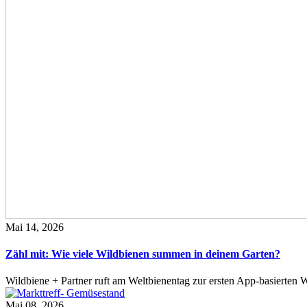
Mai 14, 2026
Zähl mit: Wie viele Wildbienen summen in deinem Garten?
Wildbiene + Partner ruft am Weltbienentag zur ersten App-basierte
Mai 08, 2026