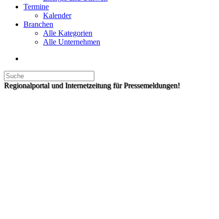
Termine
Kalender
Branchen
Alle Kategorien
Alle Unternehmen
Regionalportal und Internetzeitung für Pressemeldungen!