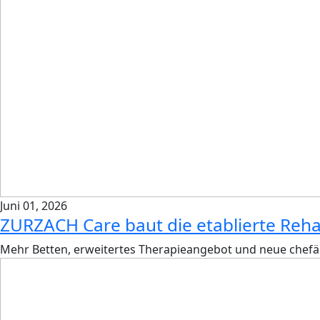
Juni 01, 2026
ZURZACH Care baut die etablierte Reha
Mehr Betten, erweitertes Therapieangebot und neue chefär