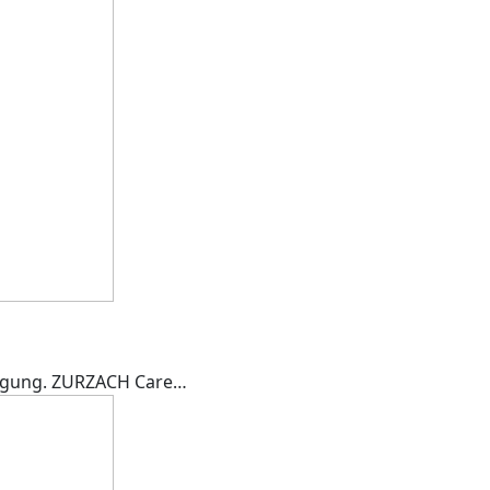
sorgung. ZURZACH Care…