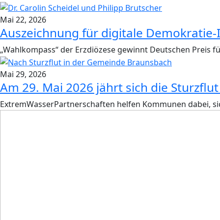
Mai 22, 2026
Auszeichnung für digitale Demokratie-
„Wahlkompass“ der Erzdiözese gewinnt Deutschen Preis für 
Mai 29, 2026
Am 29. Mai 2026 jährt sich die Sturzfl
ExtremWasserPartnerschaften helfen Kommunen dabei, sic