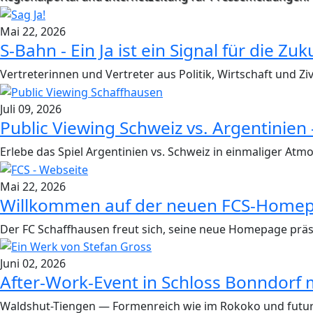
Mai 22, 2026
S-Bahn - Ein Ja ist ein Signal für die Zu
Vertreterinnen und Vertreter aus Politik, Wirtschaft und 
Juli 09, 2026
Public Viewing Schweiz vs. Argentinien
Erlebe das Spiel Argentinien vs. Schweiz in einmaliger Atm
Mai 22, 2026
Willkommen auf der neuen FCS-Home
Der FC Schaffhausen freut sich, seine neue Homepage präse
Juni 02, 2026
After-Work-Event in Schloss Bonndorf 
Waldshut-Tiengen — Formenreich wie im Rokoko und futurist