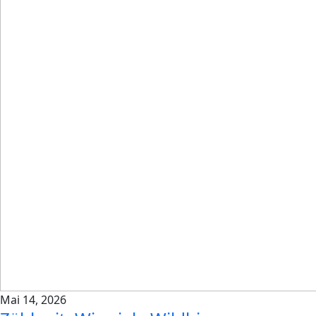
Mai 14, 2026