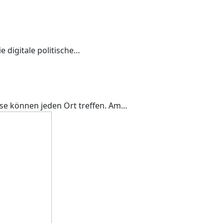
 digitale politische…
se können jeden Ort treffen. Am…