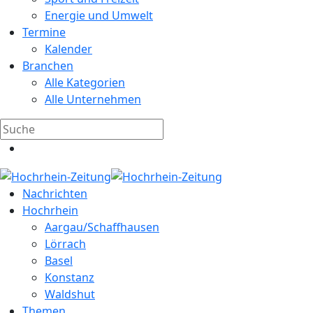
Energie und Umwelt
Termine
Kalender
Branchen
Alle Kategorien
Alle Unternehmen
Nachrichten
Hochrhein
Aargau/Schaffhausen
Lörrach
Basel
Konstanz
Waldshut
Themen