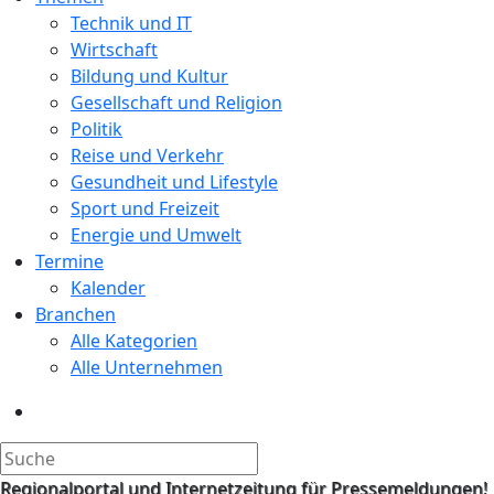
Technik und IT
Wirtschaft
Bildung und Kultur
Gesellschaft und Religion
Politik
Reise und Verkehr
Gesundheit und Lifestyle
Sport und Freizeit
Energie und Umwelt
Termine
Kalender
Branchen
Alle Kategorien
Alle Unternehmen
Regionalportal und Internetzeitung für Pressemeldungen!