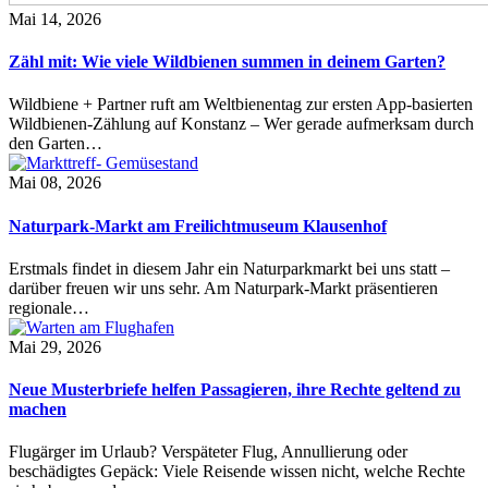
Mai 14, 2026
Zähl mit: Wie viele Wildbienen summen in deinem Garten?
Wildbiene + Partner ruft am Weltbienentag zur ersten App-basierten
Wildbienen-Zählung auf Konstanz – Wer gerade aufmerksam durch
den Garten…
Mai 08, 2026
Naturpark-Markt am Freilichtmuseum Klausenhof
Erstmals findet in diesem Jahr ein Naturparkmarkt bei uns statt –
darüber freuen wir uns sehr. Am Naturpark-Markt präsentieren
regionale…
Mai 29, 2026
Neue Musterbriefe helfen Passagieren, ihre Rechte geltend zu
machen
Flugärger im Urlaub? Verspäteter Flug, Annullierung oder
beschädigtes Gepäck: Viele Reisende wissen nicht, welche Rechte