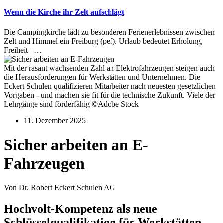
Wenn die Kirche ihr Zelt aufschlägt
Die Campingkirche lädt zu besonderen Ferienerlebnissen zwischen
Zelt und Himmel ein Freiburg (pef). Urlaub bedeutet Erholung,
Freiheit –…
Mit der rasant wachsenden Zahl an Elektrofahrzeugen steigen auch
die Herausforderungen für Werkstätten und Unternehmen. Die
Eckert Schulen qualifizieren Mitarbeiter nach neuesten gesetzlichen
Vorgaben - und machen sie fit für die technische Zukunft. Viele der
Lehrgänge sind förderfähig ©Adobe Stock
11. Dezember 2025
Sicher arbeiten an E-
Fahrzeugen
Von Dr. Robert Eckert Schulen AG
Hochvolt-Kompetenz als neue
Schlüsselqualifikation für Werkstätten