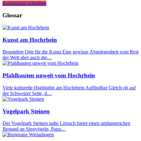
Kommentar schreiben
Glossar
Kunst am Hochrhein
Besondere Orte für die Kunst Eine gewisse Abgelegenheit vom Rest
der Welt aber auch die…
Pfahlbauten unweit vom Hochrhein
Viele kulturelle Highlights am Hochrhein Auffindbar Gleich ob auf
der Schweizer Seite, d…
Vogelpark Steinen
Der Vogelpark Steinen nahe Lörrach bietet einen umfangreichen
Bestand an Singvögeln, Papa…