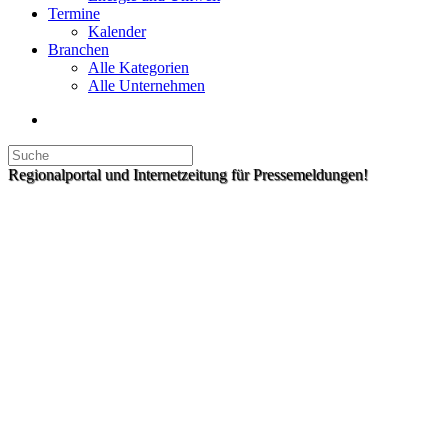
Termine
Kalender
Branchen
Alle Kategorien
Alle Unternehmen
Regionalportal und Internetzeitung für Pressemeldungen!