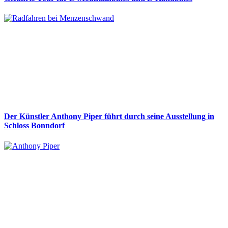
Der Künstler Anthony Piper führt durch seine Ausstellung in
Schloss Bonndorf