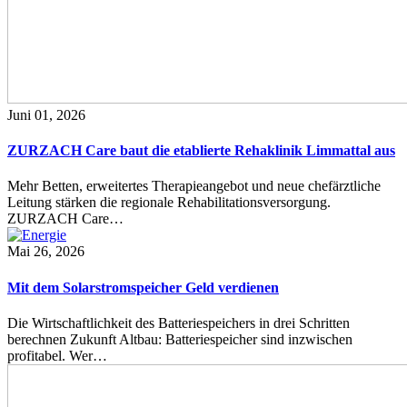
Juni 01, 2026
ZURZACH Care baut die etablierte Rehaklinik Limmattal aus
Mehr Betten, erweitertes Therapieangebot und neue chefärztliche
Leitung stärken die regionale Rehabilitationsversorgung.
ZURZACH Care…
Mai 26, 2026
Mit dem Solarstromspeicher Geld verdienen
Die Wirtschaftlichkeit des Batteriespeichers in drei Schritten
berechnen Zukunft Altbau: Batteriespeicher sind inzwischen
profitabel. Wer…