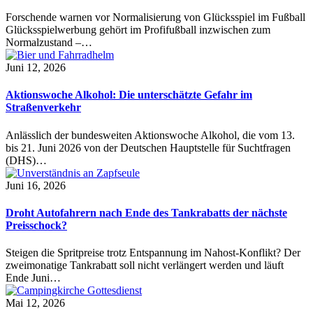
Forschende warnen vor Normalisierung von Glücksspiel im Fußball
Glücksspielwerbung gehört im Profifußball inzwischen zum
Normalzustand –…
Juni 12, 2026
Aktionswoche Alkohol: Die unterschätzte Gefahr im
Straßenverkehr
Anlässlich der bundesweiten Aktionswoche Alkohol, die vom 13.
bis 21. Juni 2026 von der Deutschen Hauptstelle für Suchtfragen
(DHS)…
Juni 16, 2026
Droht Autofahrern nach Ende des Tankrabatts der nächste
Preisschock?
Steigen die Spritpreise trotz Entspannung im Nahost-Konflikt? Der
zweimonatige Tankrabatt soll nicht verlängert werden und läuft
Ende Juni…
Mai 12, 2026