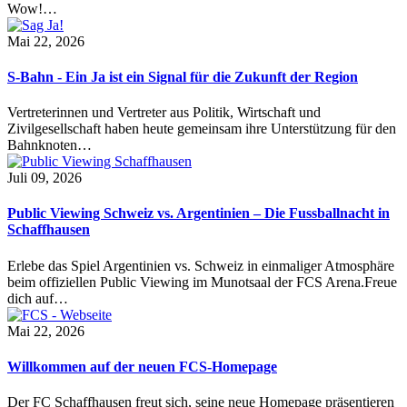
Wow!…
Mai 22, 2026
S-Bahn - Ein Ja ist ein Signal für die Zukunft der Region
Vertreterinnen und Vertreter aus Politik, Wirtschaft und
Zivilgesellschaft haben heute gemeinsam ihre Unterstützung für den
Bahnknoten…
Juli 09, 2026
Public Viewing Schweiz vs. Argentinien – Die Fussballnacht in
Schaffhausen
Erlebe das Spiel Argentinien vs. Schweiz in einmaliger Atmosphäre
beim offiziellen Public Viewing im Munotsaal der FCS Arena.Freue
dich auf…
Mai 22, 2026
Willkommen auf der neuen FCS-Homepage
Der FC Schaffhausen freut sich, seine neue Homepage präsentieren