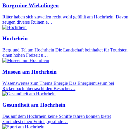
Burgruine Wieladingen
Ritter haben sich zuweilen recht wohl gefühlt am Hochrhein. Davon
zeugen diverse Ruinen e…
Hochrhein
Berg und Tal am Hochrhein Die Landschaft beinhaltet für Touristen
einen hohen Freizeit u…
Museen am Hochrhein
Wissenswertes zum Thema Energie Das Energiemuseum bei
Rickenbach überrascht den Besucher…
Gesundheit am Hochrhein
Das auf dem Hochrhein keine Schiffe fahren können bietet
zumindest einen Vorteil, gesünde…