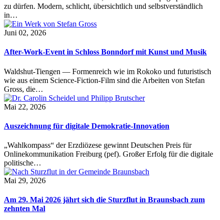
zu dürfen. Modern, schlicht, übersichtlich und selbstverständlich
in…
Juni 02, 2026
After-Work-Event in Schloss Bonndorf mit Kunst und Musik
Waldshut-Tiengen — Formenreich wie im Rokoko und futuristisch
wie aus einem Science-Fiction-Film sind die Arbeiten von Stefan
Gross, die…
Mai 22, 2026
Auszeichnung für digitale Demokratie-Innovation
„Wahlkompass“ der Erzdiözese gewinnt Deutschen Preis für
Onlinekommunikation Freiburg (pef). Großer Erfolg für die digitale
politische…
Mai 29, 2026
Am 29. Mai 2026 jährt sich die Sturzflut in Braunsbach zum
zehnten Mal