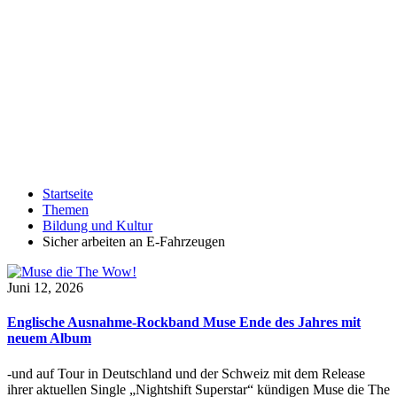
Startseite
Themen
Bildung und Kultur
Sicher arbeiten an E-Fahrzeugen
Juni 12, 2026
Englische Ausnahme-Rockband Muse Ende des Jahres mit
neuem Album
-und auf Tour in Deutschland und der Schweiz mit dem Release
ihrer aktuellen Single „Nightshift Superstar“ kündigen Muse die The