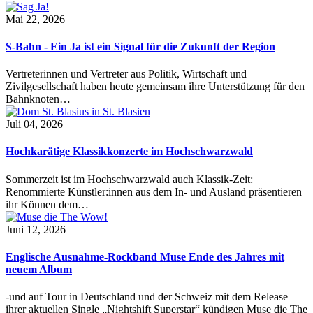
Mai 22, 2026
S-Bahn - Ein Ja ist ein Signal für die Zukunft der Region
Vertreterinnen und Vertreter aus Politik, Wirtschaft und
Zivilgesellschaft haben heute gemeinsam ihre Unterstützung für den
Bahnknoten…
Juli 04, 2026
Hochkarätige Klassikkonzerte im Hochschwarzwald
Sommerzeit ist im Hochschwarzwald auch Klassik-Zeit:
Renommierte Künstler:innen aus dem In- und Ausland präsentieren
ihr Können dem…
Juni 12, 2026
Englische Ausnahme-Rockband Muse Ende des Jahres mit
neuem Album
-und auf Tour in Deutschland und der Schweiz mit dem Release
ihrer aktuellen Single „Nightshift Superstar“ kündigen Muse die The