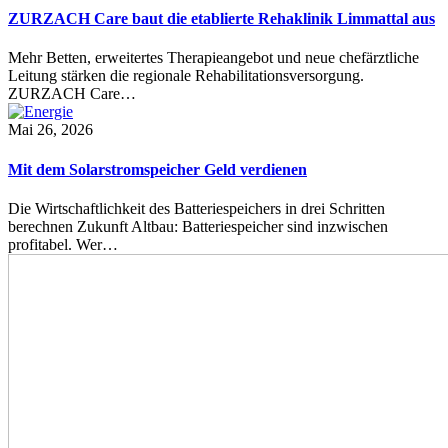
ZURZACH Care baut die etablierte Rehaklinik Limmattal aus
Mehr Betten, erweitertes Therapieangebot und neue chefärztliche
Leitung stärken die regionale Rehabilitationsversorgung.
ZURZACH Care…
Mai 26, 2026
Mit dem Solarstromspeicher Geld verdienen
Die Wirtschaftlichkeit des Batteriespeichers in drei Schritten
berechnen Zukunft Altbau: Batteriespeicher sind inzwischen
profitabel. Wer…