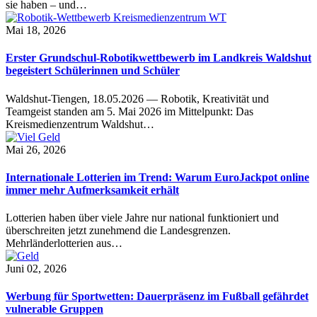
sie haben – und…
Mai 18, 2026
Erster Grundschul-Robotikwettbewerb im Landkreis Waldshut
begeistert Schülerinnen und Schüler
Waldshut-Tiengen, 18.05.2026 — Robotik, Kreativität und
Teamgeist standen am 5. Mai 2026 im Mittelpunkt: Das
Kreismedienzentrum Waldshut…
Mai 26, 2026
Internationale Lotterien im Trend: Warum EuroJackpot online
immer mehr Aufmerksamkeit erhält
Lotterien haben über viele Jahre nur national funktioniert und
überschreiten jetzt zunehmend die Landesgrenzen.
Mehrländerlotterien aus…
Juni 02, 2026
Werbung für Sportwetten: Dauerpräsenz im Fußball gefährdet
vulnerable Gruppen