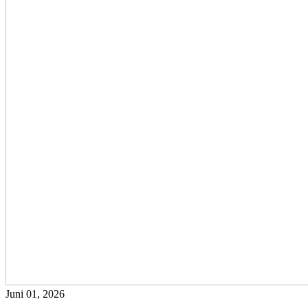
Juni 01, 2026