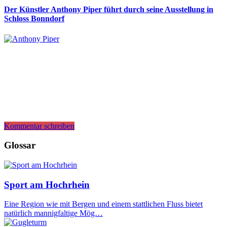
Der Künstler Anthony Piper führt durch seine Ausstellung in
Schloss Bonndorf
Kommentar schreiben
Glossar
Sport am Hochrhein
Eine Region wie mit Bergen und einem stattlichen Fluss bietet
natürlich mannigfaltige Mög…