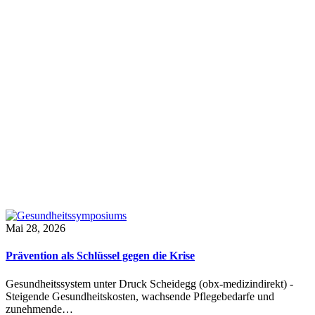
Mai 28, 2026
Prävention als Schlüssel gegen die Krise
Gesundheitssystem unter Druck Scheidegg (obx-medizindirekt) -
Steigende Gesundheitskosten, wachsende Pflegebedarfe und
zunehmende…