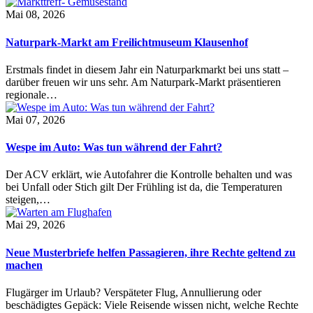
Mai 08, 2026
Naturpark-Markt am Freilichtmuseum Klausenhof
Erstmals findet in diesem Jahr ein Naturparkmarkt bei uns statt –
darüber freuen wir uns sehr. Am Naturpark-Markt präsentieren
regionale…
Mai 07, 2026
Wespe im Auto: Was tun während der Fahrt?
Der ACV erklärt, wie Autofahrer die Kontrolle behalten und was
bei Unfall oder Stich gilt Der Frühling ist da, die Temperaturen
steigen,…
Mai 29, 2026
Neue Musterbriefe helfen Passagieren, ihre Rechte geltend zu
machen
Flugärger im Urlaub? Verspäteter Flug, Annullierung oder
beschädigtes Gepäck: Viele Reisende wissen nicht, welche Rechte