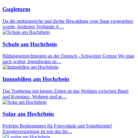
Gugleturm
Da die umfangreiche und dichte Bewaldung vom Staat vorgegeben
wurde, forderten Verbände A…
Schule am Hochrhein
Bildungseinrichtungen an der Deutsch - Schweizer Grenze Wo man
auch wohnt, irgendwann sp…
Immobilien am Hochrhein
Das Topthema seit langen Zeiten ist das Wohnen zwischen Basel
und Konstanz. Wohnen und ar…
Solar am Hochrhein
Perfekte Bedingungen für Fotovoltaik und Solarthermie!
Energieversorgung ist wie das Int…