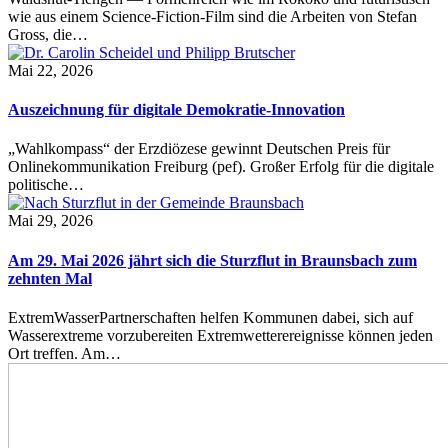
wie aus einem Science-Fiction-Film sind die Arbeiten von Stefan
Gross, die…
Mai 22, 2026
Auszeichnung für digitale Demokratie-Innovation
„Wahlkompass“ der Erzdiözese gewinnt Deutschen Preis für
Onlinekommunikation Freiburg (pef). Großer Erfolg für die digitale
politische…
Mai 29, 2026
Am 29. Mai 2026 jährt sich die Sturzflut in Braunsbach zum
zehnten Mal
ExtremWasserPartnerschaften helfen Kommunen dabei, sich auf
Wasserextreme vorzubereiten Extremwetterereignisse können jeden
Ort treffen. Am…