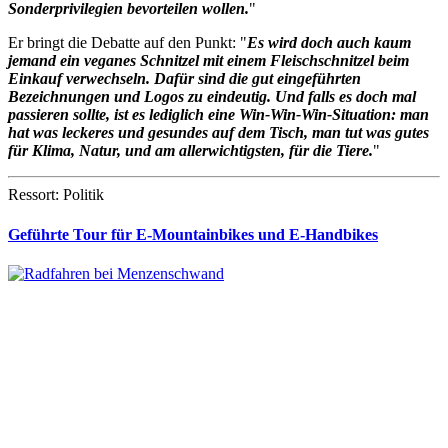
Sonderprivilegien bevorteilen wollen.
"
Er bringt die Debatte auf den Punkt: "
Es wird doch auch kaum
jemand ein veganes Schnitzel mit einem Fleischschnitzel beim
Einkauf verwechseln. Dafür sind die gut eingeführten
Bezeichnungen und Logos zu eindeutig. Und falls es doch mal
passieren sollte, ist es lediglich eine Win-Win-Win-Situation: man
hat was leckeres und gesundes auf dem Tisch, man tut was gutes
für Klima, Natur, und am allerwichtigsten, für die Tiere.
"
Ressort: Politik
Geführte Tour für E-Mountainbikes und E-Handbikes