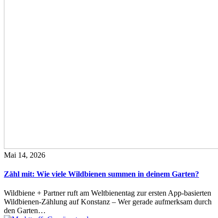
Mai 14, 2026
Zähl mit: Wie viele Wildbienen summen in deinem Garten?
Wildbiene + Partner ruft am Weltbienentag zur ersten App-basierten
Wildbienen-Zählung auf Konstanz – Wer gerade aufmerksam durch
den Garten…