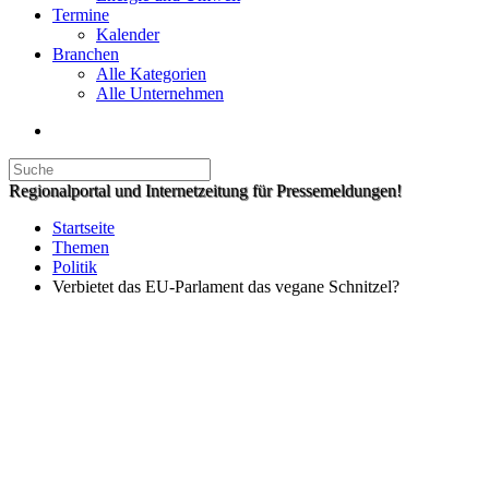
Termine
Kalender
Branchen
Alle Kategorien
Alle Unternehmen
Regionalportal und Internetzeitung für Pressemeldungen!
Startseite
Themen
Politik
Verbietet das EU-Parlament das vegane Schnitzel?