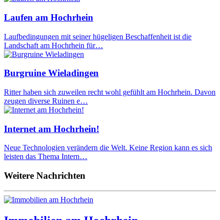
Laufen am Hochrhein
Laufbedingungen mit seiner hügeligen Beschaffenheit ist die
Landschaft am Hochrhein für…
Burgruine Wieladingen
Ritter haben sich zuweilen recht wohl gefühlt am Hochrhein. Davon
zeugen diverse Ruinen e…
Internet am Hochrhein!
Neue Technologien verändern die Welt. Keine Region kann es sich
leisten das Thema Intern…
Weitere Nachrichten