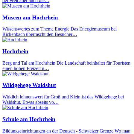
der Welt aber auch die…
Museen am Hochrhein
Wissenswertes zum Thema Energie Das Energiemuseum bei
Rickenbach überrascht den Besucher…
Hochrhein
Berg und Tal am Hochrhein Die Landschaft beinhaltet für Touristen
einen hohen Freizeit u…
Wildgehege Waldshut
Wirklich lohnenswert für Groß und Klein ist das Wildgehege bei
Waldshut. Etwas abseits vo…
Schule am Hochrhein
Bildungseinrichtungen an der Deutsch - Schweizer Grenze Wo man