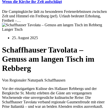
Wenn die Kirche ihr Zelt aufschlägt
Die Campingkirche lädt zu besonderen Ferienerlebnissen zwischen
Zelt und Himmel ein Freiburg (pef). Urlaub bedeutet Erholung,
Freiheit –…
Langer Tisch
25. August 2025
Schaffhauser Tavolata –
Genuss am langen Tisch im
Rebberg
Von Regionaler Naturpark Schaffhausen
Vor der einzigartigen Kulisse des Hallauer Rebbergs und der
Bergkirche St. Moritz erlebten die Gäste am vergangenen
Wochenende eine unvergessliche kulinarische Reise: Die
Schaffhauser Tavolata verband regionale Gaumenfreude mit einer
Prise Italianità – und war an beiden Abenden restlos ausverkauft.