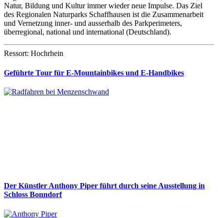
Natur, Bildung und Kultur immer wieder neue Impulse. Das Ziel
des Regionalen Naturparks Schaffhausen ist die Zusammenarbeit
und Vernetzung inner- und ausserhalb des Parkperimeters,
überregional, national und international (Deutschland).
Ressort: Hochrhein
Geführte Tour für E-Mountainbikes und E-Handbikes
Der Künstler Anthony Piper führt durch seine Ausstellung in
Schloss Bonndorf