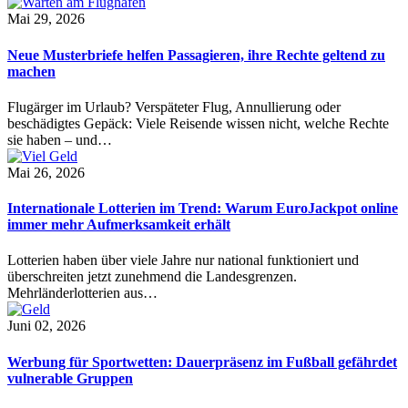
Mai 29, 2026
Neue Musterbriefe helfen Passagieren, ihre Rechte geltend zu
machen
Flugärger im Urlaub? Verspäteter Flug, Annullierung oder
beschädigtes Gepäck: Viele Reisende wissen nicht, welche Rechte
sie haben – und…
Mai 26, 2026
Internationale Lotterien im Trend: Warum EuroJackpot online
immer mehr Aufmerksamkeit erhält
Lotterien haben über viele Jahre nur national funktioniert und
überschreiten jetzt zunehmend die Landesgrenzen.
Mehrländerlotterien aus…
Juni 02, 2026
Werbung für Sportwetten: Dauerpräsenz im Fußball gefährdet
vulnerable Gruppen