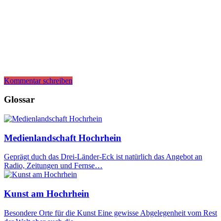
Kommentar schreiben
Glossar
Medienlandschaft Hochrhein
Geprägt duch das Drei-Länder-Eck ist natürlich das Angebot an
Radio, Zeitungen und Fernse…
Kunst am Hochrhein
Besondere Orte für die Kunst Eine gewisse Abgelegenheit vom Rest