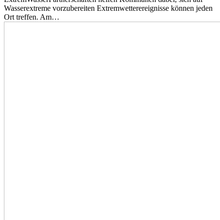
Wasserextreme vorzubereiten Extremwetterereignisse können jeden
Ort treffen. Am…