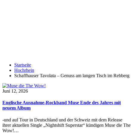
Startseite
Hochrhein
Schaffhauser Tavolata – Genuss am langen Tisch im Rebberg
Juni 12, 2026
Englische Ausnahme-Rockband Muse Ende des Jahres mit
neuem Album
-und auf Tour in Deutschland und der Schweiz mit dem Release
ihrer aktuellen Single „Nightshift Superstar“ kündigen Muse die The
Wow!…