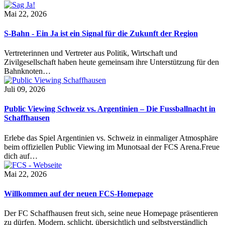
Mai 22, 2026
S-Bahn - Ein Ja ist ein Signal für die Zukunft der Region
Vertreterinnen und Vertreter aus Politik, Wirtschaft und
Zivilgesellschaft haben heute gemeinsam ihre Unterstützung für den
Bahnknoten…
Juli 09, 2026
Public Viewing Schweiz vs. Argentinien – Die Fussballnacht in
Schaffhausen
Erlebe das Spiel Argentinien vs. Schweiz in einmaliger Atmosphäre
beim offiziellen Public Viewing im Munotsaal der FCS Arena.Freue
dich auf…
Mai 22, 2026
Willkommen auf der neuen FCS-Homepage
Der FC Schaffhausen freut sich, seine neue Homepage präsentieren
zu dürfen. Modern, schlicht, übersichtlich und selbstverständlich