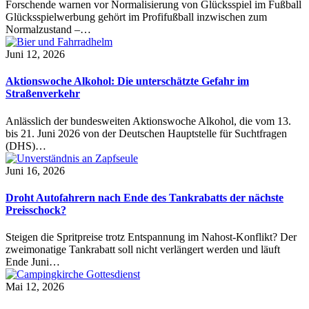
Forschende warnen vor Normalisierung von Glücksspiel im Fußball
Glücksspielwerbung gehört im Profifußball inzwischen zum
Normalzustand –…
Juni 12, 2026
Aktionswoche Alkohol: Die unterschätzte Gefahr im
Straßenverkehr
Anlässlich der bundesweiten Aktionswoche Alkohol, die vom 13.
bis 21. Juni 2026 von der Deutschen Hauptstelle für Suchtfragen
(DHS)…
Juni 16, 2026
Droht Autofahrern nach Ende des Tankrabatts der nächste
Preisschock?
Steigen die Spritpreise trotz Entspannung im Nahost-Konflikt? Der
zweimonatige Tankrabatt soll nicht verlängert werden und läuft
Ende Juni…
Mai 12, 2026