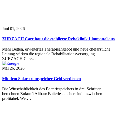
Juni 01, 2026
ZURZACH Care baut die etablierte Rehaklinik Limmattal aus
Mehr Betten, erweitertes Therapieangebot und neue chefärztliche
Leitung stärken die regionale Rehabilitationsversorgung.
ZURZACH Care…
Mai 26, 2026
Mit dem Solarstromspeicher Geld verdienen
Die Wirtschaftlichkeit des Batteriespeichers in drei Schritten
berechnen Zukunft Altbau: Batteriespeicher sind inzwischen
profitabel. Wer…