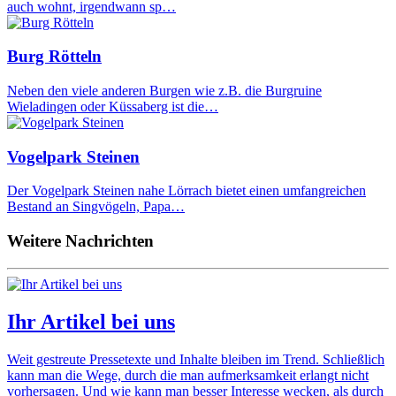
auch wohnt, irgendwann sp…
Burg Rötteln
Neben den viele anderen Burgen wie z.B. die Burgruine
Wieladingen oder Küssaberg ist die…
Vogelpark Steinen
Der Vogelpark Steinen nahe Lörrach bietet einen umfangreichen
Bestand an Singvögeln, Papa…
Weitere Nachrichten
Ihr Artikel bei uns
Weit gestreute Pressetexte und Inhalte bleiben im Trend. Schließlich
kann man die Wege, durch die man aufmerksamkeit erlangt nicht
vorhersagen. Und wie kann man besser Interesse wecken, als durch