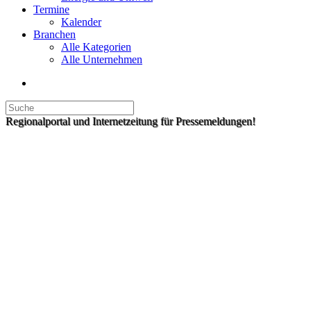
Termine
Kalender
Branchen
Alle Kategorien
Alle Unternehmen
Regionalportal und Internetzeitung für Pressemeldungen!