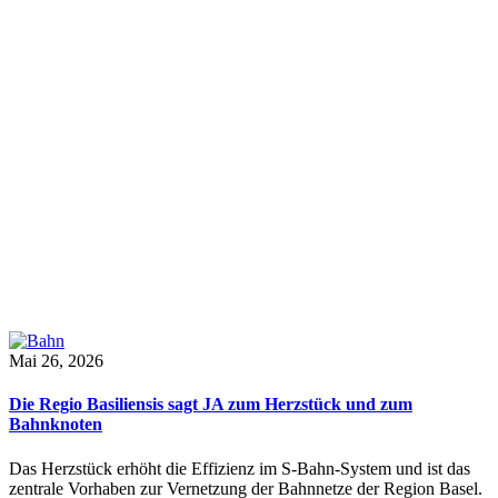
Mai 26, 2026
Die Regio Basiliensis sagt JA zum Herzstück und zum
Bahnknoten
Das Herzstück erhöht die Effizienz im S-Bahn-System und ist das
zentrale Vorhaben zur Vernetzung der Bahnnetze der Region Basel.