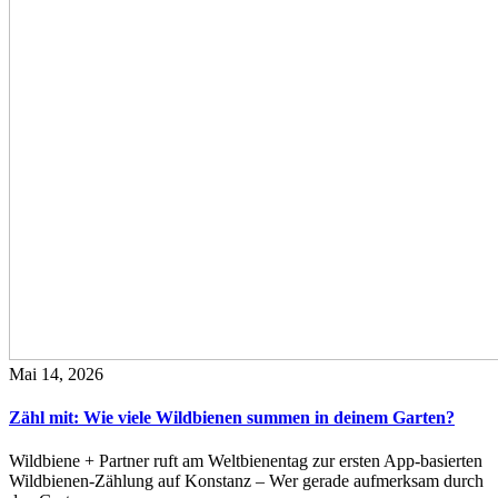
Mai 14, 2026
Zähl mit: Wie viele Wildbienen summen in deinem Garten?
Wildbiene + Partner ruft am Weltbienentag zur ersten App-basierten
Wildbienen-Zählung auf Konstanz – Wer gerade aufmerksam durch