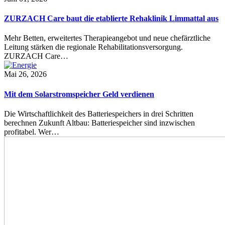
ZURZACH Care baut die etablierte Rehaklinik Limmattal aus
Mehr Betten, erweitertes Therapieangebot und neue chefärztliche
Leitung stärken die regionale Rehabilitationsversorgung.
ZURZACH Care…
Mai 26, 2026
Mit dem Solarstromspeicher Geld verdienen
Die Wirtschaftlichkeit des Batteriespeichers in drei Schritten
berechnen Zukunft Altbau: Batteriespeicher sind inzwischen
profitabel. Wer…