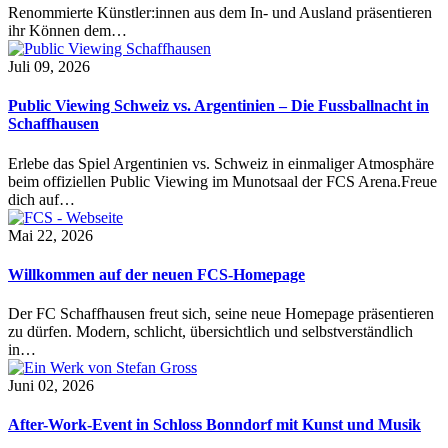
Renommierte Künstler:innen aus dem In- und Ausland präsentieren
ihr Können dem…
Juli 09, 2026
Public Viewing Schweiz vs. Argentinien – Die Fussballnacht in
Schaffhausen
Erlebe das Spiel Argentinien vs. Schweiz in einmaliger Atmosphäre
beim offiziellen Public Viewing im Munotsaal der FCS Arena.Freue
dich auf…
Mai 22, 2026
Willkommen auf der neuen FCS-Homepage
Der FC Schaffhausen freut sich, seine neue Homepage präsentieren
zu dürfen. Modern, schlicht, übersichtlich und selbstverständlich
in…
Juni 02, 2026
After-Work-Event in Schloss Bonndorf mit Kunst und Musik