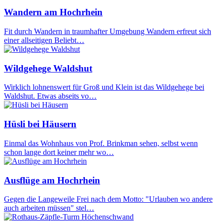
Wandern am Hochrhein
Fit durch Wandern in traumhafter Umgebung Wandern erfreut sich
einer allseitigen Beliebt…
Wildgehege Waldshut
Wirklich lohnenswert für Groß und Klein ist das Wildgehege bei
Waldshut. Etwas abseits vo…
Hüsli bei Häusern
Einmal das Wohnhaus von Prof. Brinkman sehen, selbst wenn
schon lange dort keiner mehr wo…
Ausflüge am Hochrhein
Gegen die Langeweile Frei nach dem Motto: "Urlauben wo andere
auch arbeiten müssen" stel…