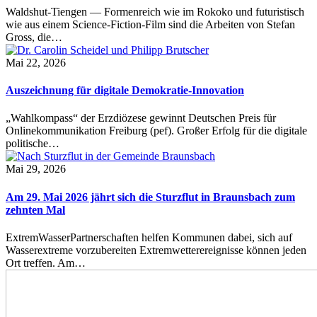
Waldshut-Tiengen — Formenreich wie im Rokoko und futuristisch
wie aus einem Science-Fiction-Film sind die Arbeiten von Stefan
Gross, die…
Mai 22, 2026
Auszeichnung für digitale Demokratie-Innovation
„Wahlkompass“ der Erzdiözese gewinnt Deutschen Preis für
Onlinekommunikation Freiburg (pef). Großer Erfolg für die digitale
politische…
Mai 29, 2026
Am 29. Mai 2026 jährt sich die Sturzflut in Braunsbach zum
zehnten Mal
ExtremWasserPartnerschaften helfen Kommunen dabei, sich auf
Wasserextreme vorzubereiten Extremwetterereignisse können jeden
Ort treffen. Am…