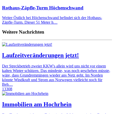
Rothaus-Zäpfle-Turm Höchenschwand
Weiter Östlich bei Höchenschwand befindet sich der Hothaus-
Zäpfle-Turm. Dieser 51 Meter h…
Weitere Nachrichten
Laufzeitveränderungen jetzt!
Der Streckbetrieb zweier KKW's allein wird uns nicht vor einem
kalten Winter schützen. Das mindeste, was noch geschehen müsste,
wäre, dass Grundremmingen wieder ans Netz geht. Im Norden
könnte Windkraft und Strom aus Norwegen vielleicht noch für
Beh…
13308
Immobilien am Hochrhein