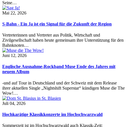
Seine…
Mai 22, 2026
S-Bahn - Ein Ja ist ein Signal für die Zukunft der Region
Vertreterinnen und Vertreter aus Politik, Wirtschaft und
Zivilgesellschaft haben heute gemeinsam ihre Unterstützung für den
Bahnknoten…
Juni 12, 2026
Englische Ausnahme-Rockband Muse Ende des Jahres mit
neuem Album
-und auf Tour in Deutschland und der Schweiz mit dem Release
ihrer aktuellen Single „Nightshift Superstar“ kündigen Muse die The
Wow!…
Juli 04, 2026
Hochkarätige Klassikkonzerte im Hochschwarzwald
Sommerzeit ist im Hochschwarzwald auch Klassik-Zeit: