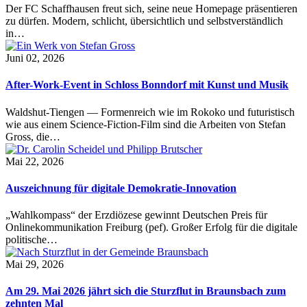
Der FC Schaffhausen freut sich, seine neue Homepage präsentieren
zu dürfen. Modern, schlicht, übersichtlich und selbstverständlich
in…
Juni 02, 2026
After-Work-Event in Schloss Bonndorf mit Kunst und Musik
Waldshut-Tiengen — Formenreich wie im Rokoko und futuristisch
wie aus einem Science-Fiction-Film sind die Arbeiten von Stefan
Gross, die…
Mai 22, 2026
Auszeichnung für digitale Demokratie-Innovation
„Wahlkompass“ der Erzdiözese gewinnt Deutschen Preis für
Onlinekommunikation Freiburg (pef). Großer Erfolg für die digitale
politische…
Mai 29, 2026
Am 29. Mai 2026 jährt sich die Sturzflut in Braunsbach zum
zehnten Mal