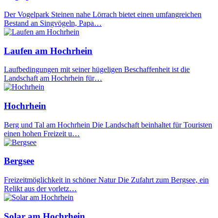
Der Vogelpark Steinen nahe Lörrach bietet einen umfangreichen
Bestand an Singvögeln, Papa…
Laufen am Hochrhein
Laufbedingungen mit seiner hügeligen Beschaffenheit ist die
Landschaft am Hochrhein für…
Hochrhein
Berg und Tal am Hochrhein Die Landschaft beinhaltet für Touristen
einen hohen Freizeit u…
Bergsee
Freizeitmöglichkeit in schöner Natur Die Zufahrt zum Bergsee, ein
Relikt aus der vorletz…
Solar am Hochrhein