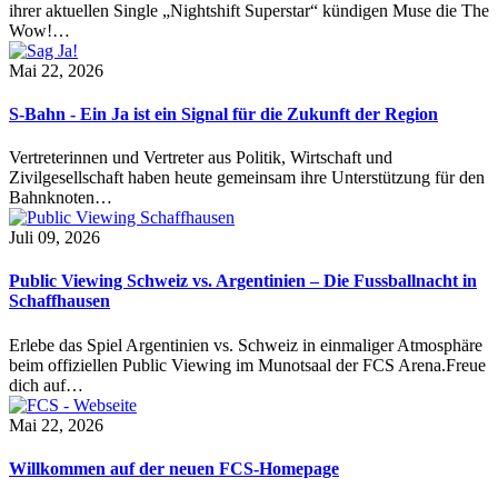
ihrer aktuellen Single „Nightshift Superstar“ kündigen Muse die The
Wow!…
Mai 22, 2026
S-Bahn - Ein Ja ist ein Signal für die Zukunft der Region
Vertreterinnen und Vertreter aus Politik, Wirtschaft und
Zivilgesellschaft haben heute gemeinsam ihre Unterstützung für den
Bahnknoten…
Juli 09, 2026
Public Viewing Schweiz vs. Argentinien – Die Fussballnacht in
Schaffhausen
Erlebe das Spiel Argentinien vs. Schweiz in einmaliger Atmosphäre
beim offiziellen Public Viewing im Munotsaal der FCS Arena.Freue
dich auf…
Mai 22, 2026
Willkommen auf der neuen FCS-Homepage