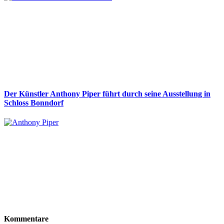
Der Künstler Anthony Piper führt durch seine Ausstellung in
Schloss Bonndorf
Kommentare