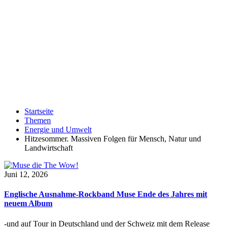
Startseite
Themen
Energie und Umwelt
Hitzesommer. Massiven Folgen für Mensch, Natur und
Landwirtschaft
Juni 12, 2026
Englische Ausnahme-Rockband Muse Ende des Jahres mit
neuem Album
-und auf Tour in Deutschland und der Schweiz mit dem Release