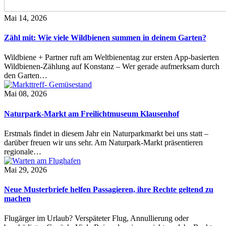
Mai 14, 2026
Zähl mit: Wie viele Wildbienen summen in deinem Garten?
Wildbiene + Partner ruft am Weltbienentag zur ersten App-basierten
Wildbienen-Zählung auf Konstanz – Wer gerade aufmerksam durch
den Garten…
Mai 08, 2026
Naturpark-Markt am Freilichtmuseum Klausenhof
Erstmals findet in diesem Jahr ein Naturparkmarkt bei uns statt –
darüber freuen wir uns sehr. Am Naturpark-Markt präsentieren
regionale…
Mai 29, 2026
Neue Musterbriefe helfen Passagieren, ihre Rechte geltend zu
machen
Flugärger im Urlaub? Verspäteter Flug, Annullierung oder