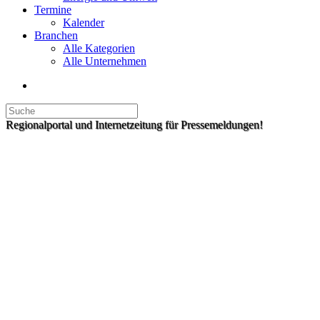
Termine
Kalender
Branchen
Alle Kategorien
Alle Unternehmen
Regionalportal und Internetzeitung für Pressemeldungen!