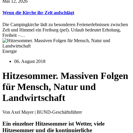
Mai 12, 2026
Wenn die Kirche ihr Zelt aufschlägt
Die Campingkirche lädt zu besonderen Ferienerlebnissen zwischen
Zelt und Himmel ein Freiburg (pef). Urlaub bedeutet Erholung,
Freiheit –…
Energie
06. August 2018
Hitzesommer. Massiven Folgen
für Mensch, Natur und
Landwirtschaft
Von Axel Mayer | BUND-Geschäftsführer
Ein einzelner Hitzesommer ist Wetter, viele
Hitzesommer und die kontinuierliche