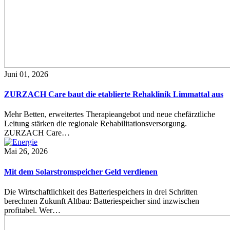
Juni 01, 2026
ZURZACH Care baut die etablierte Rehaklinik Limmattal aus
Mehr Betten, erweitertes Therapieangebot und neue chefärztliche
Leitung stärken die regionale Rehabilitationsversorgung.
ZURZACH Care…
Mai 26, 2026
Mit dem Solarstromspeicher Geld verdienen
Die Wirtschaftlichkeit des Batteriespeichers in drei Schritten
berechnen Zukunft Altbau: Batteriespeicher sind inzwischen
profitabel. Wer…