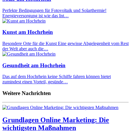
Perfekte Bedingungen für Fotovoltaik und Solarthermie!
Energieversorgung ist wie das Int…
Kunst am Hochrhein
Besondere Orte für die Kunst Eine gewisse Abgelegenheit vom Rest
der Welt aber auch die…
Gesundheit am Hochrhein
Das auf dem Hochrhein keine Schiffe fahren können bietet
zumindest einen Vorteil, gesünde…
Weitere Nachrichten
Grundlagen Online Marketing: Die
wichtigsten Maßnahmen