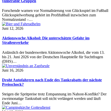
vulnerable Gruppen
Forschende warnen vor Normalisierung von Glücksspiel im Fußball
Glücksspielwerbung gehört im Profifußball inzwischen zum
Normalzustand –…
Juni 12, 2026
Aktionswoche Alkohol: Die unterschätzte Gefahr im
Straßenverkehr
Anlässlich der bundesweiten Aktionswoche Alkohol, die vom 13.
bis 21. Juni 2026 von der Deutschen Hauptstelle für Suchtfragen
(DHS)…
Juni 16, 2026
Droht Autofahrern nach Ende des Tankrabatts der nächste
Preisschock?
Steigen die Spritpreise trotz Entspannung im Nahost-Konflikt? Der
zweimonatige Tankrabatt soll nicht verlängert werden und läuft
Ende Juni…