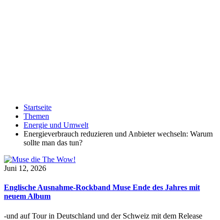
Startseite
Themen
Energie und Umwelt
Energieverbrauch reduzieren und Anbieter wechseln: Warum
sollte man das tun?
Juni 12, 2026
Englische Ausnahme-Rockband Muse Ende des Jahres mit
neuem Album
-und auf Tour in Deutschland und der Schweiz mit dem Release