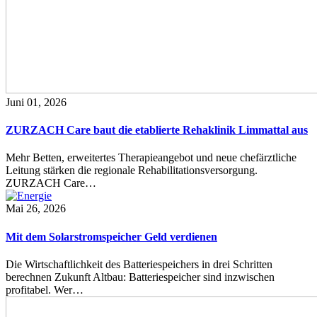
Juni 01, 2026
ZURZACH Care baut die etablierte Rehaklinik Limmattal aus
Mehr Betten, erweitertes Therapieangebot und neue chefärztliche
Leitung stärken die regionale Rehabilitationsversorgung.
ZURZACH Care…
Mai 26, 2026
Mit dem Solarstromspeicher Geld verdienen
Die Wirtschaftlichkeit des Batteriespeichers in drei Schritten
berechnen Zukunft Altbau: Batteriespeicher sind inzwischen
profitabel. Wer…