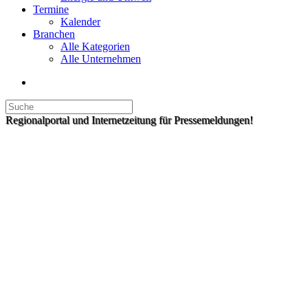
Termine
Kalender
Branchen
Alle Kategorien
Alle Unternehmen
Regionalportal und Internetzeitung für Pressemeldungen!