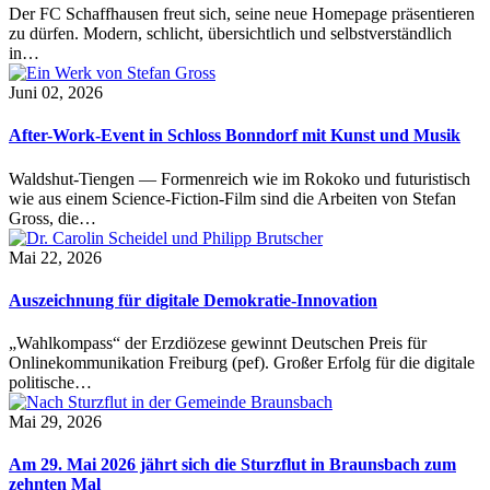
Der FC Schaffhausen freut sich, seine neue Homepage präsentieren
zu dürfen. Modern, schlicht, übersichtlich und selbstverständlich
in…
Juni 02, 2026
After-Work-Event in Schloss Bonndorf mit Kunst und Musik
Waldshut-Tiengen — Formenreich wie im Rokoko und futuristisch
wie aus einem Science-Fiction-Film sind die Arbeiten von Stefan
Gross, die…
Mai 22, 2026
Auszeichnung für digitale Demokratie-Innovation
„Wahlkompass“ der Erzdiözese gewinnt Deutschen Preis für
Onlinekommunikation Freiburg (pef). Großer Erfolg für die digitale
politische…
Mai 29, 2026
Am 29. Mai 2026 jährt sich die Sturzflut in Braunsbach zum
zehnten Mal