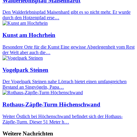
Walderlebnispfad Maisenhardt
Den Walderlebnispfad Maisenhard gibt es so nicht mehr. Er wurde
durch den Hotzenpfad erse…
Kunst am Hochrhein
Besondere Orte für die Kunst Eine gewisse Abgelegenheit vom Rest
der Welt aber auch die…
Vogelpark Steinen
Der Vogelpark Steinen nahe Lörrach bietet einen umfangreichen
Bestand an Singvögeln, Papa…
Rothaus-Zäpfle-Turm Höchenschwand
Weiter Östlich bei Höchenschwand befindet sich der Hothaus-
Zäpfle-Turm. Dieser 51 Meter h…
Weitere Nachrichten