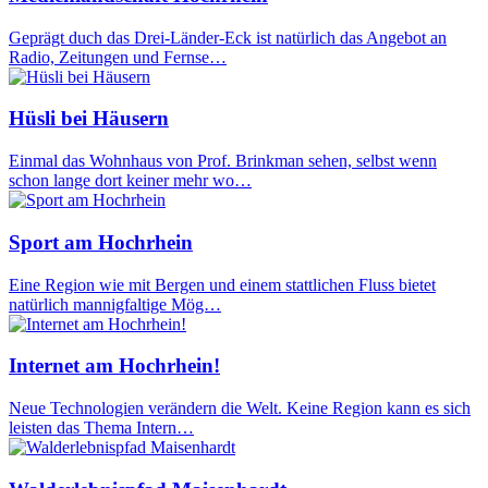
Geprägt duch das Drei-Länder-Eck ist natürlich das Angebot an
Radio, Zeitungen und Fernse…
Hüsli bei Häusern
Einmal das Wohnhaus von Prof. Brinkman sehen, selbst wenn
schon lange dort keiner mehr wo…
Sport am Hochrhein
Eine Region wie mit Bergen und einem stattlichen Fluss bietet
natürlich mannigfaltige Mög…
Internet am Hochrhein!
Neue Technologien verändern die Welt. Keine Region kann es sich
leisten das Thema Intern…