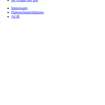
Ihr Artikel bei uns
Impressum
Datenschutzerklärung
AGB