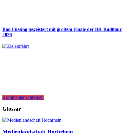
Bad Füssing begeistert mit großem Finale der BR-Radltour
2026
Kommentar schreiben
Glossar
Medienlandschaft Hochrhein