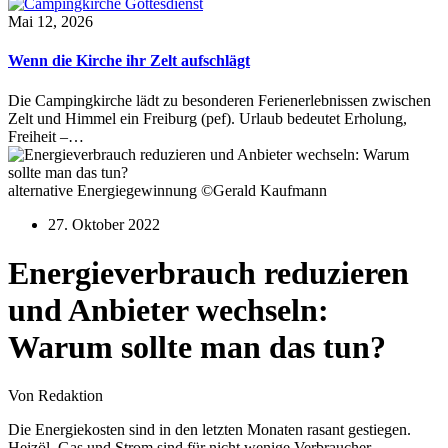
Mai 12, 2026
Wenn die Kirche ihr Zelt aufschlägt
Die Campingkirche lädt zu besonderen Ferienerlebnissen zwischen
Zelt und Himmel ein Freiburg (pef). Urlaub bedeutet Erholung,
Freiheit –…
alternative Energiegewinnung ©Gerald Kaufmann
27. Oktober 2022
Energieverbrauch reduzieren
und Anbieter wechseln:
Warum sollte man das tun?
Von Redaktion
Die Energiekosten sind in den letzten Monaten rasant gestiegen.
Heizöl, Gas und Strom sind für nicht wenige Verbraucher