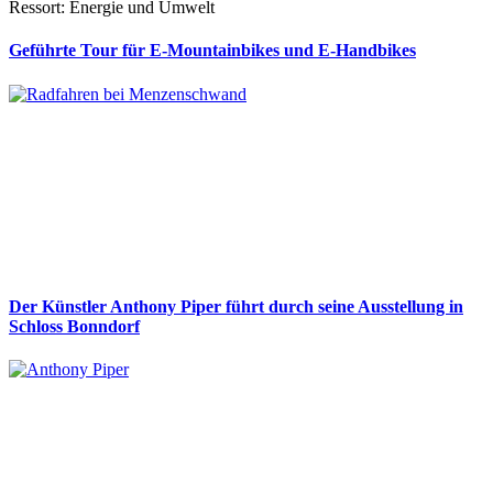
Ressort: Energie und Umwelt
Geführte Tour für E-Mountainbikes und E-Handbikes
Der Künstler Anthony Piper führt durch seine Ausstellung in
Schloss Bonndorf