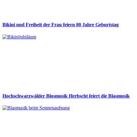
Bikini und Freiheit der Frau feiern 80 Jahre Geburtstag
Hochschwarzwälder Blosmusik Herbscht feiert die Blasmusik