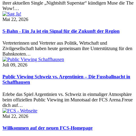
ihrer aktuellen Single „Nightshift Superstar“ kündigen Muse die The
Wow!…
Mai 22, 2026
S-Bahn - Ein Ja ist ein Signal für die Zukunft der Region
Vertreterinnen und Vertreter aus Politik, Wirtschaft und
Zivilgesellschaft haben heute gemeinsam ihre Unterstützung für den
Bahnknoten…
Juli 09, 2026
Public Viewing Schweiz vs. Argentinien – Die Fussballnacht in
Schaffhausen
Erlebe das Spiel Argentinien vs. Schweiz in einmaliger Atmosphäre
beim offiziellen Public Viewing im Munotsaal der FCS Arena.Freue
dich auf…
Mai 22, 2026
Willkommen auf der neuen FCS-Homepage