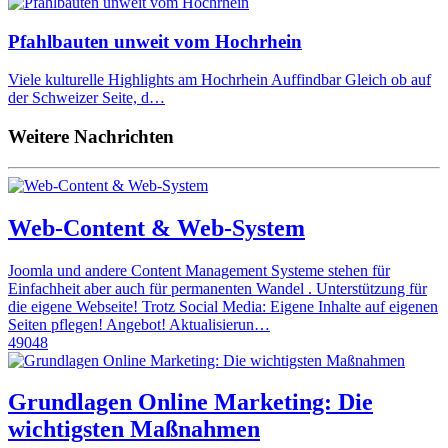
Pfahlbauten unweit vom Hochrhein
Viele kulturelle Highlights am Hochrhein Auffindbar Gleich ob auf
der Schweizer Seite, d…
Weitere Nachrichten
Web-Content & Web-System
Joomla und andere Content Management Systeme stehen für
Einfachheit aber auch für permanenten Wandel . Unterstützung für
die eigene Webseite! Trotz Social Media: Eigene Inhalte auf eigenen
Seiten pflegen! Angebot! Aktualisierun…
49048
Grundlagen Online Marketing: Die
wichtigsten Maßnahmen