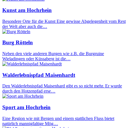
Kunst am Hochrhein
Besondere Orte für die Kunst Eine gewisse Abgelegenheit vom Rest
der Welt aber auch die…
Burg Rötteln
Neben den viele anderen Burgen wie z.B. die Burgruine
Wieladingen oder Küssaberg ist die…
Walderlebnispfad Maisenhardt
Den Walderlebnispfad Maisenhard gibt es so nicht mehr. Er wurde
durch den Hotzenpfad erse…
Sport am Hochrhein
Eine Region wie mit Bergen und einem stattlichen Fluss bietet
natürlich mannigfaltige Mög…