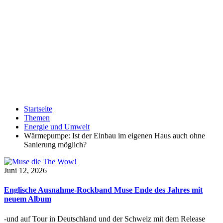
Startseite
Themen
Energie und Umwelt
Wärmepumpe: Ist der Einbau im eigenen Haus auch ohne
Sanierung möglich?
Juni 12, 2026
Englische Ausnahme-Rockband Muse Ende des Jahres mit
neuem Album
-und auf Tour in Deutschland und der Schweiz mit dem Release