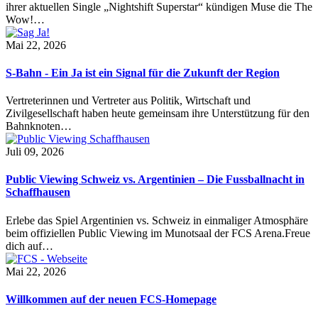
ihrer aktuellen Single „Nightshift Superstar“ kündigen Muse die The
Wow!…
Mai 22, 2026
S-Bahn - Ein Ja ist ein Signal für die Zukunft der Region
Vertreterinnen und Vertreter aus Politik, Wirtschaft und
Zivilgesellschaft haben heute gemeinsam ihre Unterstützung für den
Bahnknoten…
Juli 09, 2026
Public Viewing Schweiz vs. Argentinien – Die Fussballnacht in
Schaffhausen
Erlebe das Spiel Argentinien vs. Schweiz in einmaliger Atmosphäre
beim offiziellen Public Viewing im Munotsaal der FCS Arena.Freue
dich auf…
Mai 22, 2026
Willkommen auf der neuen FCS-Homepage