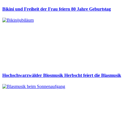
Bikini und Freiheit der Frau feiern 80 Jahre Geburtstag
Hochschwarzwälder Blosmusik Herbscht feiert die Blasmusik