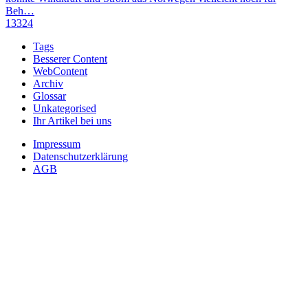
Beh…
13324
Tags
Besserer Content
WebContent
Archiv
Glossar
Unkategorised
Ihr Artikel bei uns
Impressum
Datenschutzerklärung
AGB