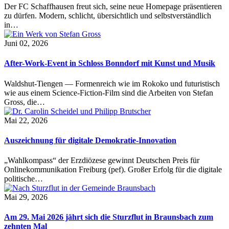
Der FC Schaffhausen freut sich, seine neue Homepage präsentieren
zu dürfen. Modern, schlicht, übersichtlich und selbstverständlich
in…
Juni 02, 2026
After-Work-Event in Schloss Bonndorf mit Kunst und Musik
Waldshut-Tiengen — Formenreich wie im Rokoko und futuristisch
wie aus einem Science-Fiction-Film sind die Arbeiten von Stefan
Gross, die…
Mai 22, 2026
Auszeichnung für digitale Demokratie-Innovation
„Wahlkompass“ der Erzdiözese gewinnt Deutschen Preis für
Onlinekommunikation Freiburg (pef). Großer Erfolg für die digitale
politische…
Mai 29, 2026
Am 29. Mai 2026 jährt sich die Sturzflut in Braunsbach zum
zehnten Mal