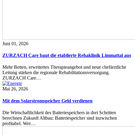
Juni 01, 2026
ZURZACH Care baut die etablierte Rehaklinik Limmattal aus
Mehr Betten, erweitertes Therapieangebot und neue chefärztliche
Leitung stärken die regionale Rehabilitationsversorgung.
ZURZACH Care…
Mai 26, 2026
Mit dem Solarstromspeicher Geld verdienen
Die Wirtschaftlichkeit des Batteriespeichers in drei Schritten
berechnen Zukunft Altbau: Batteriespeicher sind inzwischen
profitabel. Wer…