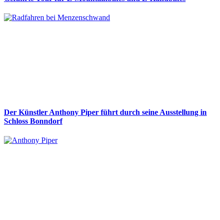
Der Künstler Anthony Piper führt durch seine Ausstellung in
Schloss Bonndorf