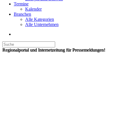
Termine
Kalender
Branchen
Alle Kategorien
Alle Unternehmen
Regionalportal und Internetzeitung für Pressemeldungen!