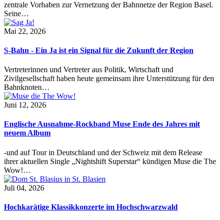
zentrale Vorhaben zur Vernetzung der Bahnnetze der Region Basel.
Seine…
Mai 22, 2026
S-Bahn - Ein Ja ist ein Signal für die Zukunft der Region
Vertreterinnen und Vertreter aus Politik, Wirtschaft und
Zivilgesellschaft haben heute gemeinsam ihre Unterstützung für den
Bahnknoten…
Juni 12, 2026
Englische Ausnahme-Rockband Muse Ende des Jahres mit
neuem Album
-und auf Tour in Deutschland und der Schweiz mit dem Release
ihrer aktuellen Single „Nightshift Superstar“ kündigen Muse die The
Wow!…
Juli 04, 2026
Hochkarätige Klassikkonzerte im Hochschwarzwald