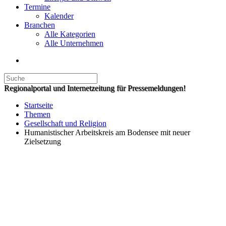
Termine
Kalender
Branchen
Alle Kategorien
Alle Unternehmen
Regionalportal und Internetzeitung für Pressemeldungen!
Startseite
Themen
Gesellschaft und Religion
Humanistischer Arbeitskreis am Bodensee mit neuer
Zielsetzung