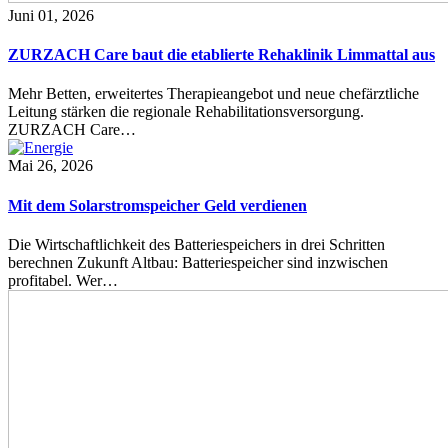
Juni 01, 2026
ZURZACH Care baut die etablierte Rehaklinik Limmattal aus
Mehr Betten, erweitertes Therapieangebot und neue chefärztliche
Leitung stärken die regionale Rehabilitationsversorgung.
ZURZACH Care…
Mai 26, 2026
Mit dem Solarstromspeicher Geld verdienen
Die Wirtschaftlichkeit des Batteriespeichers in drei Schritten
berechnen Zukunft Altbau: Batteriespeicher sind inzwischen
profitabel. Wer…