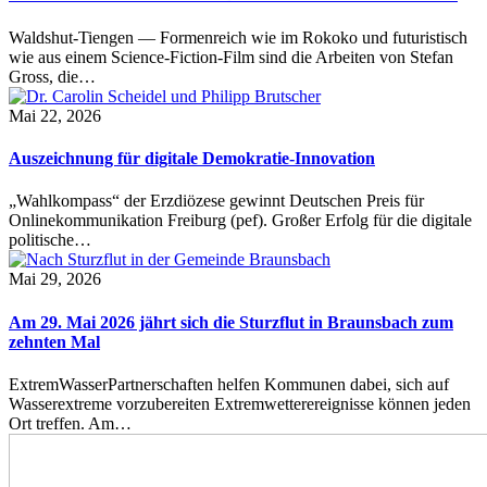
Waldshut-Tiengen — Formenreich wie im Rokoko und futuristisch
wie aus einem Science-Fiction-Film sind die Arbeiten von Stefan
Gross, die…
Mai 22, 2026
Auszeichnung für digitale Demokratie-Innovation
„Wahlkompass“ der Erzdiözese gewinnt Deutschen Preis für
Onlinekommunikation Freiburg (pef). Großer Erfolg für die digitale
politische…
Mai 29, 2026
Am 29. Mai 2026 jährt sich die Sturzflut in Braunsbach zum
zehnten Mal
ExtremWasserPartnerschaften helfen Kommunen dabei, sich auf
Wasserextreme vorzubereiten Extremwetterereignisse können jeden
Ort treffen. Am…