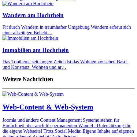
Wandern am Hochrhein
Fit durch Wandern in traumhafter Umgebung Wandern erfreut sich
einer allseitigen Beliebt…
Immobilien am Hochrhein
Das Topthema seit langen Zeiten ist das Wohnen zwischen Basel
und Konstanz. Wohnen und ar…
Weitere Nachrichten
Web-Content & Web-System
Joomla und andere Content Management Systeme stehen für
Einfachheit aber auch für permanenten Wandel . Unterstützung für
die eigene Webseite! Trotz Social Media: Eigene Inhalte auf eigenen
Seiten pflegen! Angebot! Aktualisierun…