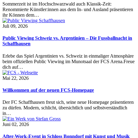
Sommerzeit ist im Hochschwarzwald auch Klassik-Zeit:
Renommierte Künstler:innen aus dem In- und Ausland präsentieren
ihr Können dem…
Juli 09, 2026
Public Viewing Schweiz vs. Argentinien – Die Fussballnacht in
Schaffhausen
Erlebe das Spiel Argentinien vs. Schweiz in einmaliger Atmosphäre
beim offiziellen Public Viewing im Munotsaal der FCS Arena.Freue
dich auf…
Mai 22, 2026
Willkommen auf der neuen FCS-Homepage
Der FC Schaffhausen freut sich, seine neue Homepage präsentieren
zu dürfen. Modern, schlicht, übersichtlich und selbstverständlich
in…
Juni 02, 2026
After-Work-Event in Schloss Bonndorf mit Kunst und Musik