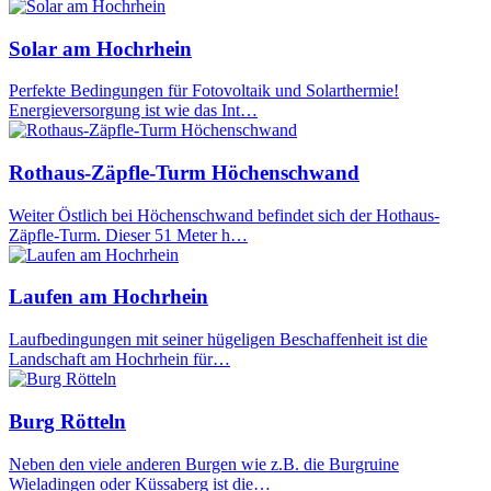
Solar am Hochrhein
Perfekte Bedingungen für Fotovoltaik und Solarthermie!
Energieversorgung ist wie das Int…
Rothaus-Zäpfle-Turm Höchenschwand
Weiter Östlich bei Höchenschwand befindet sich der Hothaus-
Zäpfle-Turm. Dieser 51 Meter h…
Laufen am Hochrhein
Laufbedingungen mit seiner hügeligen Beschaffenheit ist die
Landschaft am Hochrhein für…
Burg Rötteln
Neben den viele anderen Burgen wie z.B. die Burgruine
Wieladingen oder Küssaberg ist die…