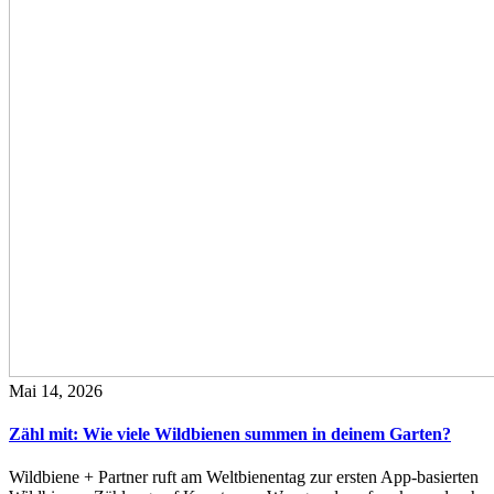
Mai 14, 2026
Zähl mit: Wie viele Wildbienen summen in deinem Garten?
Wildbiene + Partner ruft am Weltbienentag zur ersten App-basierten