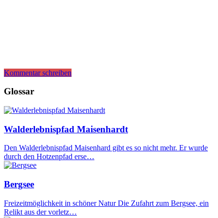
Kommentar schreiben
Glossar
Walderlebnispfad Maisenhardt
Den Walderlebnispfad Maisenhard gibt es so nicht mehr. Er wurde
durch den Hotzenpfad erse…
Bergsee
Freizeitmöglichkeit in schöner Natur Die Zufahrt zum Bergsee, ein
Relikt aus der vorletz…