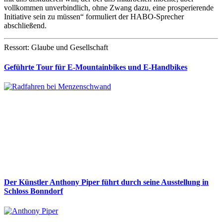
vollkommen unverbindlich, ohne Zwang dazu, eine prosperierende
Initiative sein zu müssen“ formuliert der HABO-Sprecher
abschließend.
Ressort: Glaube und Gesellschaft
Geführte Tour für E-Mountainbikes und E-Handbikes
Der Künstler Anthony Piper führt durch seine Ausstellung in
Schloss Bonndorf