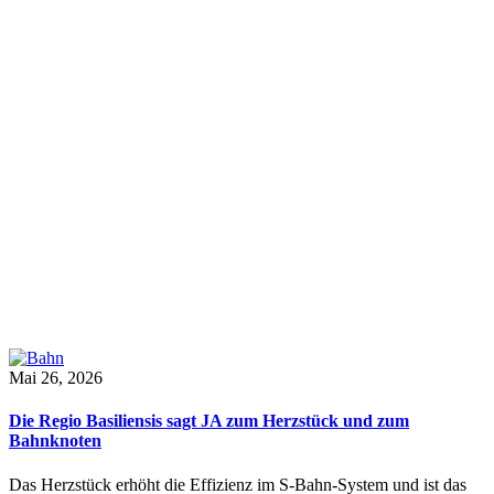
Mai 26, 2026
Die Regio Basiliensis sagt JA zum Herzstück und zum
Bahnknoten
Das Herzstück erhöht die Effizienz im S-Bahn-System und ist das