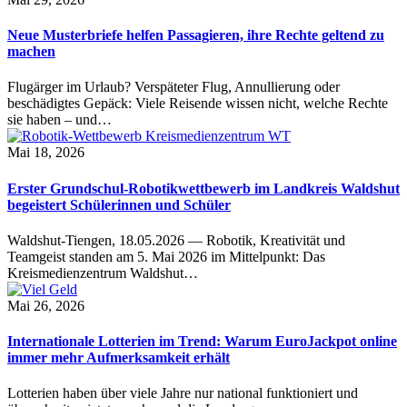
Neue Musterbriefe helfen Passagieren, ihre Rechte geltend zu
machen
Flugärger im Urlaub? Verspäteter Flug, Annullierung oder
beschädigtes Gepäck: Viele Reisende wissen nicht, welche Rechte
sie haben – und…
Mai 18, 2026
Erster Grundschul-Robotikwettbewerb im Landkreis Waldshut
begeistert Schülerinnen und Schüler
Waldshut-Tiengen, 18.05.2026 — Robotik, Kreativität und
Teamgeist standen am 5. Mai 2026 im Mittelpunkt: Das
Kreismedienzentrum Waldshut…
Mai 26, 2026
Internationale Lotterien im Trend: Warum EuroJackpot online
immer mehr Aufmerksamkeit erhält
Lotterien haben über viele Jahre nur national funktioniert und