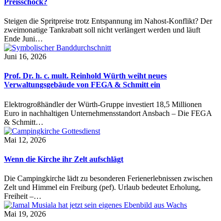
Preisschock?
Steigen die Spritpreise trotz Entspannung im Nahost-Konflikt? Der
zweimonatige Tankrabatt soll nicht verlängert werden und läuft
Ende Juni…
Juni 16, 2026
Prof. Dr. h. c. mult. Reinhold Würth weiht neues
Verwaltungsgebäude von FEGA & Schmitt ein
Elektrogroßhändler der Würth-Gruppe investiert 18,5 Millionen
Euro in nachhaltigen Unternehmensstandort Ansbach – Die FEGA
& Schmitt…
Mai 12, 2026
Wenn die Kirche ihr Zelt aufschlägt
Die Campingkirche lädt zu besonderen Ferienerlebnissen zwischen
Zelt und Himmel ein Freiburg (pef). Urlaub bedeutet Erholung,
Freiheit –…
Mai 19, 2026