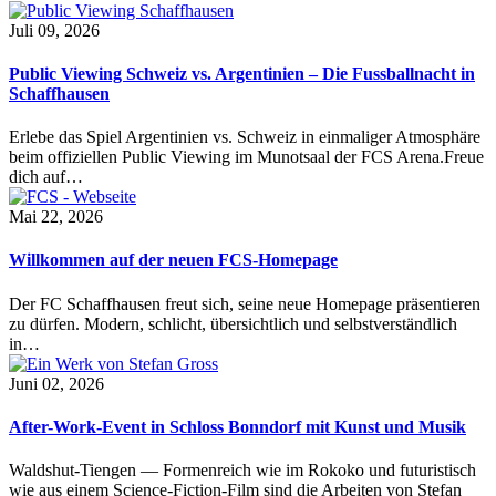
Juli 09, 2026
Public Viewing Schweiz vs. Argentinien – Die Fussballnacht in
Schaffhausen
Erlebe das Spiel Argentinien vs. Schweiz in einmaliger Atmosphäre
beim offiziellen Public Viewing im Munotsaal der FCS Arena.Freue
dich auf…
Mai 22, 2026
Willkommen auf der neuen FCS-Homepage
Der FC Schaffhausen freut sich, seine neue Homepage präsentieren
zu dürfen. Modern, schlicht, übersichtlich und selbstverständlich
in…
Juni 02, 2026
After-Work-Event in Schloss Bonndorf mit Kunst und Musik
Waldshut-Tiengen — Formenreich wie im Rokoko und futuristisch
wie aus einem Science-Fiction-Film sind die Arbeiten von Stefan