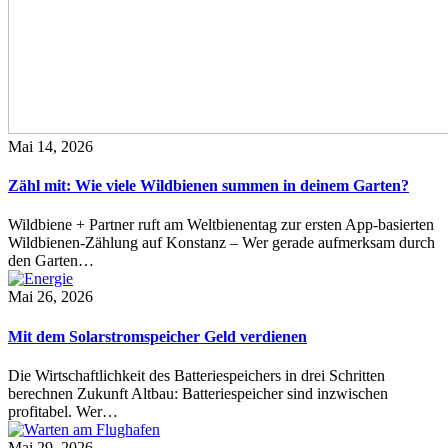
Mai 14, 2026
Zähl mit: Wie viele Wildbienen summen in deinem Garten?
Wildbiene + Partner ruft am Weltbienentag zur ersten App-basierten
Wildbienen-Zählung auf Konstanz – Wer gerade aufmerksam durch
den Garten…
Mai 26, 2026
Mit dem Solarstromspeicher Geld verdienen
Die Wirtschaftlichkeit des Batteriespeichers in drei Schritten
berechnen Zukunft Altbau: Batteriespeicher sind inzwischen
profitabel. Wer…
Mai 29, 2026