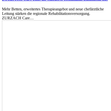
Mehr Betten, erweitertes Therapieangebot und neue chefärztliche
Leitung stärken die regionale Rehabilitationsversorgung.
ZURZACH Care…