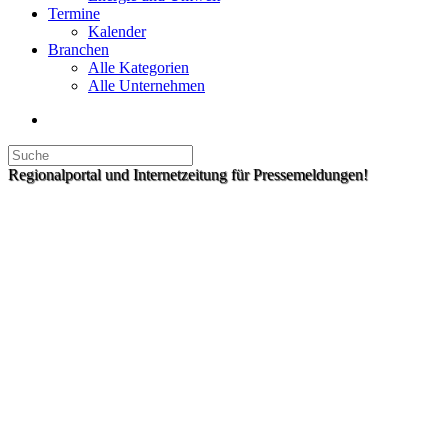
Termine
Kalender
Branchen
Alle Kategorien
Alle Unternehmen
Regionalportal und Internetzeitung für Pressemeldungen!