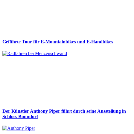
Geführte Tour für E-Mountainbikes und E-Handbikes
Der Künstler Anthony Piper führt durch seine Ausstellung in
Schloss Bonndorf