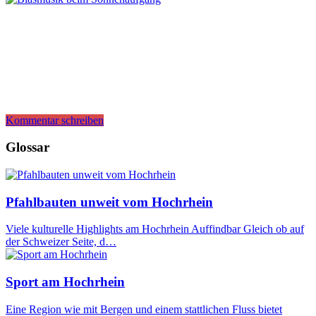
Kommentar schreiben
Glossar
Pfahlbauten unweit vom Hochrhein
Viele kulturelle Highlights am Hochrhein Auffindbar Gleich ob auf
der Schweizer Seite, d…
Sport am Hochrhein
Eine Region wie mit Bergen und einem stattlichen Fluss bietet