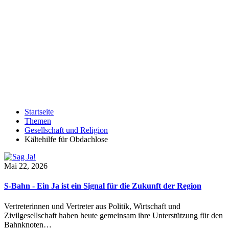
Startseite
Themen
Gesellschaft und Religion
Kältehilfe für Obdachlose
Mai 22, 2026
S-Bahn - Ein Ja ist ein Signal für die Zukunft der Region
Vertreterinnen und Vertreter aus Politik, Wirtschaft und
Zivilgesellschaft haben heute gemeinsam ihre Unterstützung für den
Bahnknoten…