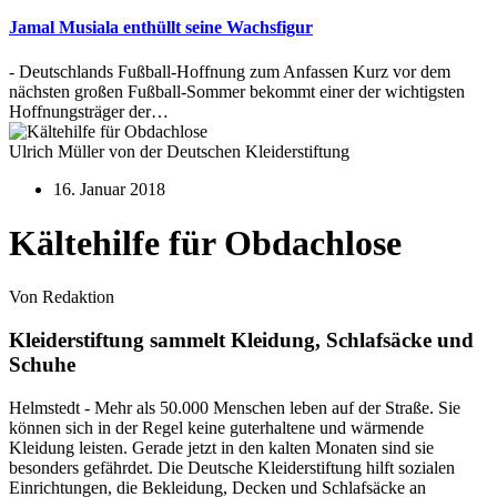
Jamal Musiala enthüllt seine Wachsfigur
- Deutschlands Fußball-Hoffnung zum Anfassen Kurz vor dem
nächsten großen Fußball-Sommer bekommt einer der wichtigsten
Hoffnungsträger der…
Ulrich Müller von der Deutschen Kleiderstiftung
16. Januar 2018
Kältehilfe für Obdachlose
Von Redaktion
Kleiderstiftung sammelt Kleidung, Schlafsäcke und
Schuhe
Helmstedt - Mehr als 50.000 Menschen leben auf der Straße. Sie
können sich in der Regel keine guterhaltene und wärmende
Kleidung leisten. Gerade jetzt in den kalten Monaten sind sie
besonders gefährdet. Die Deutsche Kleiderstiftung hilft sozialen
Einrichtungen, die Bekleidung, Decken und Schlafsäcke an