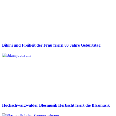
Bikini und Freiheit der Frau feiern 80 Jahre Geburtstag
Hochschwarzwälder Blosmusik Herbscht feiert die Blasmusik