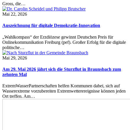
Gross, die…
Mai 22, 2026
Auszeichnung für digitale Demokratie-Innovation
„Wahlkompass“ der Erzdiözese gewinnt Deutschen Preis für
Onlinekommunikation Freiburg (pef). Großer Erfolg für die digitale
politische…
Mai 29, 2026
Am 29. Mai 2026 jährt sich die Sturzflut in Braunsbach zum
zehnten Mal
ExtremWasserPartnerschaften helfen Kommunen dabei, sich auf
Wasserextreme vorzubereiten Extremwetterereignisse können jeden
Ort treffen. Am…