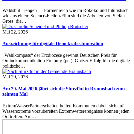
Waldshut-Tiengen — Formenreich wie im Rokoko und futuristisch
wie aus einem Science-Fiction-Film sind die Arbeiten von Stefan
Gross, die…
Mai 22, 2026
Auszeichnung für digitale Demokratie-Innovation
„Wahlkompass“ der Erzdiözese gewinnt Deutschen Preis für
Onlinekommunikation Freiburg (pef). Großer Erfolg für die digitale
politische…
Mai 29, 2026
Am 29. Mai 2026 jährt sich die Sturzflut in Braunsbach zum
zehnten Mal
ExtremWasserPartnerschaften helfen Kommunen dabei, sich auf
Wasserextreme vorzubereiten Extremwetterereignisse können jeden
Ort treffen. Am…