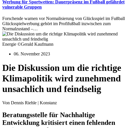
Werbung für Sportwetten: Dauerpräsenz im Fußball gefährdet
vulnerable Gruppen
Forschende warnen vor Normalisierung von Glücksspiel im Fußball
Glücksspielwerbung gehört im Profifußball inzwischen zum
Normalzustand –…
Energie ©Gerald Kaufmann
06. November 2023
Die Diskussion um die richtige
Klimapolitik wird zunehmend
unsachlich und feindselig
Von Dennis Riehle | Konstanz
Beratungsstelle für Nachhaltige
Entwicklung kritisiert einen fehlenden