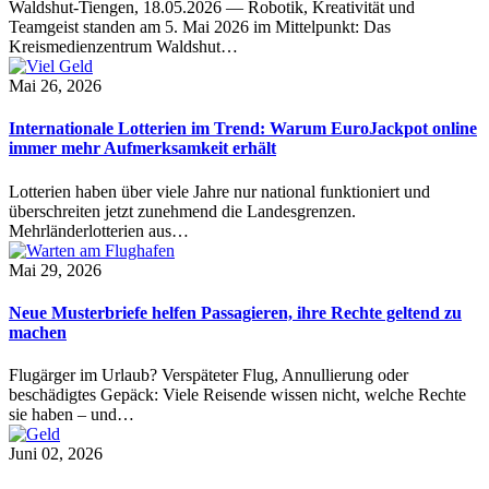
Waldshut-Tiengen, 18.05.2026 — Robotik, Kreativität und
Teamgeist standen am 5. Mai 2026 im Mittelpunkt: Das
Kreismedienzentrum Waldshut…
Mai 26, 2026
Internationale Lotterien im Trend: Warum EuroJackpot online
immer mehr Aufmerksamkeit erhält
Lotterien haben über viele Jahre nur national funktioniert und
überschreiten jetzt zunehmend die Landesgrenzen.
Mehrländerlotterien aus…
Mai 29, 2026
Neue Musterbriefe helfen Passagieren, ihre Rechte geltend zu
machen
Flugärger im Urlaub? Verspäteter Flug, Annullierung oder
beschädigtes Gepäck: Viele Reisende wissen nicht, welche Rechte
sie haben – und…
Juni 02, 2026