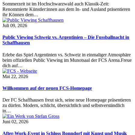
Sommerzeit ist im Hochschwarzwald auch Klassik-Zeit:
Renommierte Künstler:innen aus dem In- und Ausland präsentieren
ihr Können dem…
Juli 09, 2026
Public Viewing Schweiz vs. Argentinien – Die Fussballnacht in
Schaffhausen
Erlebe das Spiel Argentinien vs. Schweiz in einmaliger Atmosphäre
beim offiziellen Public Viewing im Munotsaal der FCS Arena.Freue
dich auf…
Mai 22, 2026
Willkommen auf der neuen FCS-Homepage
Der FC Schaffhausen freut sich, seine neue Homepage präsentieren
zu dürfen. Modern, schlicht, übersichtlich und selbstverständlich
in…
Juni 02, 2026
After-Work-Event in Schloss Bonndorf mit Kunst und Musik