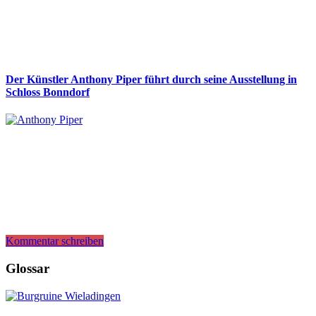
Der Künstler Anthony Piper führt durch seine Ausstellung in
Schloss Bonndorf
Kommentar schreiben
Glossar