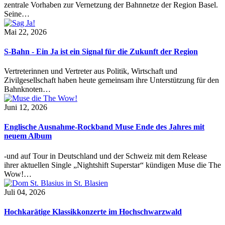
zentrale Vorhaben zur Vernetzung der Bahnnetze der Region Basel.
Seine…
Mai 22, 2026
S-Bahn - Ein Ja ist ein Signal für die Zukunft der Region
Vertreterinnen und Vertreter aus Politik, Wirtschaft und
Zivilgesellschaft haben heute gemeinsam ihre Unterstützung für den
Bahnknoten…
Juni 12, 2026
Englische Ausnahme-Rockband Muse Ende des Jahres mit
neuem Album
-und auf Tour in Deutschland und der Schweiz mit dem Release
ihrer aktuellen Single „Nightshift Superstar“ kündigen Muse die The
Wow!…
Juli 04, 2026
Hochkarätige Klassikkonzerte im Hochschwarzwald