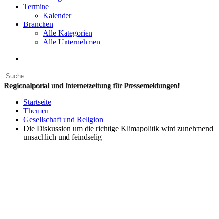
Termine
Kalender
Branchen
Alle Kategorien
Alle Unternehmen
Regionalportal und Internetzeitung für Pressemeldungen!
Startseite
Themen
Gesellschaft und Religion
Die Diskussion um die richtige Klimapolitik wird zunehmend
unsachlich und feindselig