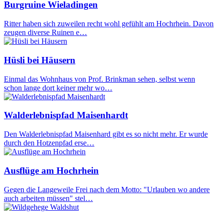
Burgruine Wieladingen
Ritter haben sich zuweilen recht wohl gefühlt am Hochrhein. Davon
zeugen diverse Ruinen e…
Hüsli bei Häusern
Einmal das Wohnhaus von Prof. Brinkman sehen, selbst wenn
schon lange dort keiner mehr wo…
Walderlebnispfad Maisenhardt
Den Walderlebnispfad Maisenhard gibt es so nicht mehr. Er wurde
durch den Hotzenpfad erse…
Ausflüge am Hochrhein
Gegen die Langeweile Frei nach dem Motto: "Urlauben wo andere
auch arbeiten müssen" stel…