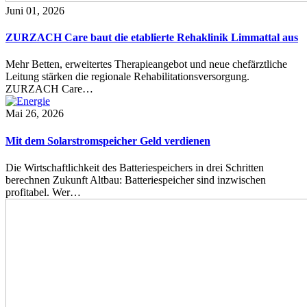
Juni 01, 2026
ZURZACH Care baut die etablierte Rehaklinik Limmattal aus
Mehr Betten, erweitertes Therapieangebot und neue chefärztliche
Leitung stärken die regionale Rehabilitationsversorgung.
ZURZACH Care…
Mai 26, 2026
Mit dem Solarstromspeicher Geld verdienen
Die Wirtschaftlichkeit des Batteriespeichers in drei Schritten
berechnen Zukunft Altbau: Batteriespeicher sind inzwischen
profitabel. Wer…