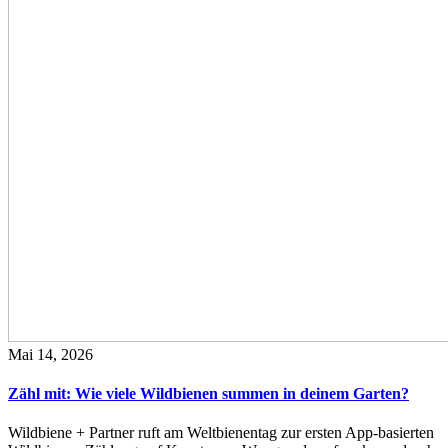
Mai 14, 2026
Zähl mit: Wie viele Wildbienen summen in deinem Garten?
Wildbiene + Partner ruft am Weltbienentag zur ersten App-basierten