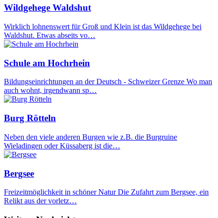
Wildgehege Waldshut
Wirklich lohnenswert für Groß und Klein ist das Wildgehege bei
Waldshut. Etwas abseits vo…
Schule am Hochrhein
Bildungseinrichtungen an der Deutsch - Schweizer Grenze Wo man
auch wohnt, irgendwann sp…
Burg Rötteln
Neben den viele anderen Burgen wie z.B. die Burgruine
Wieladingen oder Küssaberg ist die…
Bergsee
Freizeitmöglichkeit in schöner Natur Die Zufahrt zum Bergsee, ein
Relikt aus der vorletz…