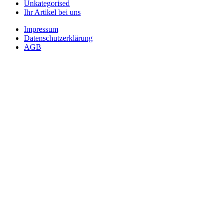
Unkategorised
Ihr Artikel bei uns
Impressum
Datenschutzerklärung
AGB