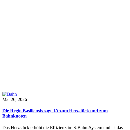
Mai 26, 2026
Die Regio Basiliensis sagt JA zum Herzstück und zum
Bahnknoten
Das Herzstück erhöht die Effizienz im S-Bahn-System und ist das