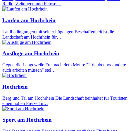
Radio, Zeitungen und Fernse…
Laufen am Hochrhein
Laufbedingungen mit seiner hügeligen Beschaffenheit ist die
Landschaft am Hochrhein für…
Ausflüge am Hochrhein
Gegen die Langeweile Frei nach dem Motto: "Urlauben wo andere
auch arbeiten müssen" stel…
Hochrhein
Berg und Tal am Hochrhein Die Landschaft beinhaltet für Touristen
einen hohen Freizeit u…
Sport am Hochrhein