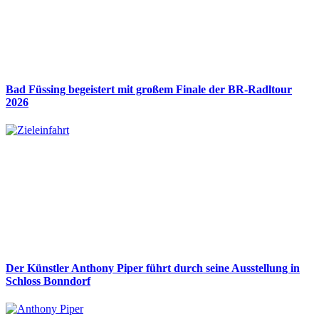
Bad Füssing begeistert mit großem Finale der BR-Radltour
2026
Der Künstler Anthony Piper führt durch seine Ausstellung in
Schloss Bonndorf