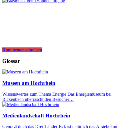
Kommentar schreiben
Glossar
Museen am Hochrhein
Wissenswertes zum Thema Energie Das Energiemuseum bei
Rickenbach überrascht den Besucher…
Medienlandschaft Hochrhein
Geprägt duch das Drei-Länder-Eck ist natürlich das Angebot an