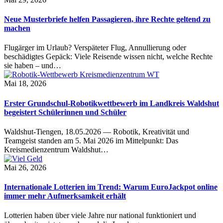
Neue Musterbriefe helfen Passagieren, ihre Rechte geltend zu
machen
Flugärger im Urlaub? Verspäteter Flug, Annullierung oder
beschädigtes Gepäck: Viele Reisende wissen nicht, welche Rechte
sie haben – und…
Mai 18, 2026
Erster Grundschul-Robotikwettbewerb im Landkreis Waldshut
begeistert Schülerinnen und Schüler
Waldshut-Tiengen, 18.05.2026 — Robotik, Kreativität und
Teamgeist standen am 5. Mai 2026 im Mittelpunkt: Das
Kreismedienzentrum Waldshut…
Mai 26, 2026
Internationale Lotterien im Trend: Warum EuroJackpot online
immer mehr Aufmerksamkeit erhält
Lotterien haben über viele Jahre nur national funktioniert und