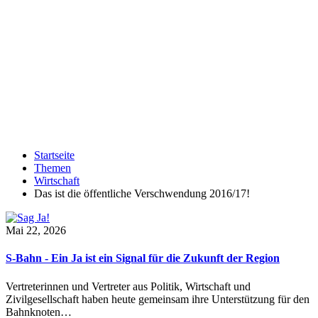
Startseite
Themen
Wirtschaft
Das ist die öffentliche Verschwendung 2016/17!
Mai 22, 2026
S-Bahn - Ein Ja ist ein Signal für die Zukunft der Region
Vertreterinnen und Vertreter aus Politik, Wirtschaft und
Zivilgesellschaft haben heute gemeinsam ihre Unterstützung für den
Bahnknoten…