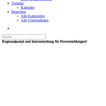
Termine
Kalender
Branchen
Alle Kategorien
Alle Unternehmen
Regionalportal und Internetzeitung für Pressemeldungen!