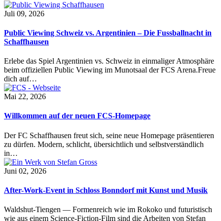
Juli 09, 2026
Public Viewing Schweiz vs. Argentinien – Die Fussballnacht in
Schaffhausen
Erlebe das Spiel Argentinien vs. Schweiz in einmaliger Atmosphäre
beim offiziellen Public Viewing im Munotsaal der FCS Arena.Freue
dich auf…
Mai 22, 2026
Willkommen auf der neuen FCS-Homepage
Der FC Schaffhausen freut sich, seine neue Homepage präsentieren
zu dürfen. Modern, schlicht, übersichtlich und selbstverständlich
in…
Juni 02, 2026
After-Work-Event in Schloss Bonndorf mit Kunst und Musik
Waldshut-Tiengen — Formenreich wie im Rokoko und futuristisch
wie aus einem Science-Fiction-Film sind die Arbeiten von Stefan