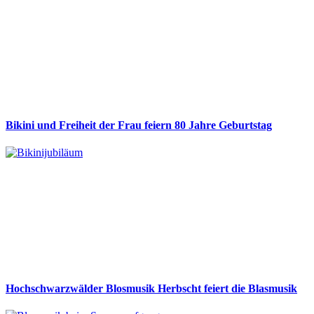
Bikini und Freiheit der Frau feiern 80 Jahre Geburtstag
Hochschwarzwälder Blosmusik Herbscht feiert die Blasmusik