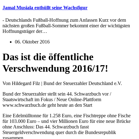
Jamal Musiala enthüllt seine Wachsfigur
- Deutschlands Fußball-Hoffnung zum Anfassen Kurz vor dem
nächsten großen Fußball-Sommer bekommt einer der wichtigsten
Hoffnungsträger der…
06. Oktober 2016
Das ist die öffentliche
Verschwendung 2016/17!
Von Hildegard Filz | Bund der Steuerzahler Deutschland e.V.
Bund der Steuerzahler stellt sein 44. Schwarzbuch vor /
Staatswirtschaft im Fokus / Neue Online-Plattform
www.schwarzbuch.de geht heute an den Start
Eine Edelmülltonne für 1.258 Euro, eine Fischtreppe ohne Fische
für 103.000 Euro – und vier Millionen Euro für eine neue Brücke
ohne Anschluss: Das 44. Schwarzbuch fasst
Steuergeldverschwendung quer durch die Bundesrepublik
zusammen.