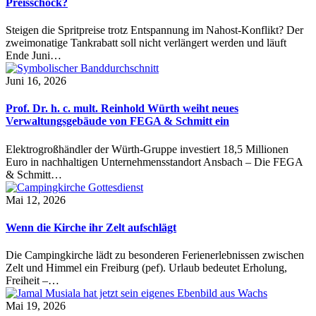
Preisschock?
Steigen die Spritpreise trotz Entspannung im Nahost-Konflikt? Der
zweimonatige Tankrabatt soll nicht verlängert werden und läuft
Ende Juni…
Juni 16, 2026
Prof. Dr. h. c. mult. Reinhold Würth weiht neues
Verwaltungsgebäude von FEGA & Schmitt ein
Elektrogroßhändler der Würth-Gruppe investiert 18,5 Millionen
Euro in nachhaltigen Unternehmensstandort Ansbach – Die FEGA
& Schmitt…
Mai 12, 2026
Wenn die Kirche ihr Zelt aufschlägt
Die Campingkirche lädt zu besonderen Ferienerlebnissen zwischen
Zelt und Himmel ein Freiburg (pef). Urlaub bedeutet Erholung,
Freiheit –…
Mai 19, 2026