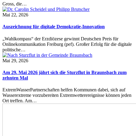
Gross, die…
Mai 22, 2026
Auszeichnung für digitale Demokratie-Innovation
„Wahlkompass“ der Erzdiözese gewinnt Deutschen Preis für
Onlinekommunikation Freiburg (pef). Großer Erfolg für die digitale
politische…
Mai 29, 2026
Am 29. Mai 2026 jährt sich die Sturzflut in Braunsbach zum
zehnten Mal
ExtremWasserPartnerschaften helfen Kommunen dabei, sich auf
Wasserextreme vorzubereiten Extremwetterereignisse können jeden
Ort treffen. Am…