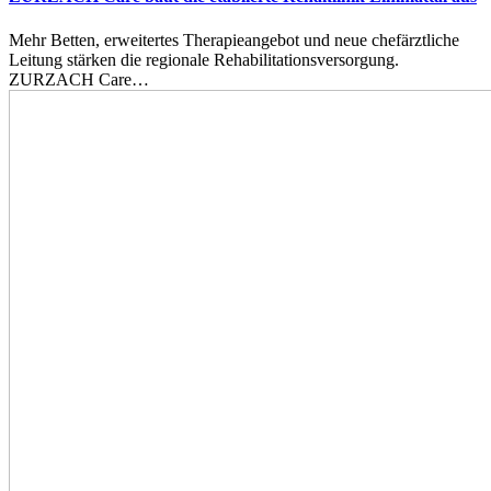
Mehr Betten, erweitertes Therapieangebot und neue chefärztliche
Leitung stärken die regionale Rehabilitationsversorgung.
ZURZACH Care…