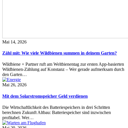
Mai 14, 2026
Zähl mit: Wie viele Wildbienen summen in deinem Garten?
Wildbiene + Partner ruft am Weltbienentag zur ersten App-basierten
Wildbienen-Zählung auf Konstanz – Wer gerade aufmerksam durch
den Garten…
Mai 26, 2026
Mit dem Solarstromspeicher Geld verdienen
Die Wirtschaftlichkeit des Batteriespeichers in drei Schritten
berechnen Zukunft Altbau: Batteriespeicher sind inzwischen
profitabel. Wer…
Mai 29, 2026