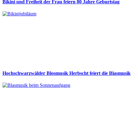
Bikini und Freiheit der Frau feiern 80 Jahre Geburtstag
Hochschwarzwälder Blosmusik Herbscht feiert die Blasmusik