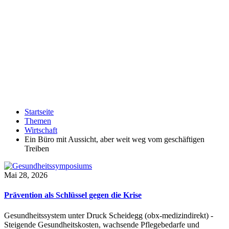
Startseite
Themen
Wirtschaft
Ein Büro mit Aussicht, aber weit weg vom geschäftigen
Treiben
Mai 28, 2026
Prävention als Schlüssel gegen die Krise
Gesundheitssystem unter Druck Scheidegg (obx-medizindirekt) -
Steigende Gesundheitskosten, wachsende Pflegebedarfe und