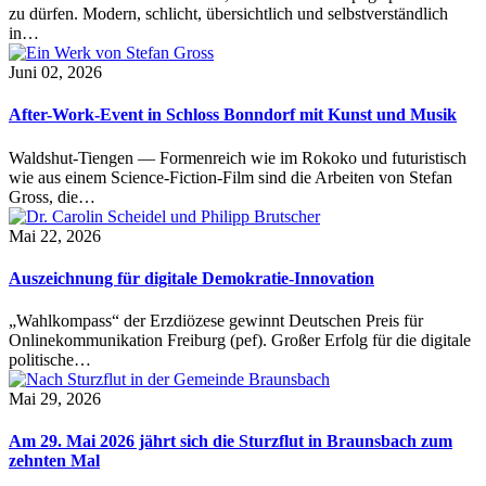
zu dürfen. Modern, schlicht, übersichtlich und selbstverständlich
in…
Juni 02, 2026
After-Work-Event in Schloss Bonndorf mit Kunst und Musik
Waldshut-Tiengen — Formenreich wie im Rokoko und futuristisch
wie aus einem Science-Fiction-Film sind die Arbeiten von Stefan
Gross, die…
Mai 22, 2026
Auszeichnung für digitale Demokratie-Innovation
„Wahlkompass“ der Erzdiözese gewinnt Deutschen Preis für
Onlinekommunikation Freiburg (pef). Großer Erfolg für die digitale
politische…
Mai 29, 2026
Am 29. Mai 2026 jährt sich die Sturzflut in Braunsbach zum
zehnten Mal