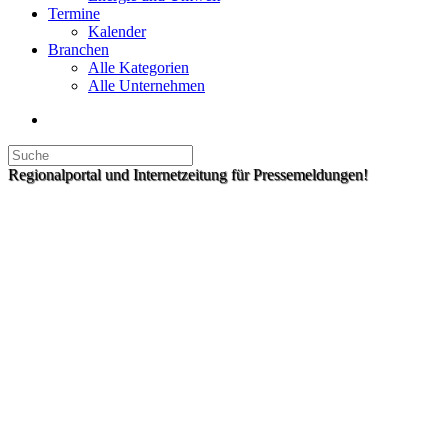
Termine
Kalender
Branchen
Alle Kategorien
Alle Unternehmen
Regionalportal und Internetzeitung für Pressemeldungen!