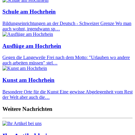
Schule am Hochrhein
Bildungseinrichtungen an der Deutsch - Schweizer Grenze Wo man
auch wohnt, irgendwann sp…
Ausflüge am Hochrhein
Gegen die Langeweile Frei nach dem Motto: "Urlauben wo andere
auch arbeiten müssen" stel…
Kunst am Hochrhein
Besondere Orte für die Kunst Eine gewisse Abgelegenheit vom Rest
der Welt aber auch die…
Weitere Nachrichten