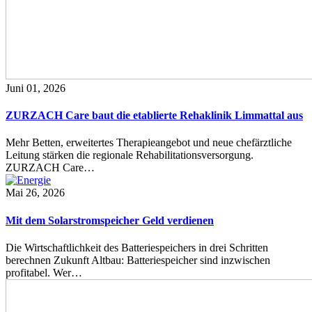
Juni 01, 2026
ZURZACH Care baut die etablierte Rehaklinik Limmattal aus
Mehr Betten, erweitertes Therapieangebot und neue chefärztliche
Leitung stärken die regionale Rehabilitationsversorgung.
ZURZACH Care…
Mai 26, 2026
Mit dem Solarstromspeicher Geld verdienen
Die Wirtschaftlichkeit des Batteriespeichers in drei Schritten
berechnen Zukunft Altbau: Batteriespeicher sind inzwischen
profitabel. Wer…