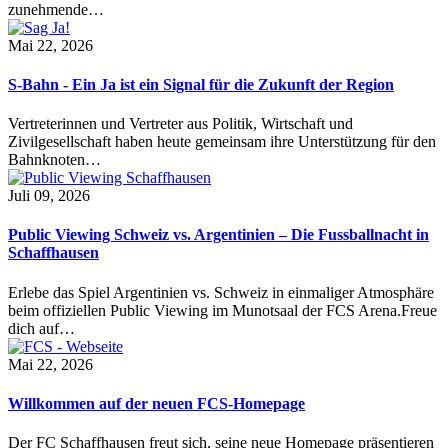
zunehmende…
Mai 22, 2026
S-Bahn - Ein Ja ist ein Signal für die Zukunft der Region
Vertreterinnen und Vertreter aus Politik, Wirtschaft und
Zivilgesellschaft haben heute gemeinsam ihre Unterstützung für den
Bahnknoten…
Juli 09, 2026
Public Viewing Schweiz vs. Argentinien – Die Fussballnacht in
Schaffhausen
Erlebe das Spiel Argentinien vs. Schweiz in einmaliger Atmosphäre
beim offiziellen Public Viewing im Munotsaal der FCS Arena.Freue
dich auf…
Mai 22, 2026
Willkommen auf der neuen FCS-Homepage
Der FC Schaffhausen freut sich, seine neue Homepage präsentieren