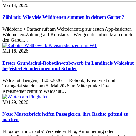
Mai 14, 2026
Zähl mit: Wie viele Wildbienen summen in deinem Garten?
Wildbiene + Partner ruft am Weltbienentag zur ersten App-basierten
Wildbienen-Zählung auf Konstanz – Wer gerade aufmerksam durch
den Garten…
Mai 18, 2026
Erster Grundschul-Robotikwettbewerb im Landkreis Waldshut
begeistert Schülerinnen und Schüler
Waldshut-Tiengen, 18.05.2026 — Robotik, Kreativität und
Teamgeist standen am 5. Mai 2026 im Mittelpunkt: Das
Kreismedienzentrum Waldshut…
Mai 29, 2026
Neue Musterbriefe helfen Passagieren, ihre Rechte geltend zu
machen
Flugärger im Urlaub? Verspäteter Flug, Annullierung oder