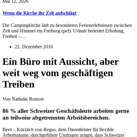
Mai 12, 2026
Wenn die Kirche ihr Zelt aufschlägt
Die Campingkirche lädt zu besonderen Ferienerlebnissen zwischen
Zelt und Himmel ein Freiburg (pef). Urlaub bedeutet Erholung,
Freiheit –…
22. Dezember 2016
Ein Büro mit Aussicht, aber
weit weg vom geschäftigen
Treiben
Von Nathalie Renson
86 % aller Schweizer Geschäftsleute arbeiten gerne
an teilweise abgetrennten Arbeitsbereichen.
Bern – Kürzlich von Regus, dem Dienstleister für flexible
Arbeitsräume, durchgeführte Umfragen zeigen, dass Schweizer