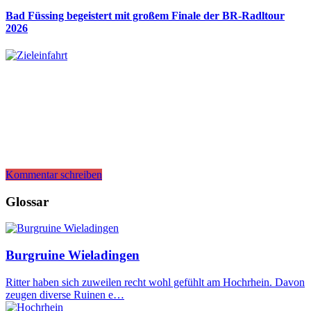
Bad Füssing begeistert mit großem Finale der BR-Radltour
2026
Kommentar schreiben
Glossar
Burgruine Wieladingen
Ritter haben sich zuweilen recht wohl gefühlt am Hochrhein. Davon
zeugen diverse Ruinen e…