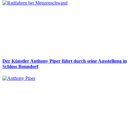
Der Künstler Anthony Piper führt durch seine Ausstellung in
Schloss Bonndorf