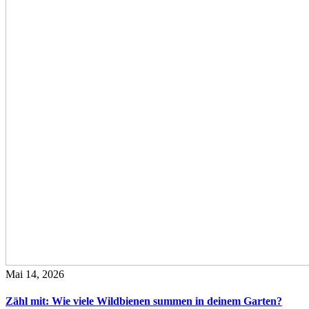
Mai 14, 2026
Zähl mit: Wie viele Wildbienen summen in deinem Garten?