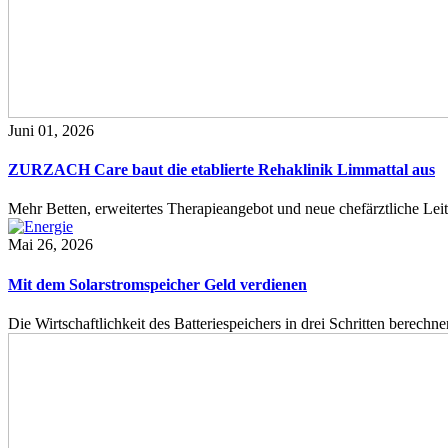
Juni 01, 2026
ZURZACH Care baut die etablierte Rehaklinik Limmattal aus
Mehr Betten, erweitertes Therapieangebot und neue chefärztliche L
Mai 26, 2026
Mit dem Solarstromspeicher Geld verdienen
Die Wirtschaftlichkeit des Batteriespeichers in drei Schritten berech