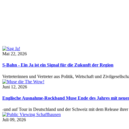
Mai 22, 2026
S-Bahn - Ein Ja ist ein Signal für die Zukunft der Region
Vertreterinnen und Vertreter aus Politik, Wirtschaft und Zivilgesel
Juni 12, 2026
Englische Ausnahme-Rockband Muse Ende des Jahres mit neu
-und auf Tour in Deutschland und der Schweiz mit dem Release ihre
Juli 09, 2026