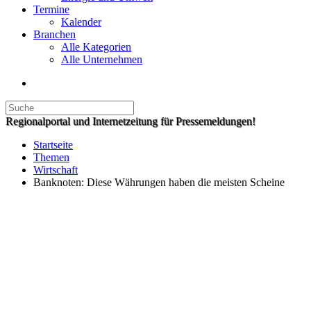
Termine
Kalender
Branchen
Alle Kategorien
Alle Unternehmen
Regionalportal und Internetzeitung für Pressemeldungen!
Startseite
Themen
Wirtschaft
Banknoten: Diese Währungen haben die meisten Scheine