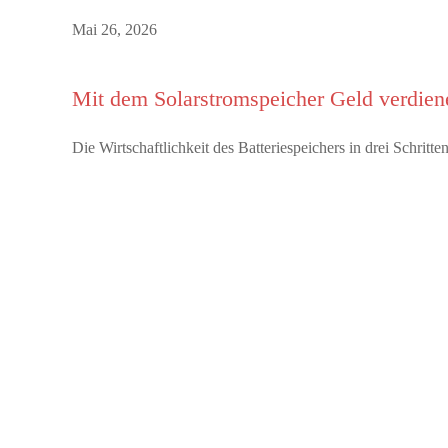
Mai 26, 2026
Mit dem Solarstromspeicher Geld verdien
Die Wirtschaftlichkeit des Batteriespeichers in drei Schrit