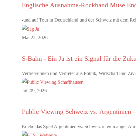
Englische Ausnahme-Rockband Muse End
-und auf Tour in Deutschland und der Schweiz mit dem Rel
Mai 22, 2026
S-Bahn - Ein Ja ist ein Signal für die Zuk
Vertreterinnen und Vertreter aus Politik, Wirtschaft und Z
Juli 09, 2026
Public Viewing Schweiz vs. Argentinien –
Erlebe das Spiel Argentinien vs. Schweiz in einmaliger A