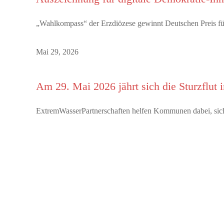
„Wahlkompass“ der Erzdiözese gewinnt Deutschen Preis für
Mai 29, 2026
Am 29. Mai 2026 jährt sich die Sturzflut
ExtremWasserPartnerschaften helfen Kommunen dabei, sich