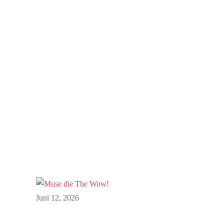
Juni 12, 2026