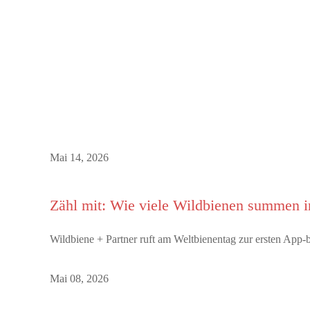
Mai 14, 2026
Zähl mit: Wie viele Wildbienen summen 
Wildbiene + Partner ruft am Weltbienentag zur ersten Ap
Mai 08, 2026