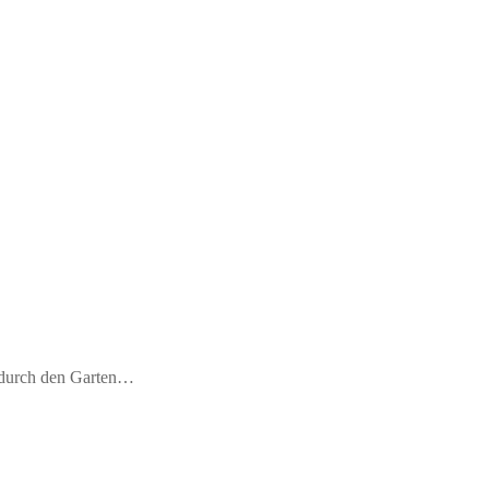
m durch den Garten…