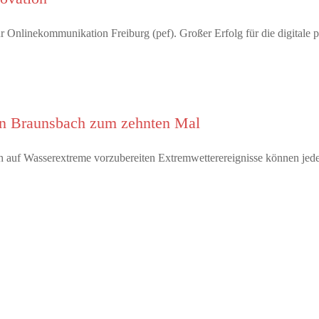
 Onlinekommunikation Freiburg (pef). Großer Erfolg für die digitale 
 in Braunsbach zum zehnten Mal
 auf Wasserextreme vorzubereiten Extremwetterereignisse können jed