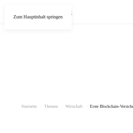
Zum Hauptinhalt springen
Startseite
Themen
Wirtschaft
Erste Blockchain-Versich