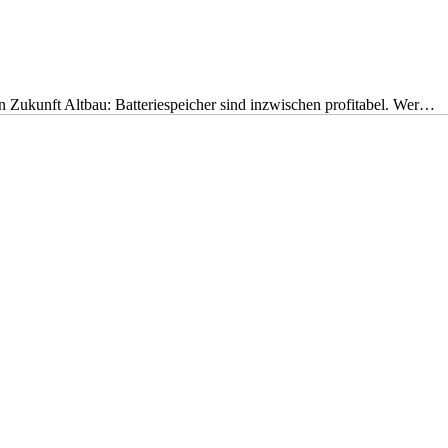
nen Zukunft Altbau: Batteriespeicher sind inzwischen profitabel. Wer…