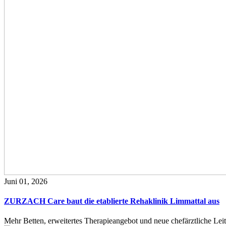
Juni 01, 2026
ZURZACH Care baut die etablierte Rehaklinik Limmattal aus
Mehr Betten, erweitertes Therapieangebot und neue chefärztliche L