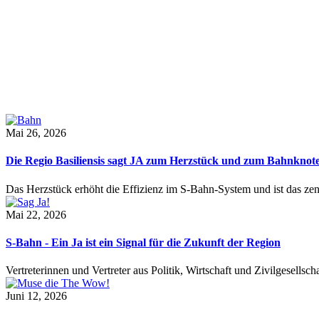
Mai 26, 2026
Die Regio Basiliensis sagt JA zum Herzstück und zum Bahnknot
Das Herzstück erhöht die Effizienz im S-Bahn-System und ist das ze
Mai 22, 2026
S-Bahn - Ein Ja ist ein Signal für die Zukunft der Region
Vertreterinnen und Vertreter aus Politik, Wirtschaft und Zivilgesel
Juni 12, 2026