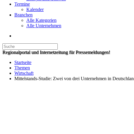
Termine
Kalender
Branchen
Alle Kategorien
Alle Unternehmen
Regionalportal und Internetzeitung für Pressemeldungen!
Startseite
Themen
Wirtschaft
Mittelstands-Studie: Zwei von drei Unternehmen in Deutschla