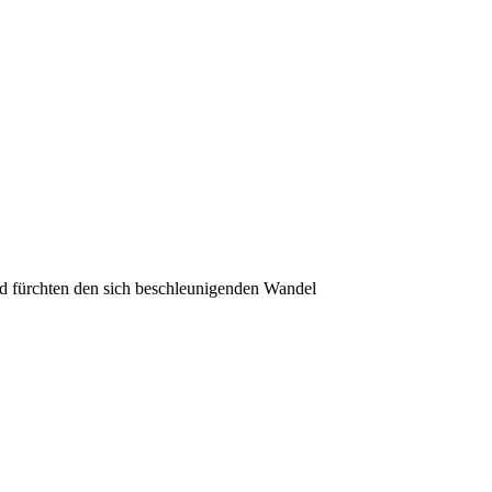
nd fürchten den sich beschleunigenden Wandel