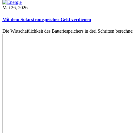
Mai 26, 2026
Mit dem Solarstromspeicher Geld verdienen
Die Wirtschaftlichkeit des Batteriespeichers in drei Schritten berech