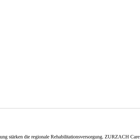
eitung stärken die regionale Rehabilitationsversorgung. ZURZACH Ca