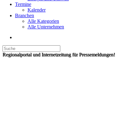
Termine
Kalender
Branchen
Alle Kategorien
Alle Unternehmen
Regionalportal und Internetzeitung für Pressemeldungen!