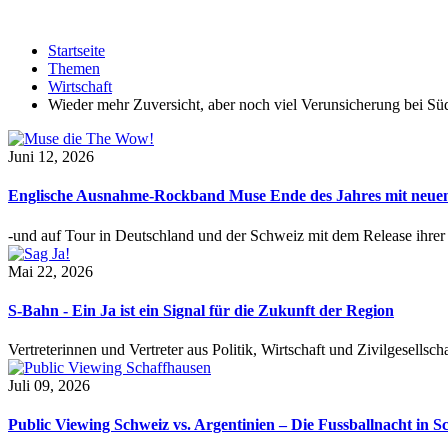
Startseite
Themen
Wirtschaft
Wieder mehr Zuversicht, aber noch viel Verunsicherung bei Sü
Juni 12, 2026
Englische Ausnahme-Rockband Muse Ende des Jahres mit neu
-und auf Tour in Deutschland und der Schweiz mit dem Release ihre
Mai 22, 2026
S-Bahn - Ein Ja ist ein Signal für die Zukunft der Region
Vertreterinnen und Vertreter aus Politik, Wirtschaft und Zivilgesel
Juli 09, 2026
Public Viewing Schweiz vs. Argentinien – Die Fussballnacht in S