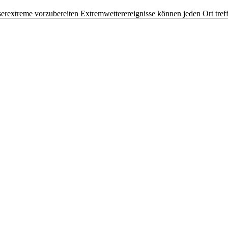
erextreme vorzubereiten Extremwetterereignisse können jeden Ort tr