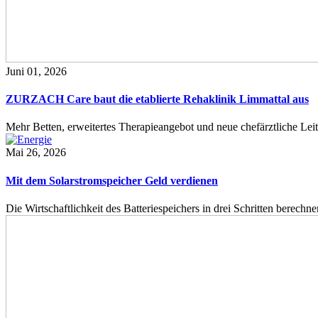
Juni 01, 2026
ZURZACH Care baut die etablierte Rehaklinik Limmattal aus
Mehr Betten, erweitertes Therapieangebot und neue chefärztliche L
Mai 26, 2026
Mit dem Solarstromspeicher Geld verdienen
Die Wirtschaftlichkeit des Batteriespeichers in drei Schritten berech