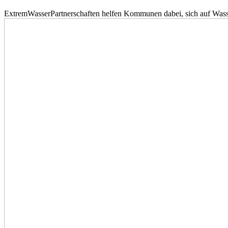
ExtremWasserPartnerschaften helfen Kommunen dabei, sich auf Wass