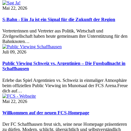
Mai 22, 2026
S-Bahn - Ein Ja ist ein Signal für die Zukunft der Region
Vertreterinnen und Vertreter aus Politik, Wirtschaft und
Zivilgesellschaft haben heute gemeinsam ihre Unterstützung für den
Bahnknoten…
Juli 09, 2026
Public Viewing Schweiz vs. Argentinien – Die Fussballnacht in
Schaffhausen
Erlebe das Spiel Argentinien vs. Schweiz in einmaliger Atmosphäre
beim offiziellen Public Viewing im Munotsaal der FCS Arena.Freue
dich auf…
Mai 22, 2026
Willkommen auf der neuen FCS-Homepage
Der FC Schaffhausen freut sich, seine neue Homepage präsentieren
zu dürfen. Modern, schlicht, übersichtlich und selbstverständlich