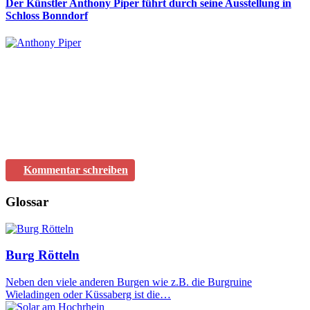
Der Künstler Anthony Piper führt durch seine Ausstellung in
Schloss Bonndorf
Kommentar schreiben
Glossar
Burg Rötteln
Neben den viele anderen Burgen wie z.B. die Burgruine
Wieladingen oder Küssaberg ist die…