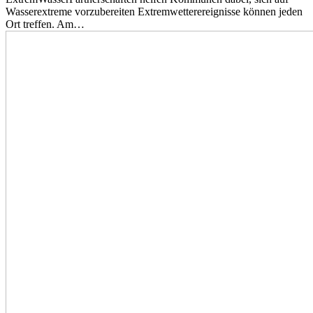
Wasserextreme vorzubereiten Extremwetterereignisse können jeden
Ort treffen. Am…