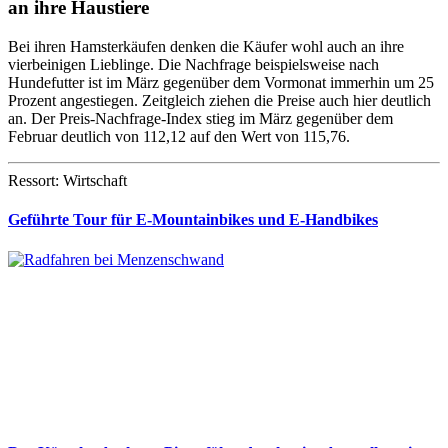
an ihre Haustiere
Bei ihren Hamsterkäufen denken die Käufer wohl auch an ihre
vierbeinigen Lieblinge. Die Nachfrage beispielsweise nach
Hundefutter ist im März gegenüber dem Vormonat immerhin um 25
Prozent angestiegen. Zeitgleich ziehen die Preise auch hier deutlich
an. Der Preis-Nachfrage-Index stieg im März gegenüber dem
Februar deutlich von 112,12 auf den Wert von 115,76.
Ressort: Wirtschaft
Geführte Tour für E-Mountainbikes und E-Handbikes