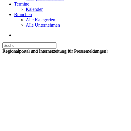
Termine
Kalender
Branchen
Alle Kategorien
Alle Unternehmen
Regionalportal und Internetzeitung für Pressemeldungen!