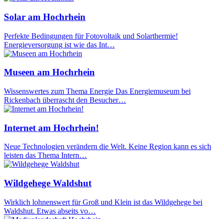
Solar am Hochrhein
Perfekte Bedingungen für Fotovoltaik und Solarthermie!
Energieversorgung ist wie das Int…
Museen am Hochrhein
Wissenswertes zum Thema Energie Das Energiemuseum bei
Rickenbach überrascht den Besucher…
Internet am Hochrhein!
Neue Technologien verändern die Welt. Keine Region kann es sich
leisten das Thema Intern…
Wildgehege Waldshut
Wirklich lohnenswert für Groß und Klein ist das Wildgehege bei
Waldshut. Etwas abseits vo…