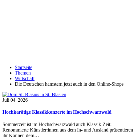
Startseite
Themen
Wirtschaft
Die Deutschen hamstern jetzt auch in den Online-Shops
Juli 04, 2026
Hochkarätige Klassikkonzerte im Hochschwarzwald
Sommerzeit ist im Hochschwarzwald auch Klassik-Zeit:
Renommierte Künstler:innen aus dem In- und Ausland präsentieren
ihr Können dem…