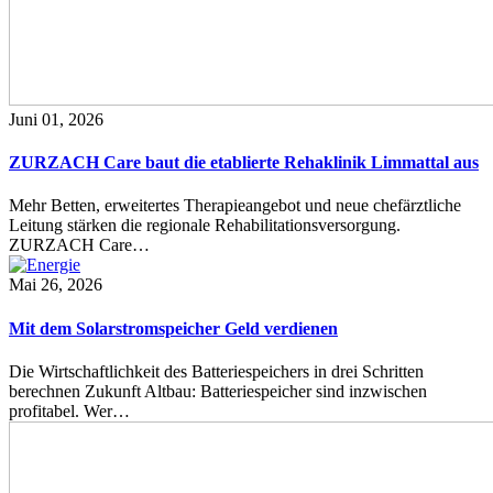
Juni 01, 2026
ZURZACH Care baut die etablierte Rehaklinik Limmattal aus
Mehr Betten, erweitertes Therapieangebot und neue chefärztliche
Leitung stärken die regionale Rehabilitationsversorgung.
ZURZACH Care…
Mai 26, 2026
Mit dem Solarstromspeicher Geld verdienen
Die Wirtschaftlichkeit des Batteriespeichers in drei Schritten
berechnen Zukunft Altbau: Batteriespeicher sind inzwischen
profitabel. Wer…