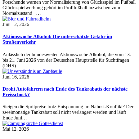
Forschende warnen vor Normalisierung von Glücksspiel im Fußball
Glücksspielwerbung gehört im Profifußball inzwischen zum
Normalzustand –…
Juni 12, 2026
Aktionswoche Alkohol: Die unterschätzte Gefahr im
Straßenverkehr
Anlässlich der bundesweiten Aktionswoche Alkohol, die vom 13.
bis 21. Juni 2026 von der Deutschen Hauptstelle für Suchtfragen
(DHS)…
Juni 16, 2026
Droht Autofahrern nach Ende des Tankrabatts der nächste
Preisschock?
Steigen die Spritpreise trotz Entspannung im Nahost-Konflikt? Der
zweimonatige Tankrabatt soll nicht verlängert werden und läuft
Ende Juni…
Mai 12, 2026