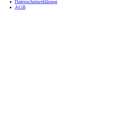
Datenschutzerklärung
AGB