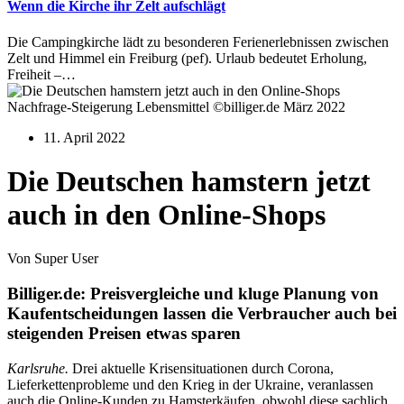
Wenn die Kirche ihr Zelt aufschlägt
Die Campingkirche lädt zu besonderen Ferienerlebnissen zwischen
Zelt und Himmel ein Freiburg (pef). Urlaub bedeutet Erholung,
Freiheit –…
Nachfrage-Steigerung Lebensmittel ©billiger.de März 2022
11. April 2022
Die Deutschen hamstern jetzt
auch in den Online-Shops
Von Super User
Billiger.de: Preisvergleiche und kluge Planung von
Kaufentscheidungen lassen die Verbraucher auch bei
steigenden Preisen etwas sparen
Karlsruhe.
Drei aktuelle Krisensituationen durch Corona,
Lieferkettenprobleme und den Krieg in der Ukraine, veranlassen
auch die Online-Kunden zu Hamsterkäufen, obwohl diese sachlich