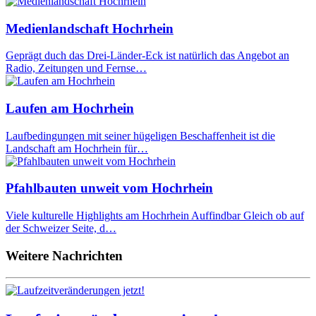
Medienlandschaft Hochrhein
Geprägt duch das Drei-Länder-Eck ist natürlich das Angebot an
Radio, Zeitungen und Fernse…
Laufen am Hochrhein
Laufbedingungen mit seiner hügeligen Beschaffenheit ist die
Landschaft am Hochrhein für…
Pfahlbauten unweit vom Hochrhein
Viele kulturelle Highlights am Hochrhein Auffindbar Gleich ob auf
der Schweizer Seite, d…
Weitere Nachrichten