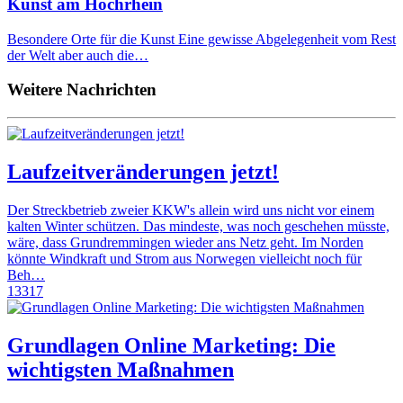
Kunst am Hochrhein
Besondere Orte für die Kunst Eine gewisse Abgelegenheit vom Rest
der Welt aber auch die…
Weitere Nachrichten
Laufzeitveränderungen jetzt!
Der Streckbetrieb zweier KKW's allein wird uns nicht vor einem
kalten Winter schützen. Das mindeste, was noch geschehen müsste,
wäre, dass Grundremmingen wieder ans Netz geht. Im Norden
könnte Windkraft und Strom aus Norwegen vielleicht noch für
Beh…
13317
Grundlagen Online Marketing: Die
wichtigsten Maßnahmen