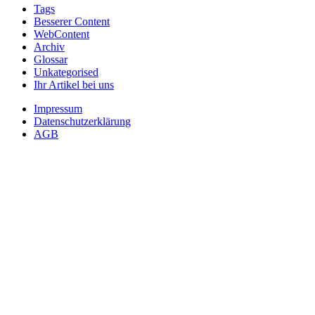
Tags
Besserer Content
WebContent
Archiv
Glossar
Unkategorised
Ihr Artikel bei uns
Impressum
Datenschutzerklärung
AGB