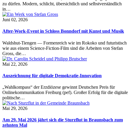
zu dürfen. Modern, schlicht, übersichtlich und selbstverständlich
in…
Juni 02, 2026
After-Work-Event in Schloss Bonndorf mit Kunst und Musik
Waldshut-Tiengen — Formenreich wie im Rokoko und futuristisch
wie aus einem Science-Fiction-Film sind die Arbeiten von Stefan
Gross, die…
Mai 22, 2026
Auszeichnung für digitale Demokratie-Innovation
„Wahlkompass“ der Erzdiözese gewinnt Deutschen Preis für
Onlinekommunikation Freiburg (pef). Großer Erfolg für die digitale
politische…
Mai 29, 2026
Am 29. Mai 2026 jährt sich die Sturzflut in Braunsbach zum
zehnten Mal