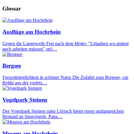
Glossar
Ausflüge am Hochrhein
Gegen die Langeweile Frei nach dem Motto: "Urlauben wo andere
auch arbeiten müssen" stel…
Bergsee
Freizeitmöglichkeit in schöner Natur Die Zufahrt zum Bergsee, ein
Relikt aus der vorletz…
Vogelpark Steinen
Der Vogelpark Steinen nahe Lörrach bietet einen umfangreichen
Bestand an Singvögeln, Papa…
Museen am Hochrhein