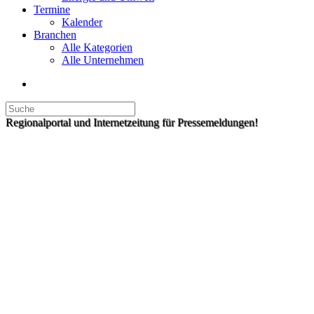
Termine
Kalender
Branchen
Alle Kategorien
Alle Unternehmen
Regionalportal und Internetzeitung für Pressemeldungen!