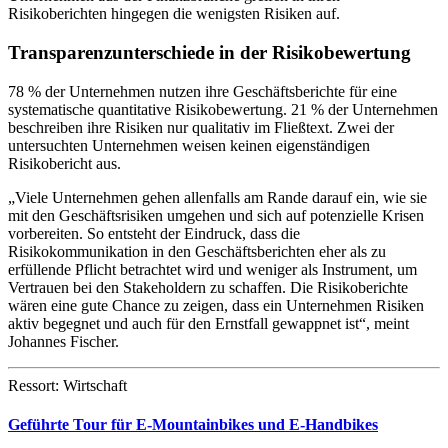
Risikoberichten hingegen die wenigsten Risiken auf.
Transparenzunterschiede in der Risikobewertung
78 % der Unternehmen nutzen ihre Geschäftsberichte für eine
systematische quantitative Risikobewertung. 21 % der Unternehmen
beschreiben ihre Risiken nur qualitativ im Fließtext. Zwei der
untersuchten Unternehmen weisen keinen eigenständigen
Risikobericht aus.
„Viele Unternehmen gehen allenfalls am Rande darauf ein, wie sie
mit den Geschäftsrisiken umgehen und sich auf potenzielle Krisen
vorbereiten. So entsteht der Eindruck, dass die
Risikokommunikation in den Geschäftsberichten eher als zu
erfüllende Pflicht betrachtet wird und weniger als Instrument, um
Vertrauen bei den Stakeholdern zu schaffen. Die Risikoberichte
wären eine gute Chance zu zeigen, dass ein Unternehmen Risiken
aktiv begegnet und auch für den Ernstfall gewappnet ist“, meint
Johannes Fischer.
Ressort: Wirtschaft
Geführte Tour für E-Mountainbikes und E-Handbikes