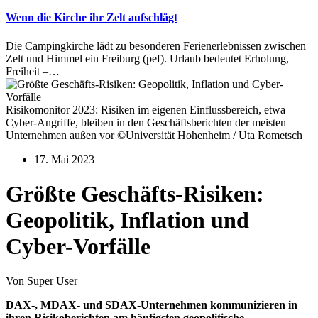
Wenn die Kirche ihr Zelt aufschlägt
Die Campingkirche lädt zu besonderen Ferienerlebnissen zwischen
Zelt und Himmel ein Freiburg (pef). Urlaub bedeutet Erholung,
Freiheit –…
Risikomonitor 2023: Risiken im eigenen Einflussbereich, etwa
Cyber-Angriffe, bleiben in den Geschäftsberichten der meisten
Unternehmen außen vor ©Universität Hohenheim / Uta Rometsch
17. Mai 2023
Größte Geschäfts-Risiken:
Geopolitik, Inflation und
Cyber-Vorfälle
Von Super User
DAX-, MDAX- und SDAX-Unternehmen kommunizieren in
ihren Risikoberichten am häufigsten geopolitische