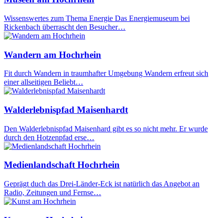
Wissenswertes zum Thema Energie Das Energiemuseum bei
Rickenbach überrascht den Besucher…
Wandern am Hochrhein
Fit durch Wandern in traumhafter Umgebung Wandern erfreut sich
einer allseitigen Beliebt…
Walderlebnispfad Maisenhardt
Den Walderlebnispfad Maisenhard gibt es so nicht mehr. Er wurde
durch den Hotzenpfad erse…
Medienlandschaft Hochrhein
Geprägt duch das Drei-Länder-Eck ist natürlich das Angebot an
Radio, Zeitungen und Fernse…