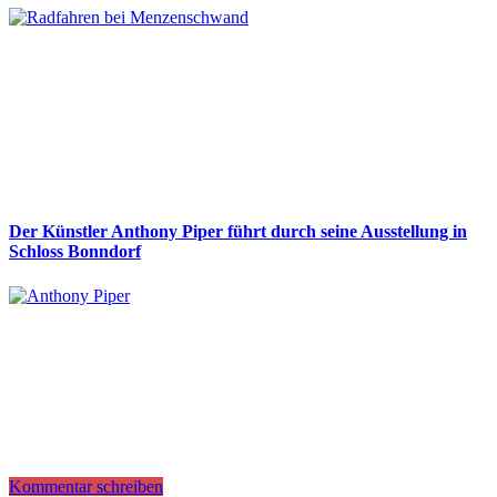
Der Künstler Anthony Piper führt durch seine Ausstellung in
Schloss Bonndorf
Kommentar schreiben