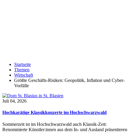
Startseite
Themen
Wirtschaft
Größte Geschäfts-Risiken: Geopolitik, Inflation und Cyber-
Vorfälle
Juli 04, 2026
Hochkarätige Klassikkonzerte im Hochschwarzwald
Sommerzeit ist im Hochschwarzwald auch Klassik-Zeit:
Renommierte Künstler:innen aus dem In- und Ausland präsentieren