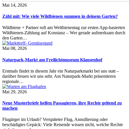
Mai 14, 2026
Zähl mit: Wie viele Wildbienen summen in deinem Garten?
Wildbiene + Partner ruft am Weltbienentag zur ersten App-basierten
Wildbienen-Zählung auf Konstanz – Wer gerade aufmerksam durch
den Garten…
Mai 08, 2026
Naturpark-Markt am Freilichtmuseum Klausenhof
Erstmals findet in diesem Jahr ein Naturparkmarkt bei uns statt –
darüber freuen wir uns sehr. Am Naturpark-Markt präsentieren
regionale…
Mai 29, 2026
Neue Musterbriefe helfen Passagieren, ihre Rechte geltend zu
machen
Flugärger im Urlaub? Verspäteter Flug, Annullierung oder
beschädigtes Gepäck: Viele Reisende wissen nicht, welche Rechte