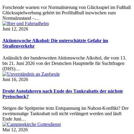
Forschende warnen vor Normalisierung von Glücksspiel im Fußball
Glücksspielwerbung gehört im Profifußball inzwischen zum
Normalzustand –…
Juni 12, 2026
Aktionswoche Alkohol: Die unterschätzte Gefahr im
Straßenverkehr
Anlässlich der bundesweiten Aktionswoche Alkohol, die vom 13.
bis 21. Juni 2026 von der Deutschen Hauptstelle für Suchtfragen
(DHS)…
Juni 16, 2026
Droht Autofahrern nach Ende des Tankrabatts der nächste
Preisschock?
Steigen die Spritpreise trotz Entspannung im Nahost-Konflikt? Der
zweimonatige Tankrabatt soll nicht verlängert werden und läuft
Ende Juni…
Mai 12, 2026