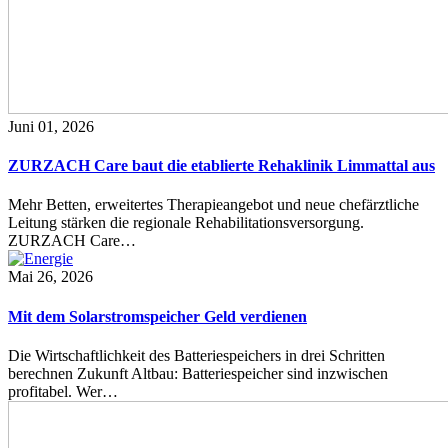
Juni 01, 2026
ZURZACH Care baut die etablierte Rehaklinik Limmattal aus
Mehr Betten, erweitertes Therapieangebot und neue chefärztliche
Leitung stärken die regionale Rehabilitationsversorgung.
ZURZACH Care…
Mai 26, 2026
Mit dem Solarstromspeicher Geld verdienen
Die Wirtschaftlichkeit des Batteriespeichers in drei Schritten
berechnen Zukunft Altbau: Batteriespeicher sind inzwischen
profitabel. Wer…