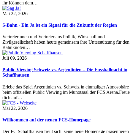
ihr Können dem…
Mai 22, 2026
S-Bahn - Ein Ja ist ein Signal für die Zukunft der Region
Vertreterinnen und Vertreter aus Politik, Wirtschaft und
Zivilgesellschaft haben heute gemeinsam ihre Unterstützung für den
Bahnknoten…
Juli 09, 2026
Public Viewing Schweiz vs. Argentinien – Die Fussballnacht in
Schaffhausen
Erlebe das Spiel Argentinien vs. Schweiz in einmaliger Atmosphäre
beim offiziellen Public Viewing im Munotsaal der FCS Arena.Freue
dich auf…
Mai 22, 2026
Willkommen auf der neuen FCS-Homepage
Der FC Schaffhausen freut sich, seine neue Homepage präsentieren