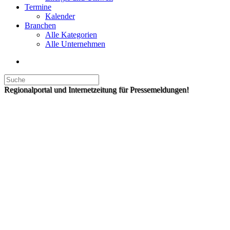
Termine
Kalender
Branchen
Alle Kategorien
Alle Unternehmen
Regionalportal und Internetzeitung für Pressemeldungen!