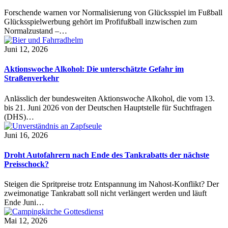
Forschende warnen vor Normalisierung von Glücksspiel im Fußball
Glücksspielwerbung gehört im Profifußball inzwischen zum
Normalzustand –…
Juni 12, 2026
Aktionswoche Alkohol: Die unterschätzte Gefahr im
Straßenverkehr
Anlässlich der bundesweiten Aktionswoche Alkohol, die vom 13.
bis 21. Juni 2026 von der Deutschen Hauptstelle für Suchtfragen
(DHS)…
Juni 16, 2026
Droht Autofahrern nach Ende des Tankrabatts der nächste
Preisschock?
Steigen die Spritpreise trotz Entspannung im Nahost-Konflikt? Der
zweimonatige Tankrabatt soll nicht verlängert werden und läuft
Ende Juni…
Mai 12, 2026