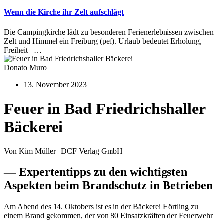
Wenn die Kirche ihr Zelt aufschlägt
Die Campingkirche lädt zu besonderen Ferienerlebnissen zwischen
Zelt und Himmel ein Freiburg (pef). Urlaub bedeutet Erholung,
Freiheit –…
Donato Muro
13. November 2023
Feuer in Bad Friedrichshaller
Bäckerei
Von Kim Müller | DCF Verlag GmbH
— Expertentipps zu den wichtigsten
Aspekten beim Brandschutz in Betrieben
Am Abend des 14. Oktobers ist es in der Bäckerei Hörtling zu
einem Brand gekommen, der von 80 Einsatzkräften der Feuerwehr