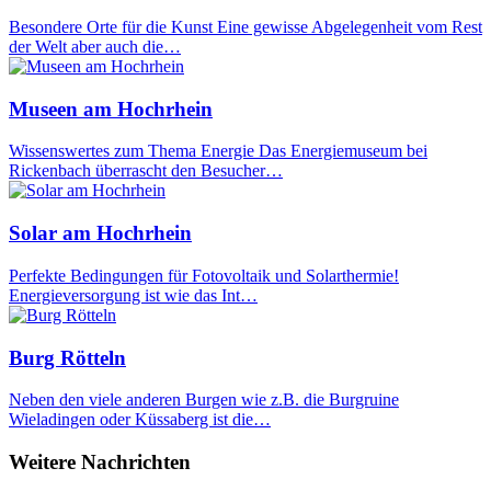
Besondere Orte für die Kunst Eine gewisse Abgelegenheit vom Rest
der Welt aber auch die…
Museen am Hochrhein
Wissenswertes zum Thema Energie Das Energiemuseum bei
Rickenbach überrascht den Besucher…
Solar am Hochrhein
Perfekte Bedingungen für Fotovoltaik und Solarthermie!
Energieversorgung ist wie das Int…
Burg Rötteln
Neben den viele anderen Burgen wie z.B. die Burgruine
Wieladingen oder Küssaberg ist die…
Weitere Nachrichten