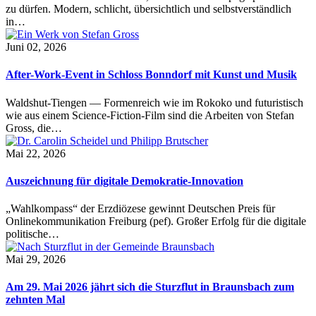
zu dürfen. Modern, schlicht, übersichtlich und selbstverständlich
in…
Juni 02, 2026
After-Work-Event in Schloss Bonndorf mit Kunst und Musik
Waldshut-Tiengen — Formenreich wie im Rokoko und futuristisch
wie aus einem Science-Fiction-Film sind die Arbeiten von Stefan
Gross, die…
Mai 22, 2026
Auszeichnung für digitale Demokratie-Innovation
„Wahlkompass“ der Erzdiözese gewinnt Deutschen Preis für
Onlinekommunikation Freiburg (pef). Großer Erfolg für die digitale
politische…
Mai 29, 2026
Am 29. Mai 2026 jährt sich die Sturzflut in Braunsbach zum
zehnten Mal