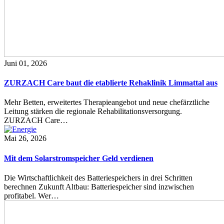
Juni 01, 2026
ZURZACH Care baut die etablierte Rehaklinik Limmattal aus
Mehr Betten, erweitertes Therapieangebot und neue chefärztliche
Leitung stärken die regionale Rehabilitationsversorgung.
ZURZACH Care…
Mai 26, 2026
Mit dem Solarstromspeicher Geld verdienen
Die Wirtschaftlichkeit des Batteriespeichers in drei Schritten
berechnen Zukunft Altbau: Batteriespeicher sind inzwischen
profitabel. Wer…