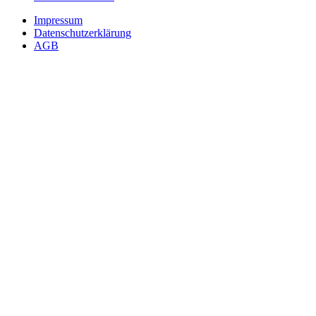
Impressum
Datenschutzerklärung
AGB