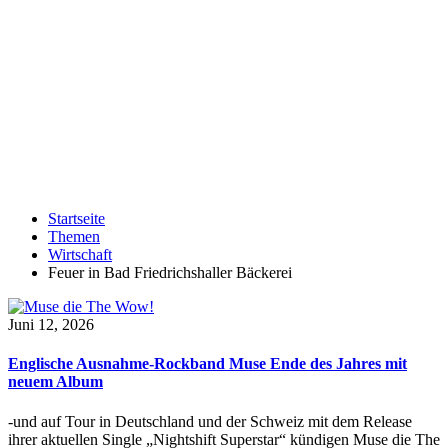
Startseite
Themen
Wirtschaft
Feuer in Bad Friedrichshaller Bäckerei
Juni 12, 2026
Englische Ausnahme-Rockband Muse Ende des Jahres mit
neuem Album
-und auf Tour in Deutschland und der Schweiz mit dem Release
ihrer aktuellen Single „Nightshift Superstar“ kündigen Muse die The