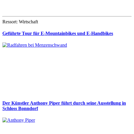
Ressort: Wirtschaft
Geführte Tour für E-Mountainbikes und E-Handbikes
Der Künstler Anthony Piper führt durch seine Ausstellung in
Schloss Bonndorf