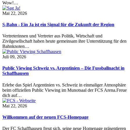
Wow!…
Mai 22, 2026
S-Bahn - Ein Ja ist ein Signal für die Zukunft der Region
Vertreterinnen und Vertreter aus Politik, Wirtschaft und
Zivilgesellschaft haben heute gemeinsam ihre Unterstützung für den
Bahnknoten…
Juli 09, 2026
Public Viewing Schweiz vs. Argentinien – Die Fussballnacht in
Schaffhausen
Erlebe das Spiel Argentinien vs. Schweiz in einmaliger Atmosphäre
beim offiziellen Public Viewing im Munotsaal der FCS Arena.Freue
dich auf…
Mai 22, 2026
Willkommen auf der neuen FCS-Homepage
Der FC Schaffhausen freut sich, seine neue Homepage präsentieren