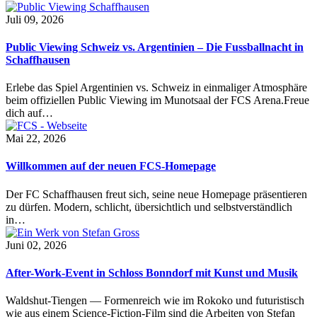
Juli 09, 2026
Public Viewing Schweiz vs. Argentinien – Die Fussballnacht in
Schaffhausen
Erlebe das Spiel Argentinien vs. Schweiz in einmaliger Atmosphäre
beim offiziellen Public Viewing im Munotsaal der FCS Arena.Freue
dich auf…
Mai 22, 2026
Willkommen auf der neuen FCS-Homepage
Der FC Schaffhausen freut sich, seine neue Homepage präsentieren
zu dürfen. Modern, schlicht, übersichtlich und selbstverständlich
in…
Juni 02, 2026
After-Work-Event in Schloss Bonndorf mit Kunst und Musik
Waldshut-Tiengen — Formenreich wie im Rokoko und futuristisch
wie aus einem Science-Fiction-Film sind die Arbeiten von Stefan