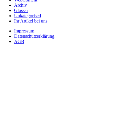
Archiv
Glossar
Unkategorised
Ihr Artikel bei uns
Impressum
Datenschutzerklärung
AGB