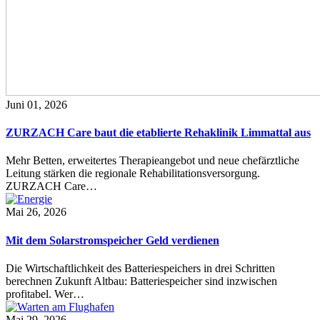
Juni 01, 2026
ZURZACH Care baut die etablierte Rehaklinik Limmattal aus
Mehr Betten, erweitertes Therapieangebot und neue chefärztliche
Leitung stärken die regionale Rehabilitationsversorgung.
ZURZACH Care…
Mai 26, 2026
Mit dem Solarstromspeicher Geld verdienen
Die Wirtschaftlichkeit des Batteriespeichers in drei Schritten
berechnen Zukunft Altbau: Batteriespeicher sind inzwischen
profitabel. Wer…
Mai 29, 2026