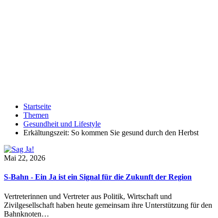
Startseite
Themen
Gesundheit und Lifestyle
Erkältungszeit: So kommen Sie gesund durch den Herbst
Mai 22, 2026
S-Bahn - Ein Ja ist ein Signal für die Zukunft der Region
Vertreterinnen und Vertreter aus Politik, Wirtschaft und
Zivilgesellschaft haben heute gemeinsam ihre Unterstützung für den
Bahnknoten…