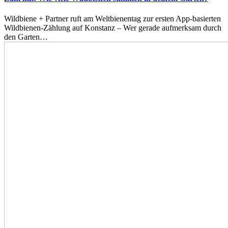
Wildbiene + Partner ruft am Weltbienentag zur ersten App-basierten
Wildbienen-Zählung auf Konstanz – Wer gerade aufmerksam durch
den Garten…