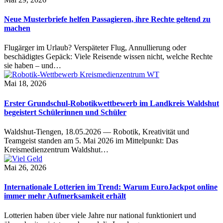
Neue Musterbriefe helfen Passagieren, ihre Rechte geltend zu
machen
Flugärger im Urlaub? Verspäteter Flug, Annullierung oder
beschädigtes Gepäck: Viele Reisende wissen nicht, welche Rechte
sie haben – und…
Mai 18, 2026
Erster Grundschul-Robotikwettbewerb im Landkreis Waldshut
begeistert Schülerinnen und Schüler
Waldshut-Tiengen, 18.05.2026 — Robotik, Kreativität und
Teamgeist standen am 5. Mai 2026 im Mittelpunkt: Das
Kreismedienzentrum Waldshut…
Mai 26, 2026
Internationale Lotterien im Trend: Warum EuroJackpot online
immer mehr Aufmerksamkeit erhält
Lotterien haben über viele Jahre nur national funktioniert und