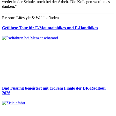
weder in der Schule, noch bei der Arbeit. Die Kollegen werden es
danken."
Ressort: Lifestyle & Wohlbefinden
Geführte Tour für E-Mountainbikes und E-Handbikes
Bad Füssing begeistert mit großem Finale der BR-Radltour
2026