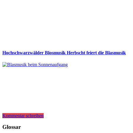
Hochschwarzwälder Blosmusik Herbscht feiert die Blasmusik
Kommentar schreiben
Glossar