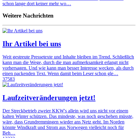
schon lange dort keiner mehr wo…
Weitere Nachrichten
Ihr Artikel bei uns
Weit gestreute Pressetexte und Inhalte bleiben im Trend. Schließlich
kann man die Wege, durch die man aufmerksamkeit erlangt nicht
vorhersagen. Und wie kann man besser Interesse wecken, als durch
einen packenden Text. Wenn damit beim Leser schon gle…
37583
Laufzeitveränderungen jetzt!
Der Streckbetrieb zweier KKW's allein wird uns nicht vor einem
kalten Winter schützen. Das mindeste, was noch geschehen müsste,
wäre, dass Grundremmingen wieder ans Netz geht. Im Norden
könnte Windkraft und Strom aus Norwegen vielleicht noch für
Beh…