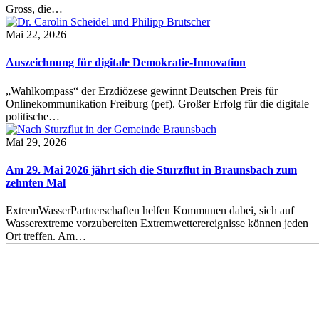
Gross, die…
Mai 22, 2026
Auszeichnung für digitale Demokratie-Innovation
„Wahlkompass“ der Erzdiözese gewinnt Deutschen Preis für
Onlinekommunikation Freiburg (pef). Großer Erfolg für die digitale
politische…
Mai 29, 2026
Am 29. Mai 2026 jährt sich die Sturzflut in Braunsbach zum
zehnten Mal
ExtremWasserPartnerschaften helfen Kommunen dabei, sich auf
Wasserextreme vorzubereiten Extremwetterereignisse können jeden
Ort treffen. Am…