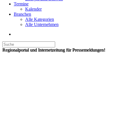
Termine
Kalender
Branchen
Alle Kategorien
Alle Unternehmen
Regionalportal und Internetzeitung für Pressemeldungen!