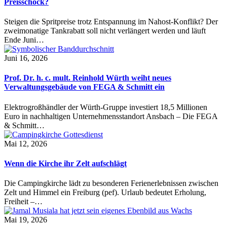
Preisschock?
Steigen die Spritpreise trotz Entspannung im Nahost-Konflikt? Der
zweimonatige Tankrabatt soll nicht verlängert werden und läuft
Ende Juni…
Juni 16, 2026
Prof. Dr. h. c. mult. Reinhold Würth weiht neues
Verwaltungsgebäude von FEGA & Schmitt ein
Elektrogroßhändler der Würth-Gruppe investiert 18,5 Millionen
Euro in nachhaltigen Unternehmensstandort Ansbach – Die FEGA
& Schmitt…
Mai 12, 2026
Wenn die Kirche ihr Zelt aufschlägt
Die Campingkirche lädt zu besonderen Ferienerlebnissen zwischen
Zelt und Himmel ein Freiburg (pef). Urlaub bedeutet Erholung,
Freiheit –…
Mai 19, 2026