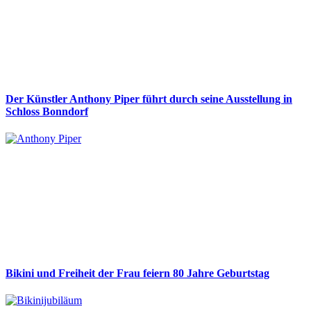
Der Künstler Anthony Piper führt durch seine Ausstellung in
Schloss Bonndorf
Bikini und Freiheit der Frau feiern 80 Jahre Geburtstag