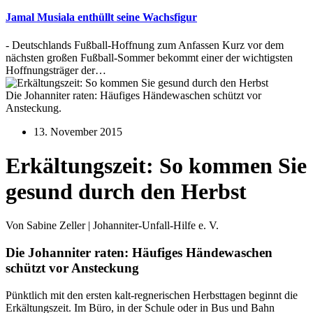
Jamal Musiala enthüllt seine Wachsfigur
- Deutschlands Fußball-Hoffnung zum Anfassen Kurz vor dem
nächsten großen Fußball-Sommer bekommt einer der wichtigsten
Hoffnungsträger der…
Die Johanniter raten: Häufiges Händewaschen schützt vor
Ansteckung.
13. November 2015
Erkältungszeit: So kommen Sie
gesund durch den Herbst
Von Sabine Zeller | Johanniter-Unfall-Hilfe e. V.
Die Johanniter raten: Häufiges Händewaschen
schützt vor Ansteckung
Pünktlich mit den ersten kalt-regnerischen Herbsttagen beginnt die
Erkältungszeit. Im Büro, in der Schule oder in Bus und Bahn