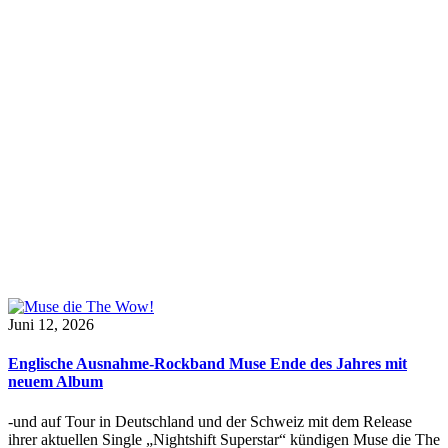
Juni 12, 2026
Englische Ausnahme-Rockband Muse Ende des Jahres mit
neuem Album
-und auf Tour in Deutschland und der Schweiz mit dem Release
ihrer aktuellen Single „Nightshift Superstar“ kündigen Muse die The