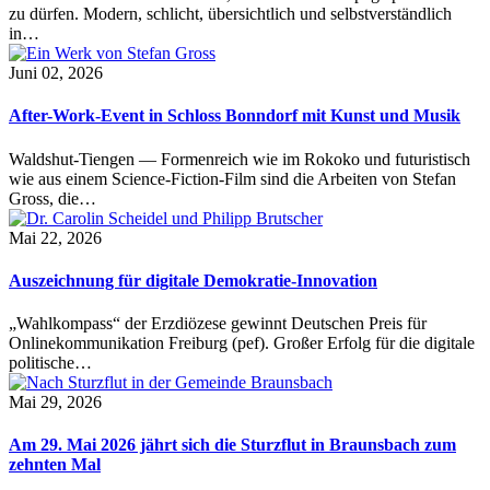
zu dürfen. Modern, schlicht, übersichtlich und selbstverständlich
in…
Juni 02, 2026
After-Work-Event in Schloss Bonndorf mit Kunst und Musik
Waldshut-Tiengen — Formenreich wie im Rokoko und futuristisch
wie aus einem Science-Fiction-Film sind die Arbeiten von Stefan
Gross, die…
Mai 22, 2026
Auszeichnung für digitale Demokratie-Innovation
„Wahlkompass“ der Erzdiözese gewinnt Deutschen Preis für
Onlinekommunikation Freiburg (pef). Großer Erfolg für die digitale
politische…
Mai 29, 2026
Am 29. Mai 2026 jährt sich die Sturzflut in Braunsbach zum
zehnten Mal