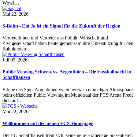
Wow!…
Mai 22, 2026
S-Bahn - Ein Ja ist ein Signal für die Zukunft der Region
Vertreterinnen und Vertreter aus Politik, Wirtschaft und
Zivilgesellschaft haben heute gemeinsam ihre Unterstützung für den
Bahnknoten…
Juli 09, 2026
Public Viewing Schweiz vs. Argentinien – Die Fussballnacht in
Schaffhausen
Erlebe das Spiel Argentinien vs. Schweiz in einmaliger Atmosphäre
beim offiziellen Public Viewing im Munotsaal der FCS Arena.Freue
dich auf…
Mai 22, 2026
Willkommen auf der neuen FCS-Homepage
Der FC Schaffhausen freut sich, seine neue Homepage präsentieren