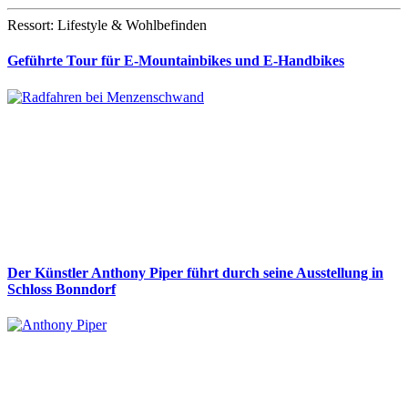
Ressort: Lifestyle & Wohlbefinden
Geführte Tour für E-Mountainbikes und E-Handbikes
Der Künstler Anthony Piper führt durch seine Ausstellung in
Schloss Bonndorf