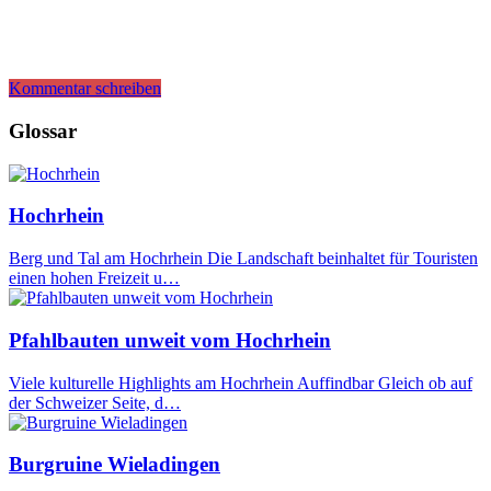
Kommentar schreiben
Glossar
Hochrhein
Berg und Tal am Hochrhein Die Landschaft beinhaltet für Touristen
einen hohen Freizeit u…
Pfahlbauten unweit vom Hochrhein
Viele kulturelle Highlights am Hochrhein Auffindbar Gleich ob auf
der Schweizer Seite, d…
Burgruine Wieladingen