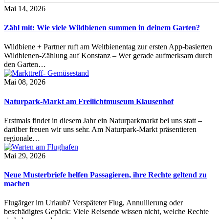
Mai 14, 2026
Zähl mit: Wie viele Wildbienen summen in deinem Garten?
Wildbiene + Partner ruft am Weltbienentag zur ersten App-basierten
Wildbienen-Zählung auf Konstanz – Wer gerade aufmerksam durch
den Garten…
Mai 08, 2026
Naturpark-Markt am Freilichtmuseum Klausenhof
Erstmals findet in diesem Jahr ein Naturparkmarkt bei uns statt –
darüber freuen wir uns sehr. Am Naturpark-Markt präsentieren
regionale…
Mai 29, 2026
Neue Musterbriefe helfen Passagieren, ihre Rechte geltend zu
machen
Flugärger im Urlaub? Verspäteter Flug, Annullierung oder
beschädigtes Gepäck: Viele Reisende wissen nicht, welche Rechte