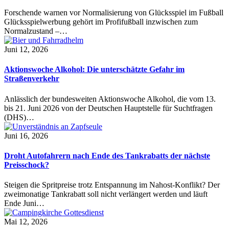
Forschende warnen vor Normalisierung von Glücksspiel im Fußball
Glücksspielwerbung gehört im Profifußball inzwischen zum
Normalzustand –…
Juni 12, 2026
Aktionswoche Alkohol: Die unterschätzte Gefahr im
Straßenverkehr
Anlässlich der bundesweiten Aktionswoche Alkohol, die vom 13.
bis 21. Juni 2026 von der Deutschen Hauptstelle für Suchtfragen
(DHS)…
Juni 16, 2026
Droht Autofahrern nach Ende des Tankrabatts der nächste
Preisschock?
Steigen die Spritpreise trotz Entspannung im Nahost-Konflikt? Der
zweimonatige Tankrabatt soll nicht verlängert werden und läuft
Ende Juni…
Mai 12, 2026