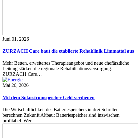
Juni 01, 2026
ZURZACH Care baut die etablierte Rehaklinik Limmattal aus
Mehr Betten, erweitertes Therapieangebot und neue chefärztliche
Leitung stärken die regionale Rehabilitationsversorgung.
ZURZACH Care…
Mai 26, 2026
Mit dem Solarstromspeicher Geld verdienen
Die Wirtschaftlichkeit des Batteriespeichers in drei Schritten
berechnen Zukunft Altbau: Batteriespeicher sind inzwischen
profitabel. Wer…