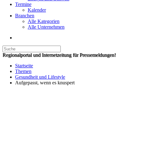
Termine
Kalender
Branchen
Alle Kategorien
Alle Unternehmen
Regionalportal und Internetzeitung für Pressemeldungen!
Startseite
Themen
Gesundheit und Lifestyle
Aufgepasst, wenn es knuspert