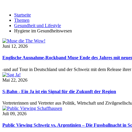
Startseite
Themen
Gesundheit und Lifestyle
Hygiene im Gesundheitswesen
Juni 12, 2026
Englische Ausnahme-Rockband Muse Ende des Jahres mit neu
-und auf Tour in Deutschland und der Schweiz mit dem Release ihre
Mai 22, 2026
S-Bahn - Ein Ja ist ein Signal für die Zukunft der Region
Vertreterinnen und Vertreter aus Politik, Wirtschaft und Zivilgesel
Juli 09, 2026
Public Viewing Schweiz vs. Argentinien – Die Fussballnacht in S