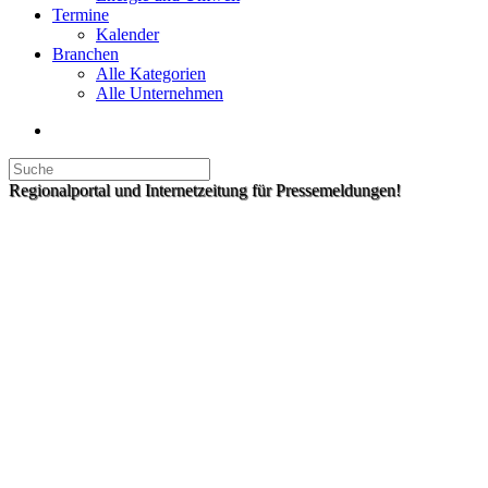
Termine
Kalender
Branchen
Alle Kategorien
Alle Unternehmen
Regionalportal und Internetzeitung für Pressemeldungen!