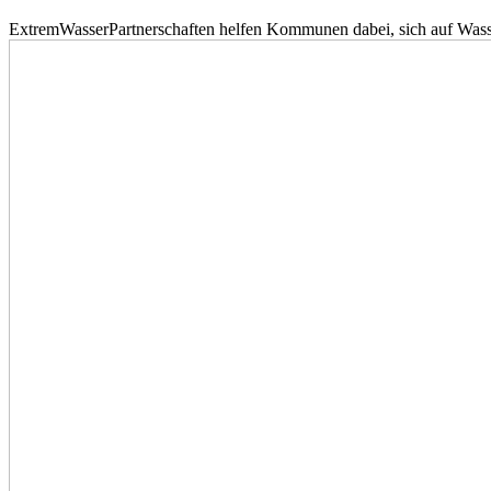
ExtremWasserPartnerschaften helfen Kommunen dabei, sich auf Wass