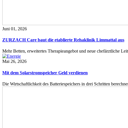
Juni 01, 2026
ZURZACH Care baut die etablierte Rehaklinik Limmattal aus
Mehr Betten, erweitertes Therapieangebot und neue chefärztliche L
Mai 26, 2026
Mit dem Solarstromspeicher Geld verdienen
Die Wirtschaftlichkeit des Batteriespeichers in drei Schritten berech