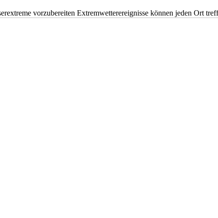
erextreme vorzubereiten Extremwetterereignisse können jeden Ort tr