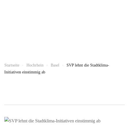
Startseite
Hochrhein
Basel
SVP lehnt die Stadtklima-
Initiativen einstimmig ab
MAI 22, 2026