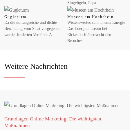
Singvögeln, Papa…
Gugleturm
Museen am Hochrhein
Da die umfangreiche und dichte
Wissenswertes zum Thema Energie
Bewaldung vom Staat vorgegeben
Das Energiemuseum bei
wurde, forderten Verbände A…
Rickenbach überrascht den
Besucher…
Weitere Nachrichten
Grundlagen Online Marketing: Die wichtigsten
Maßnahmen