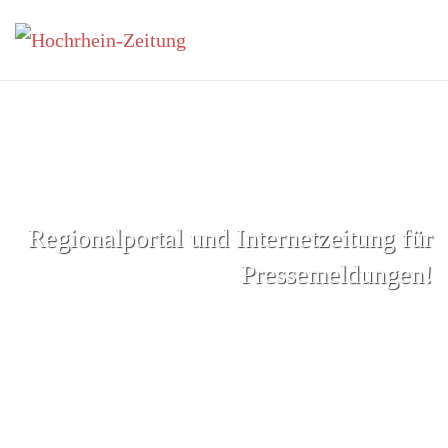
Zum Hauptinhalt springen
Regionalportal und Internetzeitung für
Pressemeldungen!