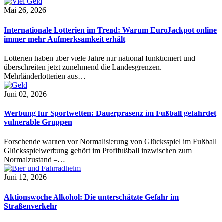
Mai 26, 2026
Internationale Lotterien im Trend: Warum EuroJackpot online
immer mehr Aufmerksamkeit erhält
Lotterien haben über viele Jahre nur national funktioniert und
überschreiten jetzt zunehmend die Landesgrenzen.
Mehrländerlotterien aus…
Juni 02, 2026
Werbung für Sportwetten: Dauerpräsenz im Fußball gefährdet
vulnerable Gruppen
Forschende warnen vor Normalisierung von Glücksspiel im Fußball
Glücksspielwerbung gehört im Profifußball inzwischen zum
Normalzustand –…
Juni 12, 2026
Aktionswoche Alkohol: Die unterschätzte Gefahr im
Straßenverkehr