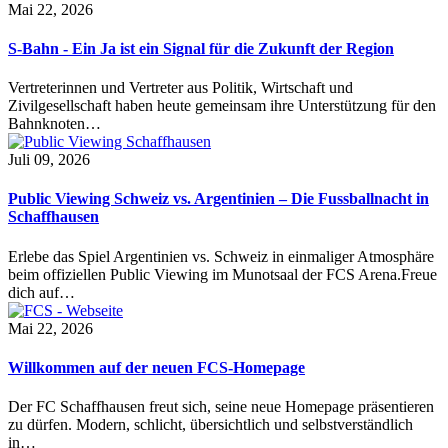
Mai 22, 2026
S-Bahn - Ein Ja ist ein Signal für die Zukunft der Region
Vertreterinnen und Vertreter aus Politik, Wirtschaft und
Zivilgesellschaft haben heute gemeinsam ihre Unterstützung für den
Bahnknoten…
Juli 09, 2026
Public Viewing Schweiz vs. Argentinien – Die Fussballnacht in
Schaffhausen
Erlebe das Spiel Argentinien vs. Schweiz in einmaliger Atmosphäre
beim offiziellen Public Viewing im Munotsaal der FCS Arena.Freue
dich auf…
Mai 22, 2026
Willkommen auf der neuen FCS-Homepage
Der FC Schaffhausen freut sich, seine neue Homepage präsentieren
zu dürfen. Modern, schlicht, übersichtlich und selbstverständlich
in…