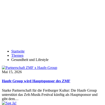
Startseite
Themen
Gesundheit und Lifestyle
Mai 15, 2026
Haufe Group wird Hauptsponsor des ZMF
Starke Partnerschaft für die Freiburger Kultur: Die Haufe Group
unterstützt das Zelt-Musik-Festival künftig als Hauptsponsor und
gibt dem…