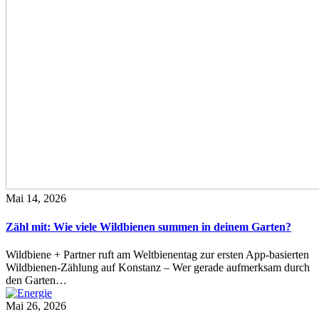
Mai 14, 2026
Zähl mit: Wie viele Wildbienen summen in deinem Garten?
Wildbiene + Partner ruft am Weltbienentag zur ersten App-basierten
Wildbienen-Zählung auf Konstanz – Wer gerade aufmerksam durch
den Garten…
Mai 26, 2026