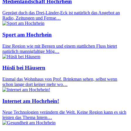
Medienlandschaft Hochrhein
Geprägt duch das Drei-Länder-Eck ist natürlich das Angebot an
Radio, Zeitungen und Fernse…
Sport am Hochrhein
Eine Region wie mit Bergen und einem stattlichen Fluss bietet
natürlich mannigfaltige Mög…
Hüsli bei Häusern
Einmal das Wohnhaus von Prof. Brinkman sehen, selbst wenn
schon lange dort keiner mehr wo…
Internet am Hochrhein!
Neue Technologien verändern die Welt. Keine Region kann es sich
leisten das Thema Intern…