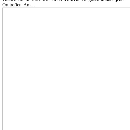
Ort treffen. Am…