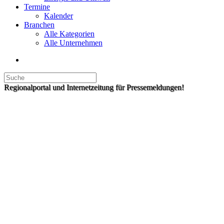
Termine
Kalender
Branchen
Alle Kategorien
Alle Unternehmen
Regionalportal und Internetzeitung für Pressemeldungen!