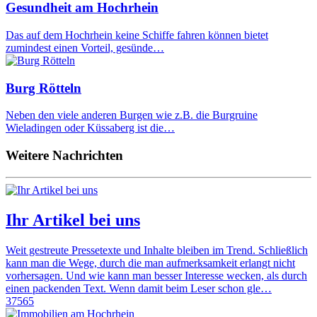
Gesundheit am Hochrhein
Das auf dem Hochrhein keine Schiffe fahren können bietet
zumindest einen Vorteil, gesünde…
Burg Rötteln
Neben den viele anderen Burgen wie z.B. die Burgruine
Wieladingen oder Küssaberg ist die…
Weitere Nachrichten
Ihr Artikel bei uns
Weit gestreute Pressetexte und Inhalte bleiben im Trend. Schließlich
kann man die Wege, durch die man aufmerksamkeit erlangt nicht
vorhersagen. Und wie kann man besser Interesse wecken, als durch
einen packenden Text. Wenn damit beim Leser schon gle…
37565