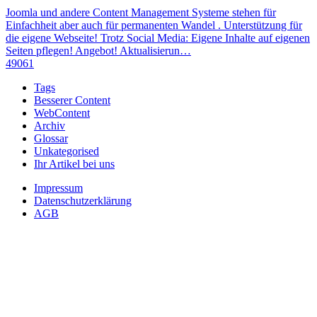
Joomla und andere Content Management Systeme stehen für
Einfachheit aber auch für permanenten Wandel . Unterstützung für
die eigene Webseite! Trotz Social Media: Eigene Inhalte auf eigenen
Seiten pflegen! Angebot! Aktualisierun…
49061
Tags
Besserer Content
WebContent
Archiv
Glossar
Unkategorised
Ihr Artikel bei uns
Impressum
Datenschutzerklärung
AGB