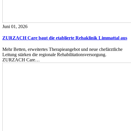
Juni 01, 2026
ZURZACH Care baut die etablierte Rehaklinik Limmattal aus
Mehr Betten, erweitertes Therapieangebot und neue chefärztliche
Leitung stärken die regionale Rehabilitationsversorgung.
ZURZACH Care…